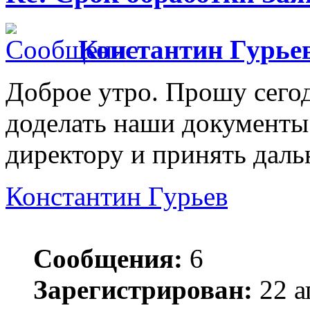
Константин Гурье
Доброе утро. Прошу сегод
доделать наши документы
директору и принять дал
Константин Гурьев
Сообщения:
6
Зарегистрирован:
22 а