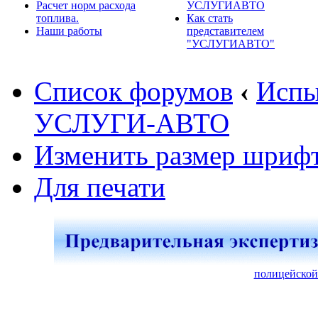
Расчет норм расхода
УСЛУГИАВТО
топлива.
Как стать
Наши работы
представителем
"УСЛУГИАВТО"
Список форумов
‹
Испы
УСЛУГИ-АВТО
Изменить размер шриф
Для печати
полицейской