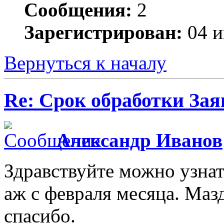
Сообщения:
2
Зарегистрирован:
04 и
Вернуться к началу
Re: Срок обработки Зая
Александр Иванов
Здравствуйте можно узнат
аж с февраля месяца. Маз
спасибо.