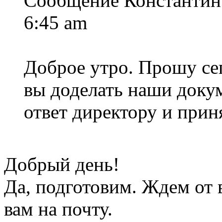
Сообщение Константин 
6:45 am
Доброе утро. Прошу сег
вы доделать наши доку
ответ директору и прин
Добрый день!
Да, подготовим. Ждем от 
вам на почту.