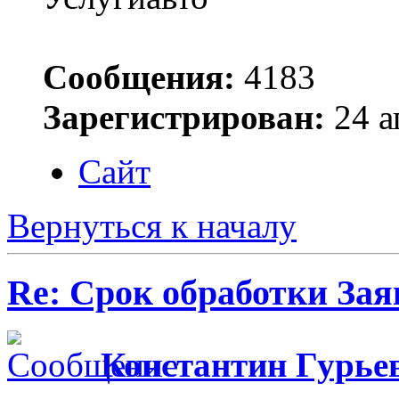
Сообщения:
4183
Зарегистрирован:
24 а
Сайт
Вернуться к началу
Re: Срок обработки Зая
Константин Гурье