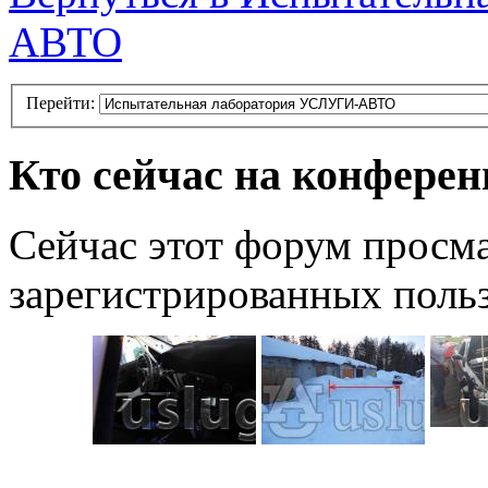
АВТО
Перейти:
Кто сейчас на конфере
Сейчас этот форум просма
зарегистрированных польз