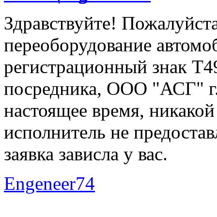
Здравствуйте! Пожалуйста
переоборудование автомоб
регистрационный знак Т4
посредника, ООО "АСГ" г.
настоящее время, никакой
исполнитель не предоставл
заявка зависла у вас.
Engeneer74