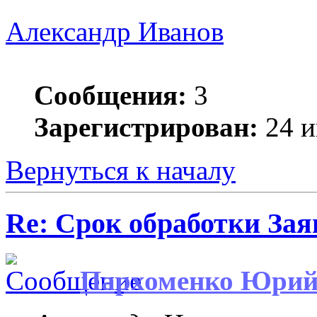
Александр Иванов
Сообщения:
3
Зарегистрирован:
24 и
Вернуться к началу
Re: Срок обработки Зая
Пархоменко Юри