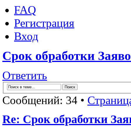
FAQ
Регистрация
Вход
Срок обработки Заяв
Ответить
Сообщений: 34 •
Страниц
Re: Срок обработки Зая