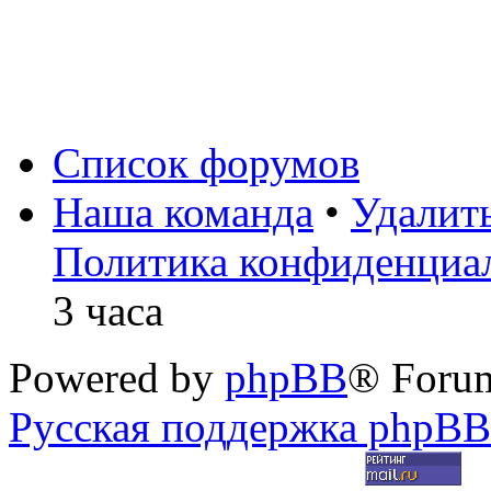
Список форумов
Наша команда
•
Удалит
Политика конфиденциа
3 часа
Powered by
phpBB
® Foru
Русская поддержка phpBB