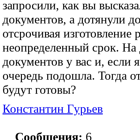
запросили, как вы высказ
документов, а дотянули д
отсрочивая изготовление 
неопределенный срок. На 
документов у вас и, если
очередь подошла. Тогда о
будут готовы?
Константин Гурьев
Сообщения:
6