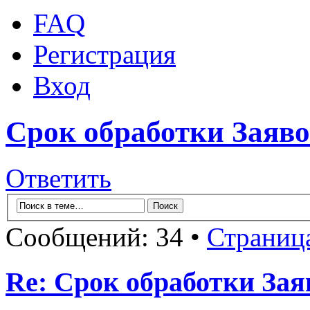
FAQ
Регистрация
Вход
Срок обработки Заяв
Ответить
Сообщений: 34 •
Страниц
Re: Срок обработки Зая