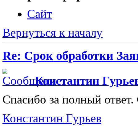
Сайт
Вернуться к началу
Re: Срок обработки Зая
Константин Гурье
Спасибо за полный ответ.
Константин Гурьев