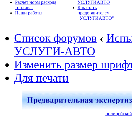
Расчет норм расхода
УСЛУГИАВТО
топлива.
Как стать
Наши работы
представителем
"УСЛУГИАВТО"
Список форумов
‹
Испы
УСЛУГИ-АВТО
Изменить размер шриф
Для печати
полицейской