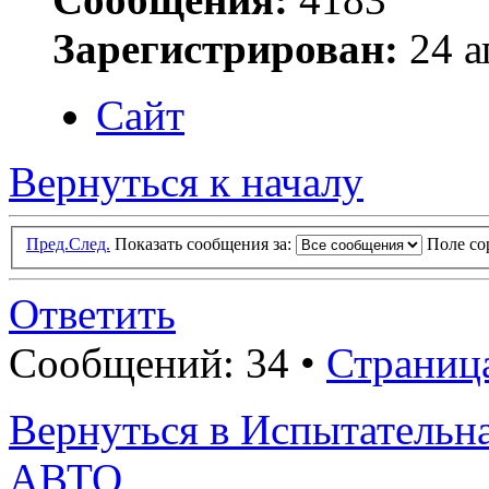
Зарегистрирован:
24 а
Сайт
Вернуться к началу
Пред.
След.
Показать сообщения за:
Поле с
Ответить
Сообщений: 34 •
Страниц
Вернуться в Испытатель
АВТО