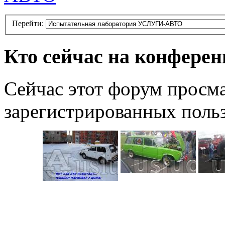
Перейти:
Кто сейчас на конфере
Сейчас этот форум просма
зарегистрированных польз