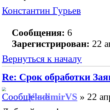
Константин Гурьев
Сообщения:
6
Зарегистрирован:
22 а
Вернуться к началу
Re: Срок обработки Зая
VladimirVS
» 22 ап