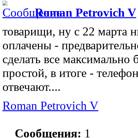
Roman Petrovich V
товарищи, ну с 22 марта н
оплачены - предварительн
сделать все максимально б
простой, в итоге - телефон
отвечают....
Roman Petrovich V
Сообщения:
1