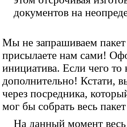
документов на неопред
Мы не запрашиваем пакет 
присылаете нам сами! Оф
инициатива. Если чего то 
дополнительно! Кстати, 
через посредника, который
мог бы собрать весь пакет
На данный момент весь 