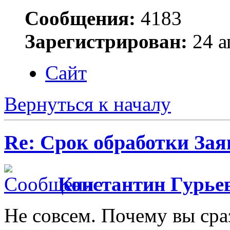
Сообщения:
4183
Зарегистрирован:
24 а
Сайт
Вернуться к началу
Re: Срок обработки Зая
Константин Гурье
Не совсем. Почему вы сраз