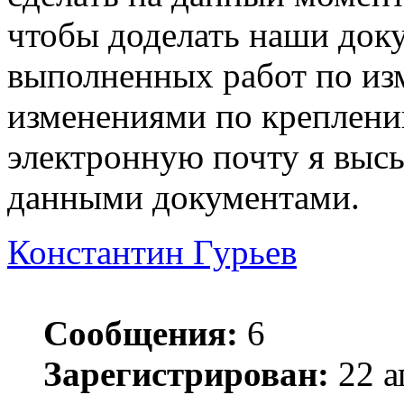
чтобы доделать наши доку
выполненных работ по из
изменениями по креплени
электронную почту я выс
данными документами.
Константин Гурьев
Сообщения:
6
Зарегистрирован:
22 а