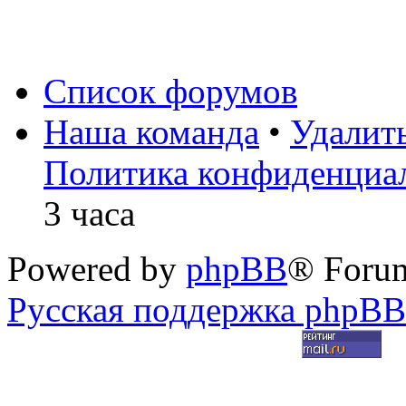
Список форумов
Наша команда
•
Удалит
Политика конфиденциа
3 часа
Powered by
phpBB
® Foru
Русская поддержка phpBB