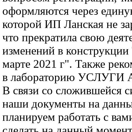
оформляются через един
которой ИП Ланская не зар
что прекратила свою деят
изменений в конструкции
марте 2021 г". Также ре
в лабораторию УСЛУГИ 
В связи со сложившейся с
наши документы на данны
планируем работать с вам
сделать на данный момент