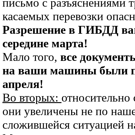
письмо с разъяснениями 
касаемых перевозки опасн
Разрешение в ГИБДД ва
середине марта!
Мало того,
все документ
на ваши машины были п
апреля!
Во вторых:
относительно 
они увеличены не по нашей
сложившейся ситуацией н