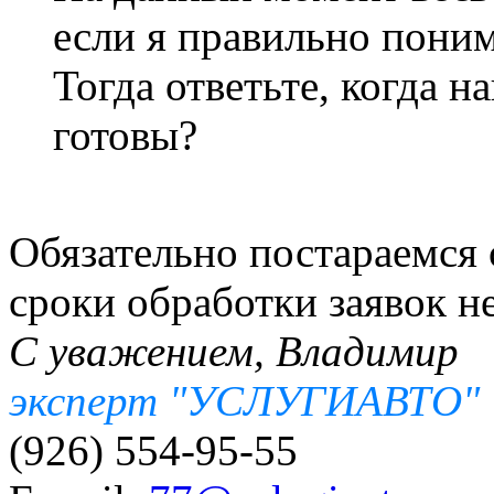
если я правильно пони
Тогда ответьте, когда 
готовы?
Обязательно постараемся 
сроки обработки заявок н
С уважением, Владимир
эксперт "УСЛУГИАВТО"
(926) 554-95-55