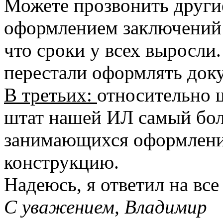
Можете прозвонить друг
оформлением заключений 
что сроки у всех выросли
перестали оформлять док
В третьих:
относительно ш
штат нашей ИЛ самый бол
занимающихся оформлени
конструкцию.
Надеюсь, я ответил на вс
С уважением, Владимир