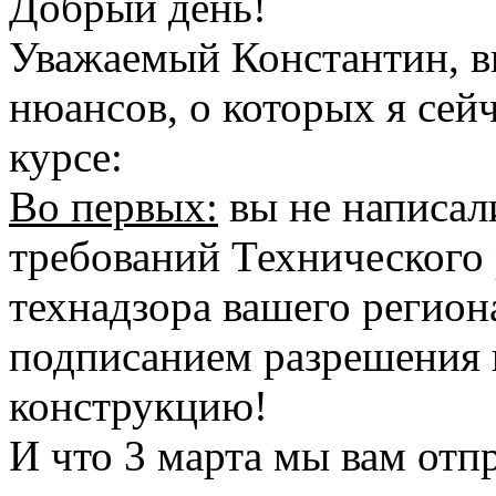
Добрый день!
Уважаемый Константин, в
нюансов, о которых я сейч
курсе:
Во первых:
вы не написал
требований Технического
технадзора вашего региона
подписанием разрешения 
конструкцию!
И что 3 марта мы вам от