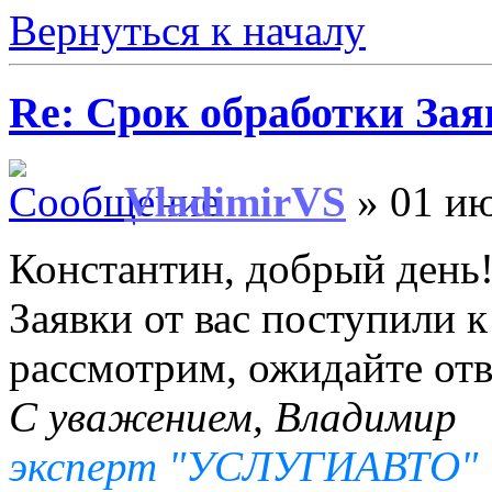
Вернуться к началу
Re: Срок обработки Зая
VladimirVS
» 01 ию
Константин, добрый день
Заявки от вас поступили к
рассмотрим, ожидайте отв
С уважением, Владимир
эксперт "УСЛУГИАВТО"