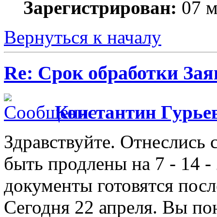
Зарегистрирован:
07 м
Вернуться к началу
Re: Срок обработки Зая
Константин Гурье
Здравствуйте. Отнеслись 
быть продлены на 7 - 14 -
документы готовятся посл
Сегодня 22 апреля. Вы по