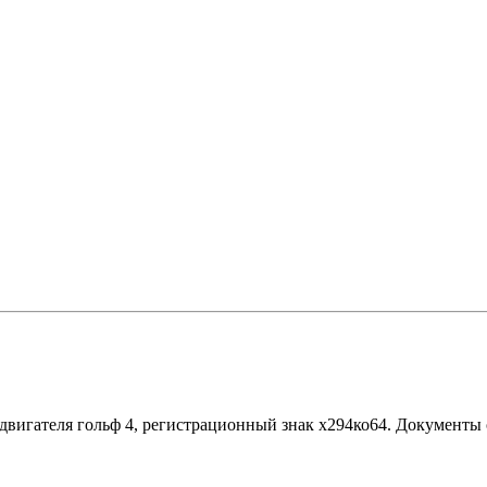
 двигателя гольф 4, регистрационный знак х294ко64. Документы