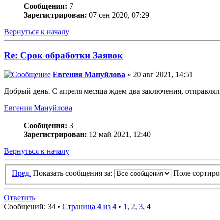
Сообщения:
7
Зарегистрирован:
07 сен 2020, 07:29
Вернуться к началу
Re: Срок обработки Заявок
Евгения Мануйлова
» 20 авг 2021, 14:51
Добрый день. С апреля месяца ждем два заключения, отправлял
Евгения Мануйлова
Сообщения:
3
Зарегистрирован:
12 май 2021, 12:40
Вернуться к началу
Пред.
Показать сообщения за:
Поле сортир
Ответить
Сообщений: 34 •
Страница
4
из
4
•
1
,
2
,
3
,
4