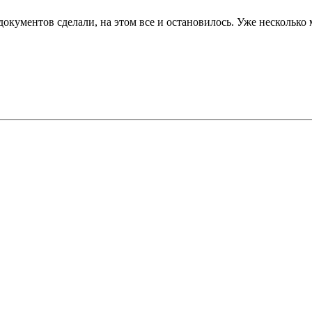
 документов сделали, на этом все и остановилось. Уже несколько