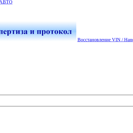
-АВТО
Восстановление VIN / Нан