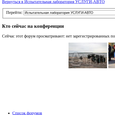
Вернуться в Испытательная лаборатория УСЛУГИ-АВТО
Перейти:
Кто сейчас на конференции
Сейчас этот форум просматривают: нет зарегистрированных пол
Список форумов