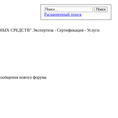
Расширенный поиск
РЕДСТВ" Экспертиза - Сертификация - Услуги
ообщения нового форума