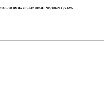
 месяцев по их словам висит мертвым грузом.