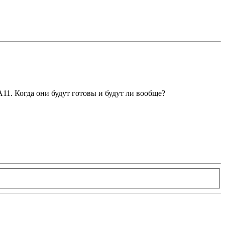
11. Когда они будут готовы и будут ли вообще?