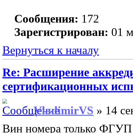
Сообщения:
172
Зарегистрирован:
01 м
Вернуться к началу
Re: Расширение аккред
сертификационных исп
VladimirVS
» 14 се
Вин номера только ФГУП