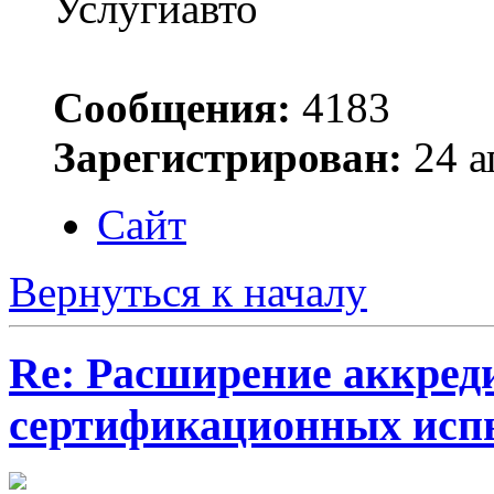
Услугиавто
Сообщения:
4183
Зарегистрирован:
24 а
Сайт
Вернуться к началу
Re: Расширение аккред
сертификационных исп