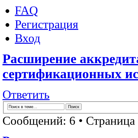
FAQ
Регистрация
Вход
Расширение аккредит
сертификационных и
Ответить
Сообщений: 6 • Страница