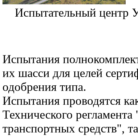
Испытательный цент
Испытания полнокомплект
их шасси для целей серти
одобрения типа.
Испытания проводятся как
Технического регламента 
транспортных средств", та