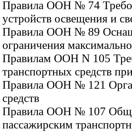
Правила ООН № 74 Требо
устройств освещения и св
Правила ООН № 89 Оснащ
ограничения максимально
Правилам ООН N 105 Тре
транспортных средств при
Правила ООН № 121 Орга
средств
Правила ООН № 107 Общие
пассажирским транспортн