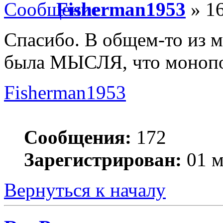
Fisherman1953
» 16
Спасибо. В общем-то из м
была МЫСЛЯ, что монополи
Fisherman1953
Сообщения:
172
Зарегистрирован:
01 м
Вернуться к началу