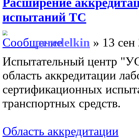
Расширение аккредита
испытаний ТС
peredelkin
» 13 сен 
Испытательный центр 
область аккредитации лаб
сертификационных испыт
транспортных средств.
Область аккредитации