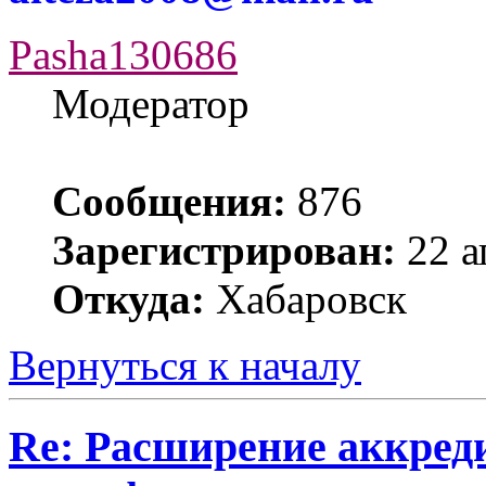
Pasha130686
Модератор
Сообщения:
876
Зарегистрирован:
22 а
Откуда:
Хабаровск
Вернуться к началу
Re: Расширение аккред