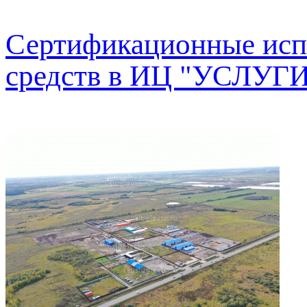
Сертификационные исп
средств в ИЦ "УСЛУГ