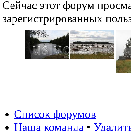
Сейчас этот форум просма
зарегистрированных польз
Список форумов
Наша команда
•
Удалит