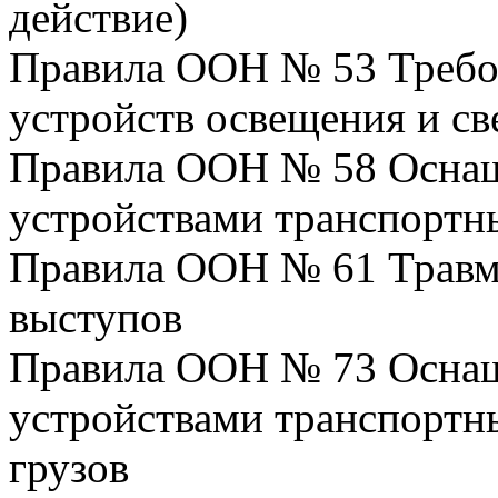
действие)
Правила ООН № 53 Требо
устройств освещения и св
Правила ООН № 58 Осна
устройствами транспортн
Правила ООН № 61 Травм
выступов
Правила ООН № 73 Осна
устройствами транспортны
грузов