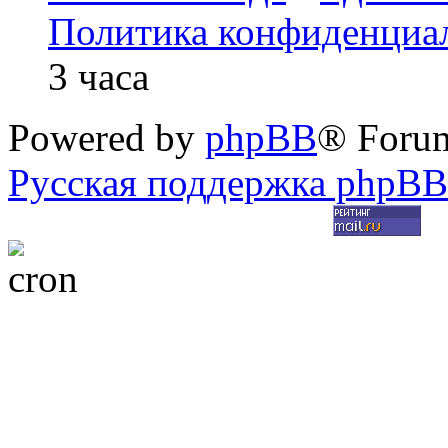
Политика конфиденциа
3 часа
Powered by
phpBB
® Foru
Русская поддержка phpBB