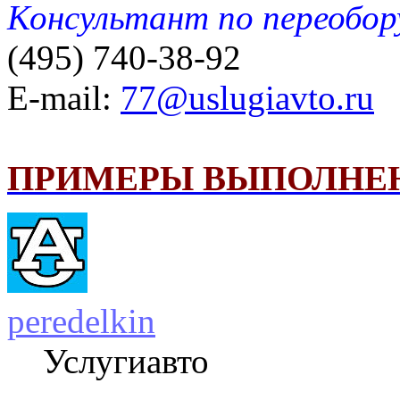
Консультант по переобо
(495) 740-38-92
E-mail:
77@uslugiavto.ru
ПРИМЕРЫ ВЫПОЛНЕ
peredelkin
Услугиавто