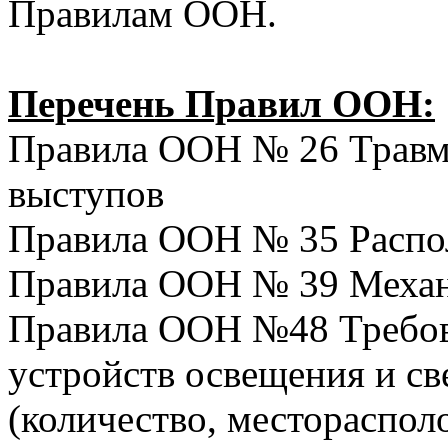
Правилам ООН.
Перечень Правил ООН:
Правила ООН № 26 Травм
выступов
Правила ООН № 35 Распо
Правила ООН № 39 Механ
Правила ООН №48 Требов
устройств освещения и св
(количество, местораспол