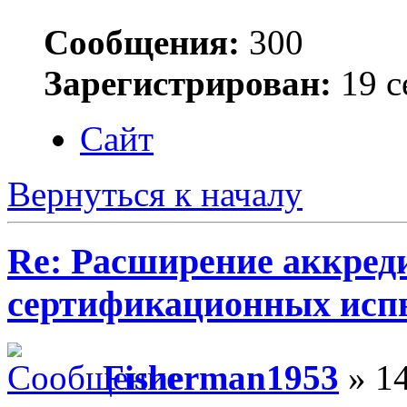
Сообщения:
300
Зарегистрирован:
19 с
Сайт
Вернуться к началу
Re: Расширение аккред
сертификационных исп
Fisherman1953
» 14