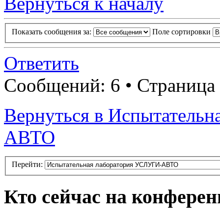
Вернуться к началу
Показать сообщения за:
Поле сортировки
Ответить
Сообщений: 6 • Страница
Вернуться в Испытатель
АВТО
Перейти:
Кто сейчас на конфере