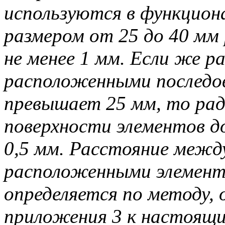
используются в функциона
размером от 25 до 40 мм
не менее 1 мм. Если же р
расположенными последо
превышает 25 мм, то ра
поверхности элементов д
0,5 мм. Расстояние межд
расположенными элемент
определяется по методу, 
приложения 3 к настоящ