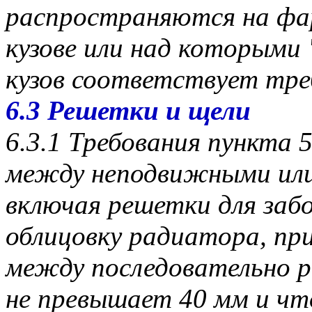
распространяются на фа
кузове или над которыми 
кузов соответствует тре
6.3 Решетки и щели
6.3.1 Требования пункта 
между неподвижными ил
включая решетки для забо
облицовку радиатора, при
между последовательно 
не превышает 40 мм и чт