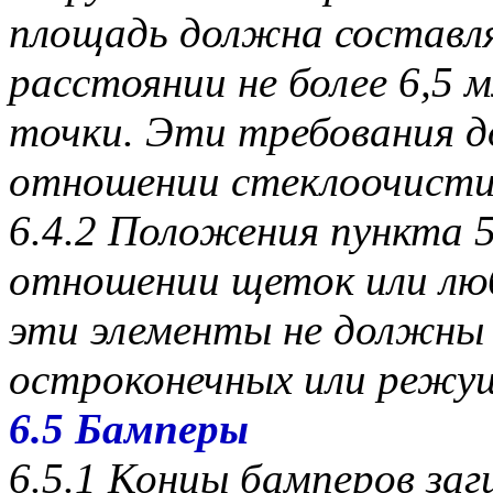
площадь должна составля
расстоянии не более 6,5
точки. Эти требования 
отношении стеклоочистит
6.4.2 Положения пункта 5
отношении щеток или лю
эти элементы не должны 
остроконечных или режущ
6.5 Бамперы
6.5.1 Концы бамперов за