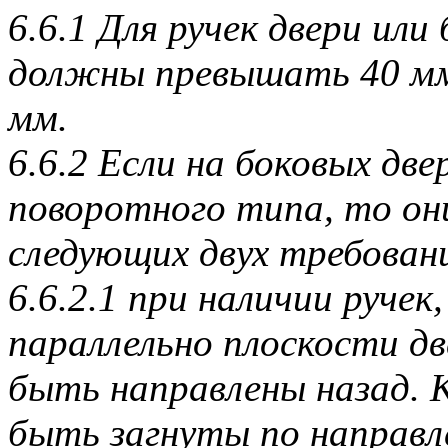
6.6.1 Для ручек двери ил
должны превышать 40 мм, 
мм.
6.6.2 Если на боковых дв
поворотного типа, то он
следующих двух требован
6.6.2.1 при наличии руче
параллельно плоскости д
быть направлены назад. 
быть загнуты по направл