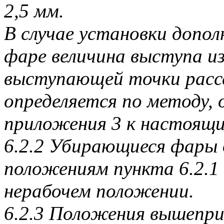
2,5 мм.
В случае установки допол
фаре величина выступа и
выступающей точки рассе
определяется по методу, 
приложения 3 к настоящ
6.2.2 Убирающиеся фары
положениям пункта 6.2.1 
нерабочем положении.
6.2.3 Положения вышеприв