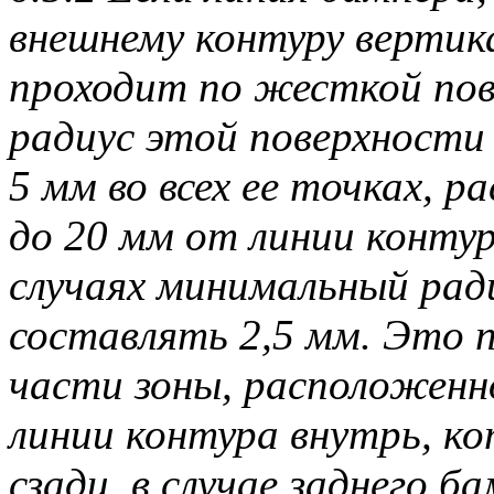
внешнему контуру вертик
проходит по жесткой по
радиус этой поверхности
5 мм во всех ее точках, 
до 20 мм от линии контур
случаях минимальный рад
составлять 2,5 мм. Это 
части зоны, расположенн
линии контура внутрь, ко
сзади, в случае заднего 