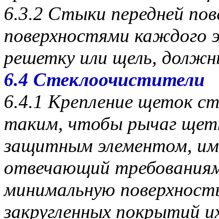
6.3.2 Стыки передней по
поверхностями каждого 
решетку или щель, должн
6.4 Стеклоочистители
6.4.1 Крепление щеток 
таким, чтобы рычаг щет
защитным элементом, им
отвечающий требованиям 
минимальную поверхность 
закругленных покрытий 