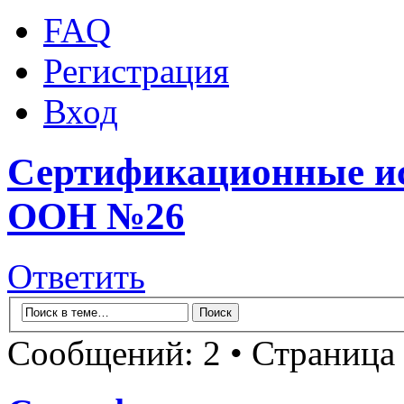
FAQ
Регистрация
Вход
Сертификационные и
ООН №26
Ответить
Сообщений: 2 • Страница