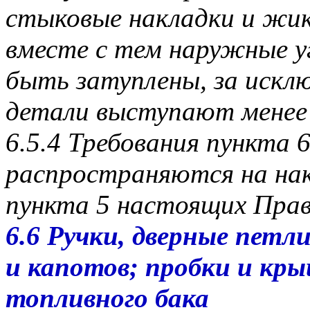
стыковые накладки и жи
вместе с тем наружные 
быть затуплены, за исклю
детали выступают менее 
6.5.4 Требования пункта 6
распространяются на на
пункта 5 настоящих Прав
6.6 Ручки, дверные петл
и капотов; пробки и кр
топливного бака