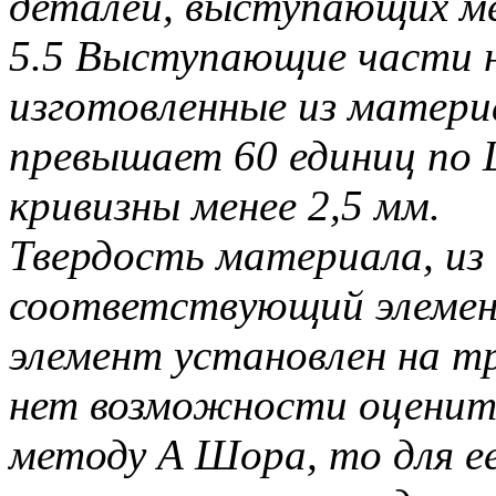
деталей, выступающих ме
5.5 Выступающие части 
изготовленные из матери
превышает 60 единиц по 
кривизны менее 2,5 мм.
Твердость материала, из
соответствующий элемент
элемент установлен на т
нет возможности оценит
методу А Шора, то для е