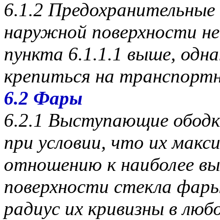
6.1.2 Предохранительные 
наружной поверхности не
пункта 6.1.1.1 выше, одн
крепиться на транспортн
6.2 Фары
6.2.1 Выступающие ободк
при условии, что их макс
отношению к наиболее в
поверхности стекла фары
радиус их кривизны в люб