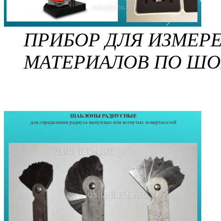
ПРИБОР ДЛЯ ИЗМЕР
МАТЕРИАЛОВ ПО ШО