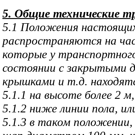
5. Общие технические т
5.1 Положения настоящих
распространяются на ча
которые у транспортного
состоянии с закрытыми 
крышками и т.д. находят
5.1.1 на высоте более 2 м,
5.1.2 ниже линии пола, ил
5.1.3 в таком положении,