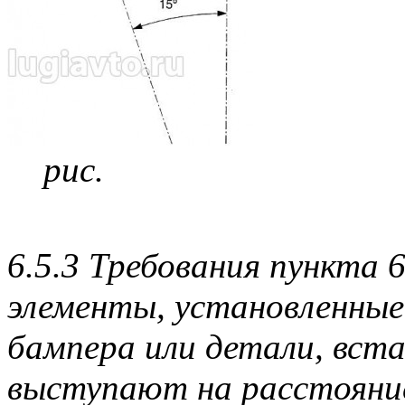
рис.
6.5.3 Требования пункта 
элементы, установленные
бампера или детали, вст
выступают на расстояние