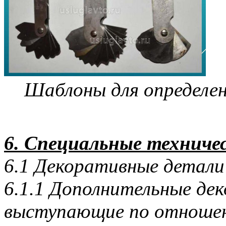
Шаблоны для определен
6. Специальные техниче
6.1 Декоративные детали
6.1.1 Дополнительные де
выступающие по отношени