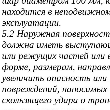
шар диаметром 100 мм, к
находится в неподвижном
эксплуатации.
5.2 Наружная поверхност
должна иметь выступаю
или режущих частей или 
форме, размерам, направ
увеличить опасность или
повреждений, наносимых 
скользящего удара о тран