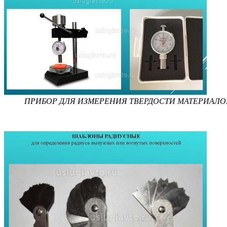
ПРИБОР ДЛЯ ИЗМЕРЕНИЯ ТВЕРДОСТИ МАТЕРИАЛО