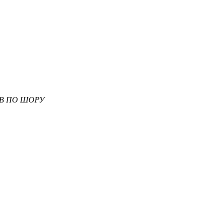
В ПО ШОРУ