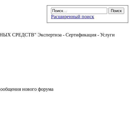
Расширенный поиск
РЕДСТВ" Экспертиза - Сертификация - Услуги
ообщения нового форума