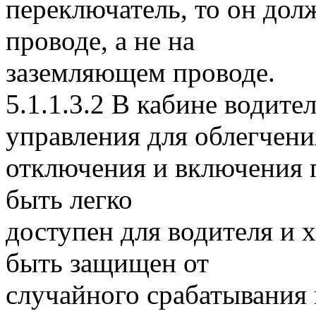
переключатель, то он до
проводе, а не на
заземляющем проводе.
5.1.1.3.2 В кабине водите
управления для облегчени
отключения и включения 
быть легко
доступен для водителя и
быть защищен от
случайного срабатывания