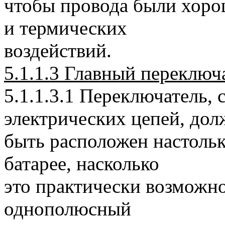
чтобы провода были хор
и термических
воздействий.
5.1.1.3 Главный переключ
5.1.1.3.1 Переключатель,
электрических цепей, дол
быть расположен настольк
батарее, насколько
это практически возможно
однополюсный