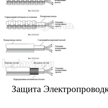
Защита Электропровод