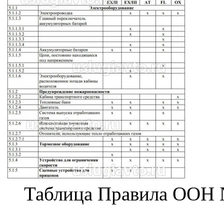
Таблица Правила ООН