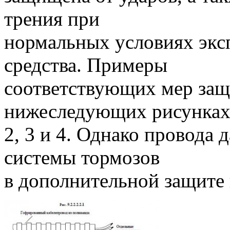
трения при
нормальных условиях экс
средства. Примеры
соответствующих мер защ
нижеследующих рисунках
2, 3 и 4. Однако провода
системы тормозов
в дополнительной защите