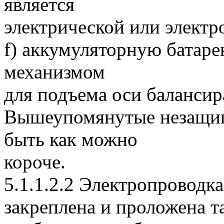
является
электрической или электр
f) аккумуляторную батар
механизмом
для подъема оси балансир
Вышеупомянутые незащи
быть как можно
короче.
5.1.1.2.2 Электропроводк
закреплена и проложена т