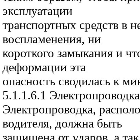
эксплуатации
транспортных средств в н
воспламенения, ни
короткого замыкания и чт
деформации эта
опасность сводилась к ми
5.1.1.6.1 Электропроводка
Электропроводка, распол
водителя, должна быть
защищена от ударов, а так