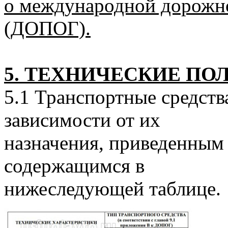
о международной дорожно
(ДОПОГ).
5. ТЕХНИЧЕСКИЕ П
5.1 Транспортные средств
зависимости от их
назначения, приведенным
содержащимся в
нижеследующей таблице.