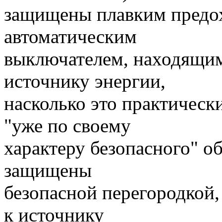
защищены плавким предо
автоматическим
выключателем, находящим
источнику энергии,
насколько это практическ
"уже по своему
характеру безопасного" 
защищены
безопасной перегородкой,
к источнику