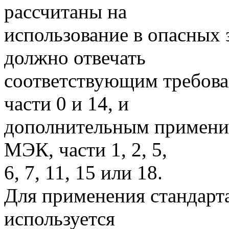
рассчитаны на
использование в опасных 
должно отвечать
соответствующим требова
части 0 и 14, и
дополнительным примени
МЭК, части 1, 2, 5,
6, 7, 11, 15 или 18.
Для применения стандарта
используется