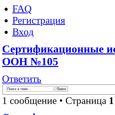
FAQ
Регистрация
Вход
Сертификационные и
ООН №105
Ответить
1 сообщение • Страница
1