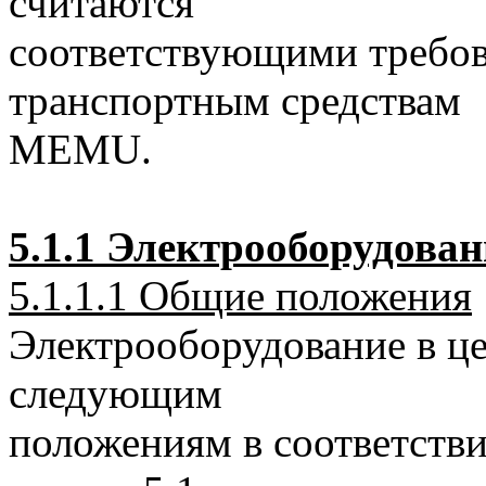
считаются
соответствующими требо
транспортным средствам
MEMU.
5.1.1 Электрооборудован
5.1.1.1 Общие положения
Электрооборудование в це
следующим
положениям в соответстви