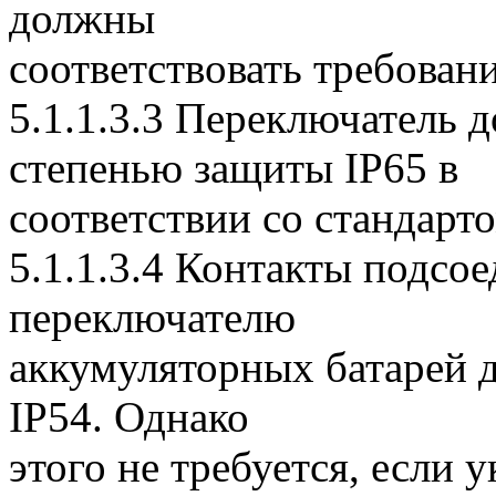
должны
соответствовать требовани
5.1.1.3.3 Переключатель 
степенью защиты IP65 в
соответствии со стандарт
5.1.1.3.4 Контакты подсо
переключателю
аккумуляторных батарей 
IP54. Однако
этого не требуется, если 