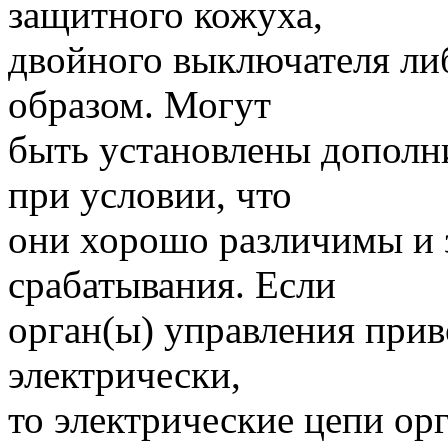
защитного кожуха,
двойного выключателя л
образом. Могут
быть установлены дополн
при условии, что
они хорошо различимы и 
срабатывания. Если
орган(ы) управления прив
электрически,
то электрические цепи ор