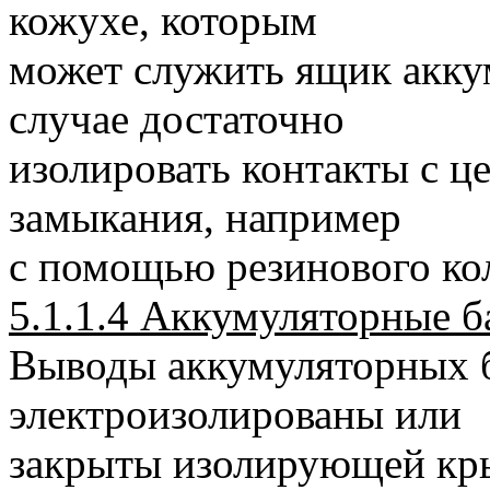
кожухе, которым
может служить ящик акку
случае достаточно
изолировать контакты с ц
замыкания, например
с помощью резинового ко
5.1.1.4 Аккумуляторные б
Выводы аккумуляторных 
электроизолированы или
закрыты изолирующей кр