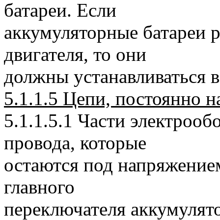
батареи. Если
аккумуляторные батареи 
двигателя, то они
должны устанавливаться 
5.1.1.5 Цепи, постоянно 
5.1.1.5.1 Части электроо
провода, которые
остаются под напряжение
главного
переключателя аккумулят