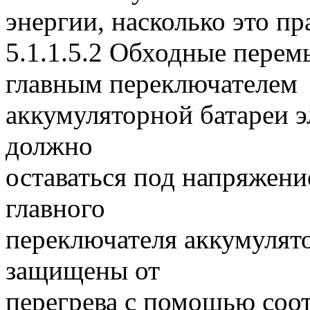
энергии, насколько это п
5.1.1.5.2 Обходные пере
главным переключателем
аккумуляторной батареи э
должно
оставаться под напряжени
главного
переключателя аккумулят
защищены от
перегрева с помощью соо