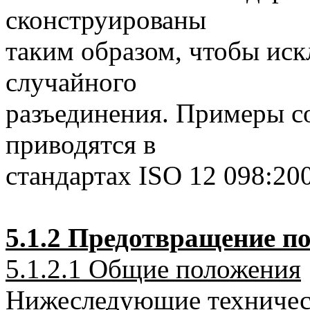
сконструированы
таким образом, чтобы ис
случайного
разъединения. Примеры с
приводятся в
стандартах ISO 12 098:20
5.1.2 Предотвращение п
5.1.2.1 Общие положения
Нижеследующие техничес