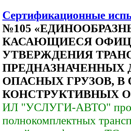
Сертификационные исп
№105 «ЕДИНООБРАЗН
КАСАЮЩИЕСЯ ОФИЦ
УТВЕРЖДЕНИЯ ТРАН
ПРЕДНАЗНАЧЕННЫХ 
ОПАСНЫХ ГРУЗОВ, В
КОНСТРУКТИВНЫХ О
ИЛ "УСЛУГИ-АВТО" пров
полнокомплектных трансп