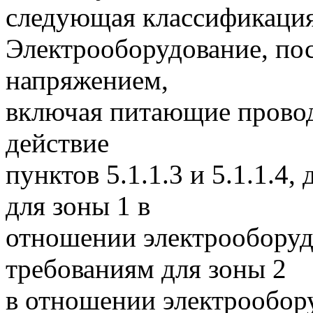
следующая классификация
Электрооборудование, по
напряжением,
включая питающие провод
действие
пунктов 5.1.1.3 и 5.1.1.4
для зоны 1 в
отношении электрооборуд
требованиям для зоны 2
в отношении электрообор