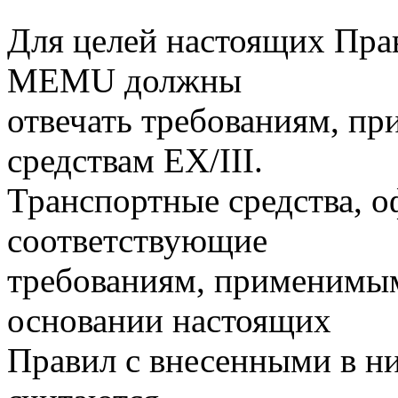
Для целей настоящих Пра
MEMU должны
отвечать требованиям, п
средствам EX/III.
Транспортные средства, 
соответствующие
требованиям, применимым 
основании настоящих
Правил с внесенными в ни