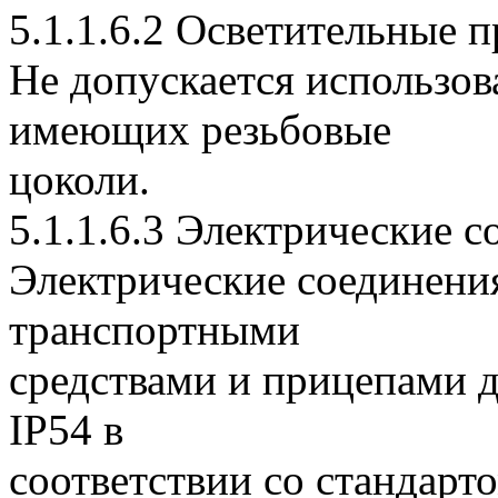
5.1.1.6.2 Осветительные 
Не допускается использов
имеющих резьбовые
цоколи.
5.1.1.6.3 Электрические 
Электрические соединени
транспортными
средствами и прицепами 
IP54 в
соответствии со стандар