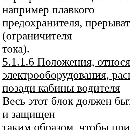
например плавкого
предохранителя, прерыват
(ограничителя
тока).
5.1.1.6 Положения, относ
электрооборудования, ра
позади кабины водителя
Весь этот блок должен бы
и защищен
таким образом, чтобы пр