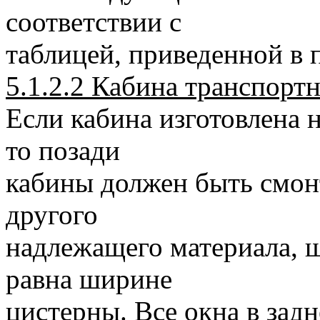
соответствии с
таблицей, приведенной в п
5.1.2.2 Кабина транспортн
Если кабина изготовлена 
то позади
кабины должен быть смонт
другого
надлежащего материала, 
равна ширине
цистерны. Все окна в задн