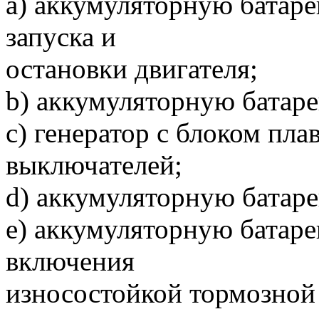
а) аккумуляторную батаре
запуска и
остановки двигателя;
b) аккумуляторную батаре
c) генератор с блоком пл
выключателей;
d) аккумуляторную батаре
e) аккумуляторную батар
включения
износостойкой тормозной 