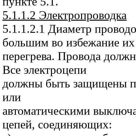
пункте 5.1.
5.1.1.2 Электропроводка
5.1.1.2.1 Диаметр провод
большим во избежание их
перегрева. Провода долж
Все электроцепи
должны быть защищены п
или
автоматическими выключа
цепей, соединяющих: