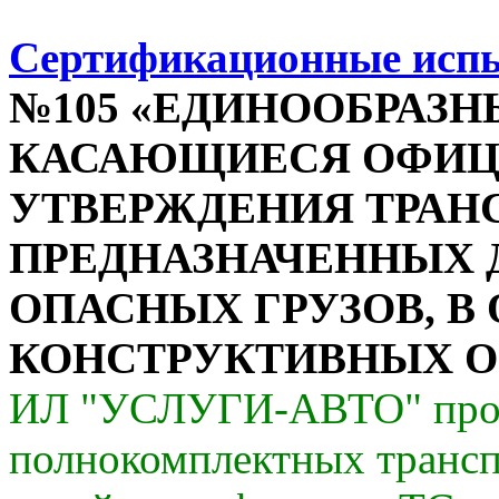
Сертификационные исп
№105 «ЕДИНООБРАЗН
КАСАЮЩИЕСЯ ОФИЦ
УТВЕРЖДЕНИЯ ТРАН
ПРЕДНАЗНАЧЕННЫХ 
ОПАСНЫХ ГРУЗОВ, В
КОНСТРУКТИВНЫХ О
ИЛ "УСЛУГИ-АВТО" пров
полнокомплектных трансп