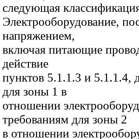
следующая классификация
Электрооборудование, по
напряжением,
включая питающие провод
действие
пунктов 5.1.1.3 и 5.1.1.4
для зоны 1 в
отношении электрооборуд
требованиям для зоны 2
в отношении электрообор