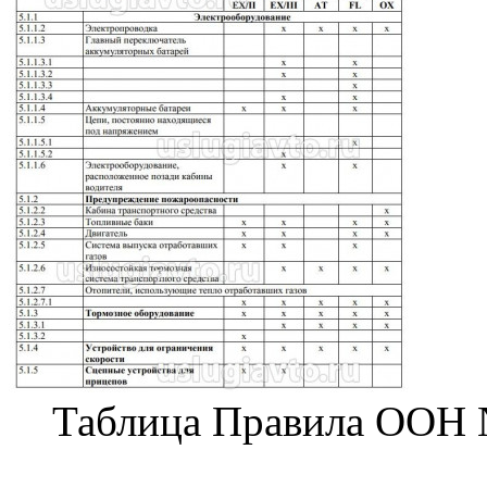
Таблица Правила ООН