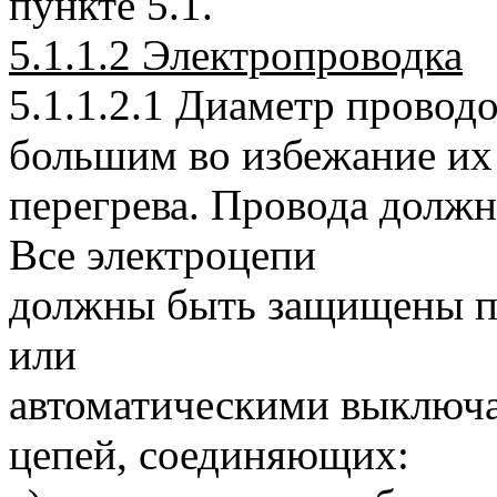
пункте 5.1.
5.1.1.2 Электропроводка
5.1.1.2.1 Диаметр провод
большим во избежание их
перегрева. Провода долж
Все электроцепи
должны быть защищены п
или
автоматическими выключа
цепей, соединяющих: