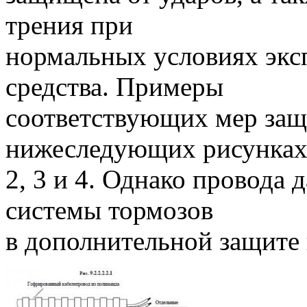
трения при
нормальных условиях экс
средства. Примеры
соответствующих мер защ
нижеследующих рисунках
2, 3 и 4. Однако провода
системы тормозов
в дополнительной защите