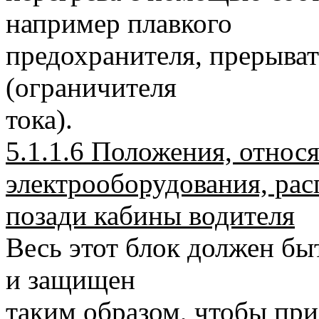
например плавкого
предохранителя, прерыват
(ограничителя
тока).
5.1.1.6 Положения, относ
электрооборудования, ра
позади кабины водителя
Весь этот блок должен бы
и защищен
таким образом, чтобы пр