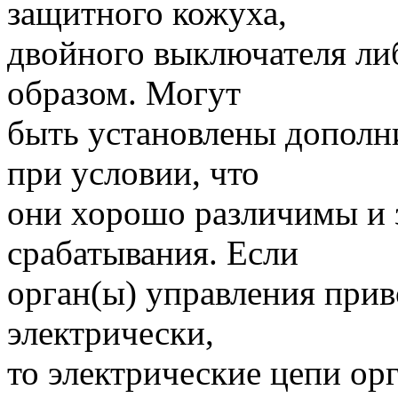
защитного кожуха,
двойного выключателя л
образом. Могут
быть установлены дополн
при условии, что
они хорошо различимы и 
срабатывания. Если
орган(ы) управления прив
электрически,
то электрические цепи ор