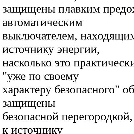
защищены плавким предо
автоматическим
выключателем, находящим
источнику энергии,
насколько это практическ
"уже по своему
характеру безопасного" 
защищены
безопасной перегородкой,
к источнику