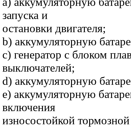
а) аккумуляторную батаре
запуска и
остановки двигателя;
b) аккумуляторную батаре
c) генератор с блоком пл
выключателей;
d) аккумуляторную батаре
e) аккумуляторную батар
включения
износостойкой тормозной 