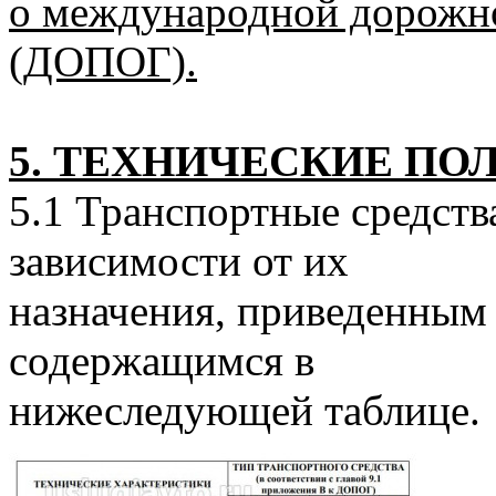
о международной дорожно
(ДОПОГ).
5. ТЕХНИЧЕСКИЕ П
5.1 Транспортные средств
зависимости от их
назначения, приведенным
содержащимся в
нижеследующей таблице.