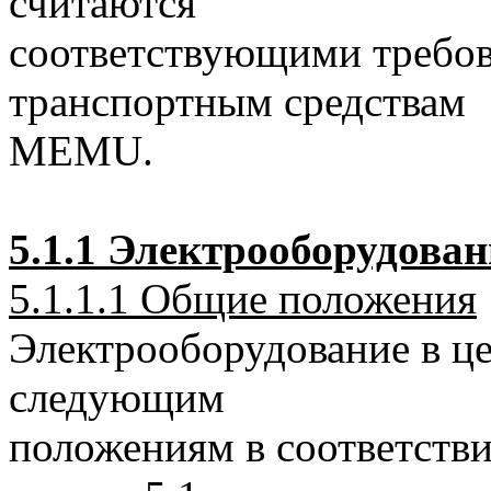
считаются
соответствующими требо
транспортным средствам
MEMU.
5.1.1 Электрооборудован
5.1.1.1 Общие положения
Электрооборудование в це
следующим
положениям в соответстви