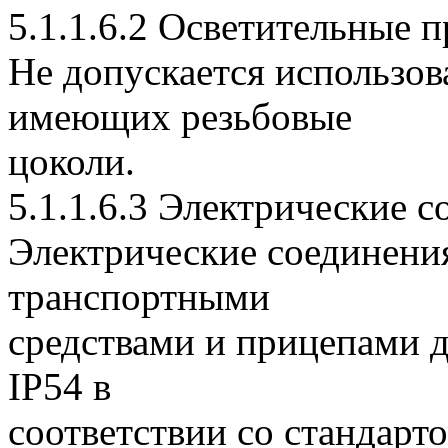
5.1.1.6.2 Осветительные 
Не допускается использов
имеющих резьбовые
цоколи.
5.1.1.6.3 Электрические 
Электрические соединени
транспортными
средствами и прицепами 
IP54 в
соответствии со стандар