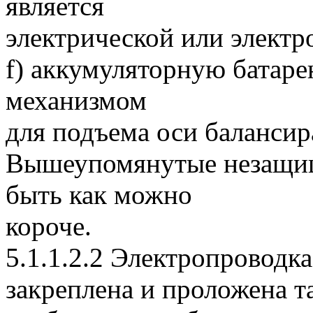
является
электрической или электр
f) аккумуляторную батар
механизмом
для подъема оси балансир
Вышеупомянутые незащи
быть как можно
короче.
5.1.1.2.2 Электропроводк
закреплена и проложена т