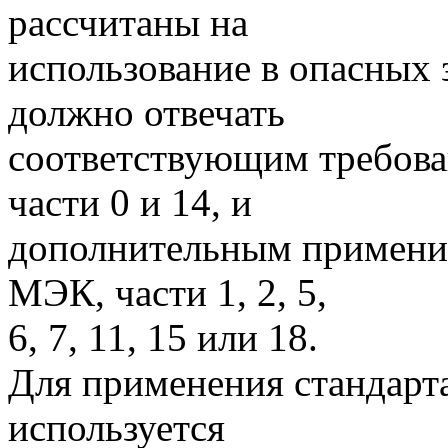
рассчитаны на
использование в опасных 
должно отвечать
соответствующим требова
части 0 и 14, и
дополнительным примени
МЭК, части 1, 2, 5,
6, 7, 11, 15 или 18.
Для применения стандарта
используется