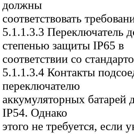
должны
соответствовать требовани
5.1.1.3.3 Переключатель 
степенью защиты IP65 в
соответствии со стандарт
5.1.1.3.4 Контакты подсо
переключателю
аккумуляторных батарей 
IP54. Однако
этого не требуется, если 