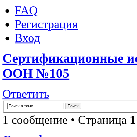
FAQ
Регистрация
Вход
Сертификационные и
ООН №105
Ответить
1 сообщение • Страница
1