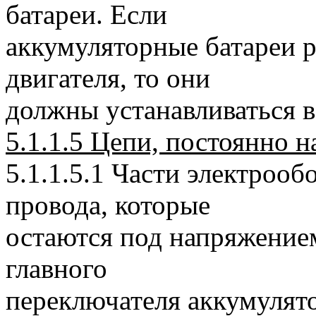
батареи. Если
аккумуляторные батареи 
двигателя, то они
должны устанавливаться 
5.1.1.5 Цепи, постоянно 
5.1.1.5.1 Части электроо
провода, которые
остаются под напряжение
главного
переключателя аккумулят