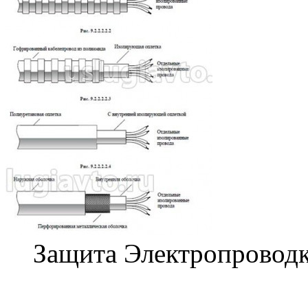
Защита Электропровод