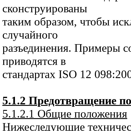
сконструированы
таким образом, чтобы ис
случайного
разъединения. Примеры с
приводятся в
стандартах ISO 12 098:20
5.1.2 Предотвращение п
5.1.2.1 Общие положения
Нижеследующие техничес