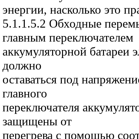
энергии, насколько это п
5.1.1.5.2 Обходные пере
главным переключателем
аккумуляторной батареи э
должно
оставаться под напряжени
главного
переключателя аккумулят
защищены от
перегрева с помощью соо