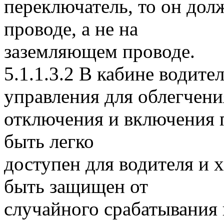
переключатель, то он до
проводе, а не на
заземляющем проводе.
5.1.1.3.2 В кабине водите
управления для облегчени
отключения и включения 
быть легко
доступен для водителя и
быть защищен от
случайного срабатывания