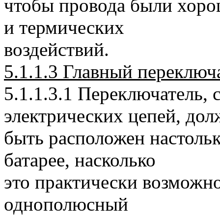
чтобы провода были хор
и термических
воздействий.
5.1.1.3 Главный переключ
5.1.1.3.1 Переключатель,
электрических цепей, дол
быть расположен настольк
батарее, насколько
это практически возможно
однополюсный