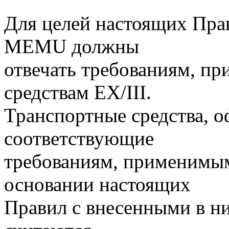
Для целей настоящих Пра
MEMU должны
отвечать требованиям, п
средствам EX/III.
Транспортные средства, 
соответствующие
требованиям, применимым 
основании настоящих
Правил с внесенными в ни