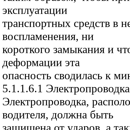
эксплуатации
транспортных средств в н
воспламенения, ни
короткого замыкания и чт
деформации эта
опасность сводилась к ми
5.1.1.6.1 Электропроводка
Электропроводка, распол
водителя, должна быть
защищена от ударов, а так