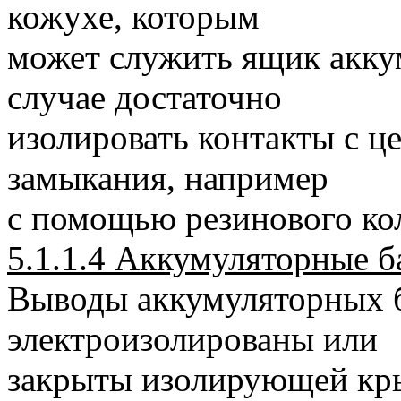
кожухе, которым
может служить ящик акку
случае достаточно
изолировать контакты с ц
замыкания, например
с помощью резинового ко
5.1.1.4 Аккумуляторные б
Выводы аккумуляторных 
электроизолированы или
закрыты изолирующей кр