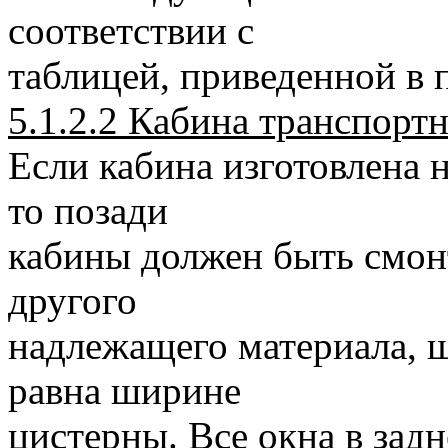
соответствии с
таблицей, приведенной в п
5.1.2.2 Кабина транспортн
Если кабина изготовлена 
то позади
кабины должен быть смонт
другого
надлежащего материала, 
равна ширине
цистерны. Все окна в задн