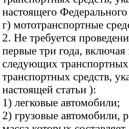
настоящего Федерального 
г) мототранспортные сред
2. Не требуется проведен
первые три года, включая
следующих транспортных 
транспортных средств, ука
настоящей статьи ):
1) легковые автомобили;
2) грузовые автомобили, 
масса которых составляет 