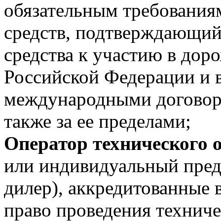
обязательным требования
средств, подтверждающий
средства к участию в до
Российской Федерации и в
международными договор
также за ее пределами;
Оператор технического 
или индивидуальный пред
дилер), аккредитованные 
право проведения техниче