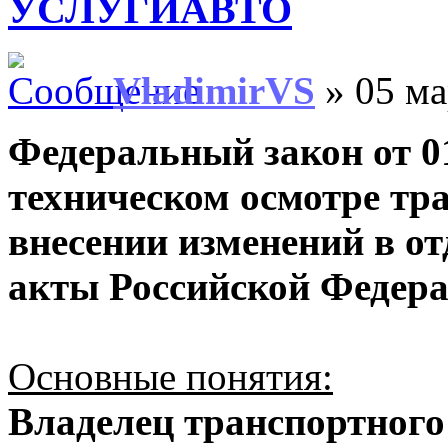
УСЛУГИАВТО
VladimirVS
» 05 ма
Федеральный закон от 0
техническом осмотре тра
внесении изменений в о
акты Российской Федера
Основные понятия:
Владелец транспортного