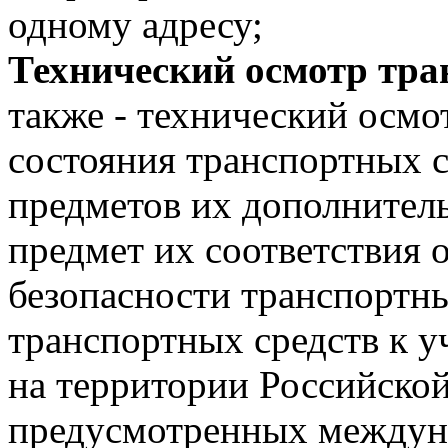
одному адресу;
Технический осмотр тра
также - технический осмо
состояния транспортных ср
предметов их дополнитель
предмет их соответствия 
безопасности транспортны
транспортных средств к 
на территории Российской
предусмотренных междун