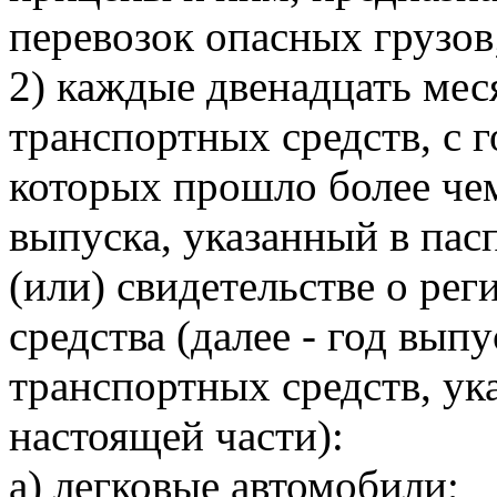
перевозок опасных грузов
2) каждые двенадцать ме
транспортных средств, с 
которых прошло более чем
выпуска, указанный в пас
(или) свидетельстве о ре
средства (далее - год вып
транспортных средств, ук
настоящей части):
а) легковые автомобили;