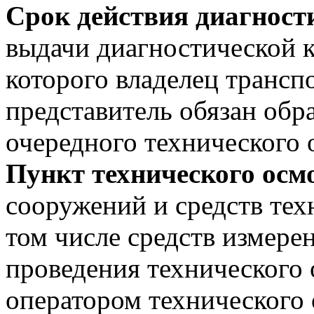
Срок действия диагност
выдачи диагностической к
которого владелец транспо
представитель обязан обр
очередного технического 
Пункт технического осм
сооружений и средств тех
том числе средств измере
проведения технического 
оператором технического