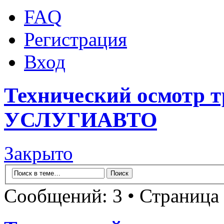
FAQ
Регистрация
Вход
Технический осмотр т
УСЛУГИАВТО
Закрыто
Сообщений: 3 • Страница