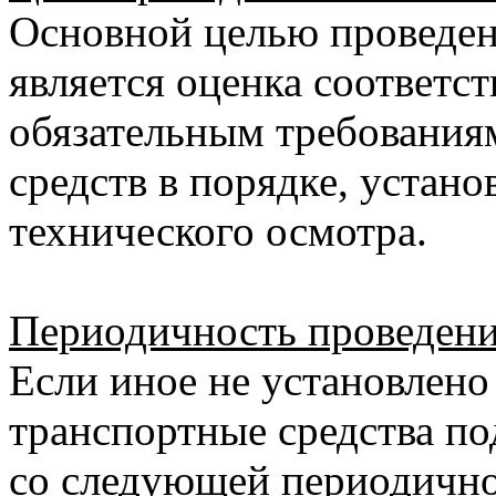
Основной целью проведен
является оценка соответс
обязательным требования
средств в порядке, устан
технического осмотра.
Периодичность проведени
Если иное не установлен
транспортные средства п
со следующей периодичн