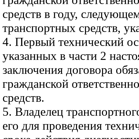
средств в году, следующе
транспортных средств, ук
4. Первый технический ос
указанных в части 2 наст
заключения договора обяз
гражданской ответственн
средств.
5. Владелец транспортног
его для проведения техни