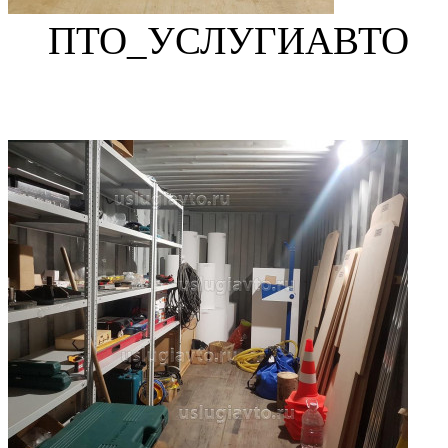
ПТО_УСЛУГИАВТО