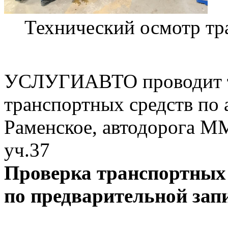
Технический осмотр тр
УСЛУГИАВТО проводит т
транспортных средств по а
Раменское, автодорога М
уч.37
Проверка транспортных
по предварительной зап