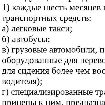
1) каждые шесть месяцев
транспортных средств:
а) легковые такси;
б) автобусы;
в) грузовые автомобили, 
оборудованные для перево
для сидения более чем во
водителя);
г) специализированные тр
прицепы к ним, предназн