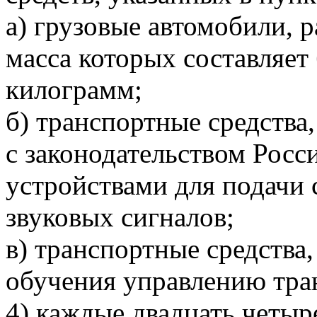
а) грузовые автомобили, 
масса которых составляет 
килограмм;
б) транспортные средства
с законодательством Рос
устройствами для подачи 
звуковых сигналов;
в) транспортные средства
обучения управлению тра
4) каждые двадцать четыр