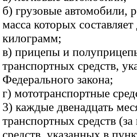
б) грузовые автомобили, 
масса которых составляет 
килограмм;
в) прицепы и полуприцеп
транспортных средств, ука
Федерального закона;
г) мототранспортные сред
3) каждые двенадцать ме
транспортных средств (з
средств, указанных в пунк