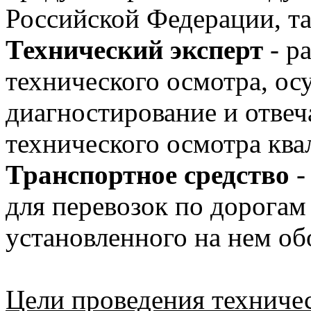
Российской Федерации, та
Технический эксперт
- р
технического осмотра, о
диагностирование и отве
технического осмотра кв
Транспортное средство
-
для перевозок по дорогам
установленного на нем об
Цели проведения техниче