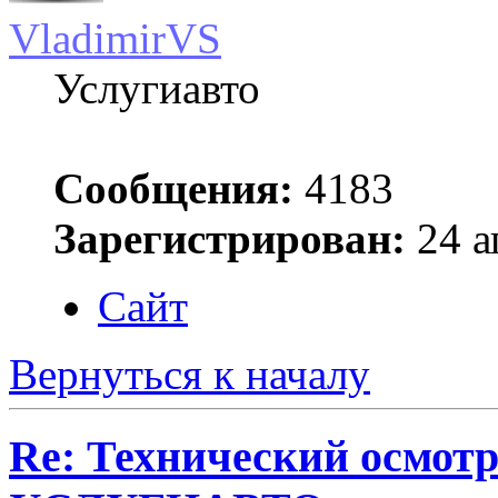
VladimirVS
Услугиавто
Сообщения:
4183
Зарегистрирован:
24 а
Сайт
Вернуться к началу
Re: Технический осмотр