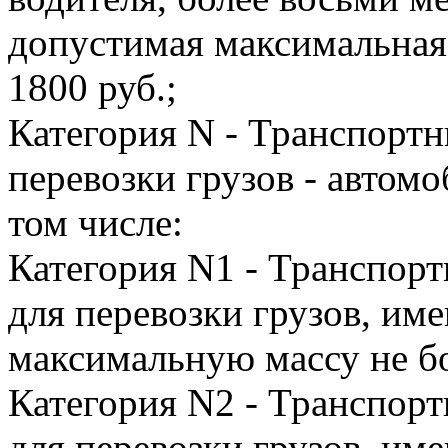
допустимая максимальная 
1800 руб.;
Категория N - Транспортн
перевозки грузов - автомо
том числе:
Категория N1 - Транспорт
для перевозки грузов, и
максимальную массу не бол
Категория N2 - Транспорт
для перевозки грузов, и