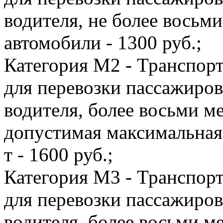
водителя, не более восьми
автомобили - 1300 руб.;
Категория M2 - Транспорт
для перевозки пассажиро
водителя, более восьми м
допустимая максимальная
т - 1600 руб.;
Категория M3 - Транспорт
для перевозки пассажиро
водителя, более восьми м