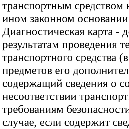
транспортным средством н
ином законном основании
Диагностическая карта - 
результатам проведения т
транспортного средства (в
предметов его дополнител
содержащий сведения о с
несоответствии транспорт
требованиям безопасности
случае, если содержит све