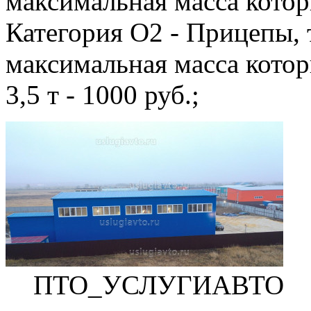
максимальная масса которы
Категория O2 - Прицепы,
максимальная масса котор
3,5 т - 1000 руб.;
ПТО_УСЛУГИАВТО