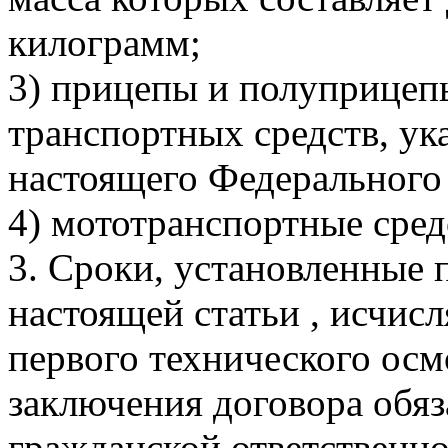
килограмм;
3) прицепы и полуприцеп
транспортных средств, ука
настоящего Федерального 
4) мототранспортные сред
3. Сроки, установленные п
настоящей статьи , исчис
первого технического осм
заключения договора обяз
гражданской ответственн