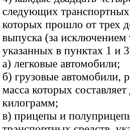
следующих транспортных с
которых прошло от трех д
выпуска (за исключением 
указанных в пунктах 1 и 3
а) легковые автомобили;
б) грузовые автомобили, 
масса которых составляет 
килограмм;
в) прицепы и полуприцеп
транспортных средств, ука