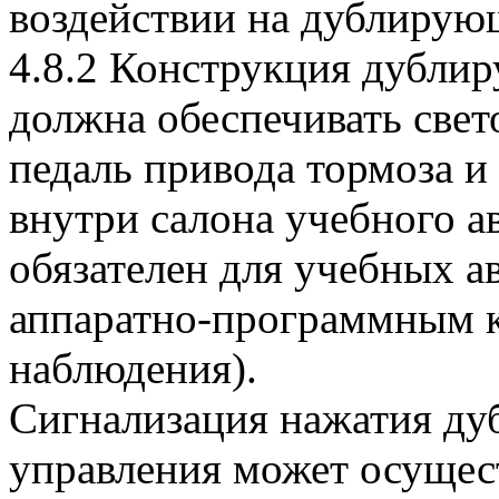
воздействии на дублирую
4.8.2 Конструкция дубли
должна обеспечивать све
педаль привода тормоза и
внутри салона учебного 
обязателен для учебных 
аппаратно-программным к
наблюдения).
Сигнализация нажатия д
управления может осущес