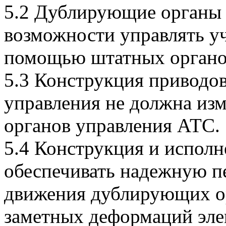
5.2 Дублирующие органы 
возможности управлять у
помощью штатных органо
5.3 Конструкция приводо
управления не должна из
органов управления АТС.
5.4 Конструкция и испол
обеспечивать надежную п
движения дублирующих ор
заметных деформаций элем