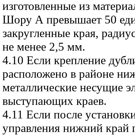
изготовленные из материал
Шору А превышает 50 ед
закругленные края, радиу
не менее 2,5 мм.
4.10 Если крепление дуб
расположено в районе ни
металлические несущие э
выступающих краев.
4.11 Если после установ
управления нижний край 