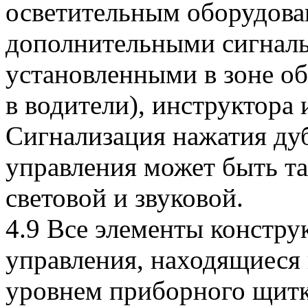
осветительным оборудов
дополнительными сигнал
установленными в зоне об
в водители), инструктора
Сигнализация нажатия д
управления может быть т
световой и звуковой.
4.9 Все элементы констр
управления, находящиеся 
уровнем приборного щитк