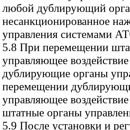
любой дублирующий орга
несанкционированное наж
управления системами АТ
5.8 При перемещении шта
управляющее воздействие 
дублирующие органы упра
перемещении дублирующи
управляющее воздействие 
штатные органы управлен
5.9 После установки и р