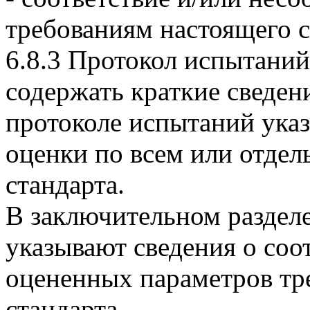
требованиям настоящего с
6.8.3 Протокол испытаний
содержать краткие сведен
протоколе испытаний ука
оценки по всем или отде
стандарта.
В заключительном раздел
указывают сведения о соо
оцененных параметров тр
стандарта.