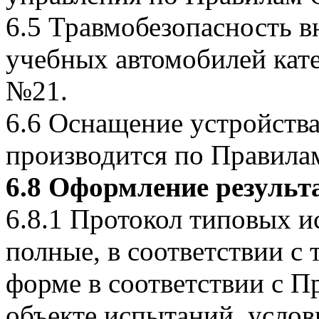
6.5 Травмобезопасность в
учебных автомобилей ка
№21.
6.6 Оснащение устройств
производится по Правил
6.8 Оформление результ
6.8.1 Протокол типовых 
полные, в соответствии с
форме в соответствии с П
объекте испытаний, усло