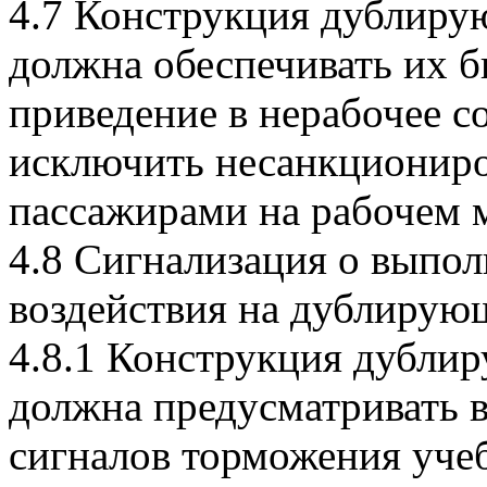
4.7 Конструкция дублиру
должна обеспечивать их 
приведение в нерабочее с
исключить несанкциониро
пассажирами на рабочем м
4.8 Сигнализация о выпо
воздействия на дублирую
4.8.1 Конструкция дубли
должна предусматривать
сигналов торможения уче