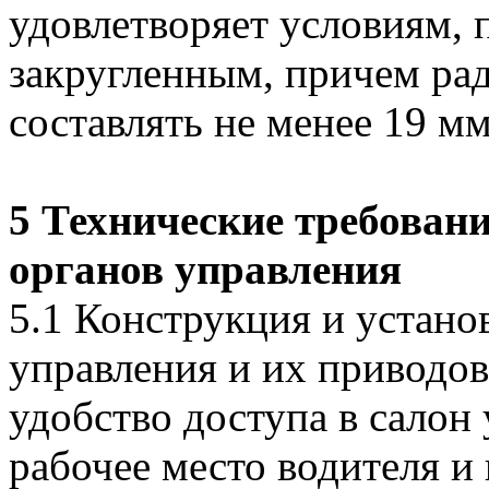
удовлетворяет условиям, п
закругленным, причем ра
составлять не менее 19 мм
5 Технические требован
органов управления
5.1 Конструкция и устан
управления и их приводо
удобство доступа в салон
рабочее место водителя и 