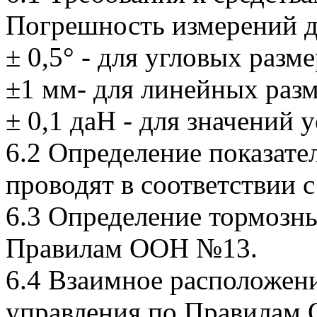
Погрешность измерений д
± 0,5° - для угловых разме
±1 мм- для линейных разм
± 0,1 даН - для значений 
6.2 Определение показате
проводят в соответствии 
6.3 Определение тормозны
Правилам ООН №13.
6.4 Взаимное расположен
управления по Правилам 