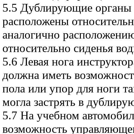
5.5 Дублирующие органы
расположены относительн
аналогично расположению
относительно сиденья вод
5.6 Левая нога инструкто
должна иметь возможност
пола или упор для ноги т
могла застрять в дублиру
5.7 На учебном автомобил
возможность управляющег