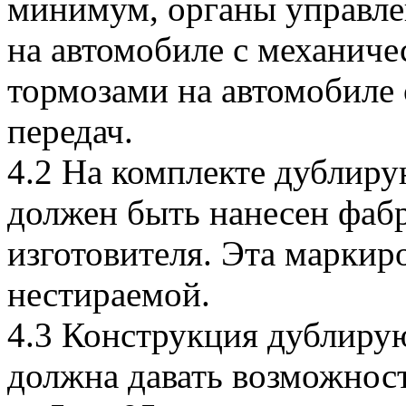
минимум, органы управле
на автомобиле с механиче
тормозами на автомобиле 
передач.
4.2 На комплекте дублир
должен быть нанесен фаб
изготовителя. Эта маркир
нестираемой.
4.3 Конструкция дублиру
должна давать возможнос