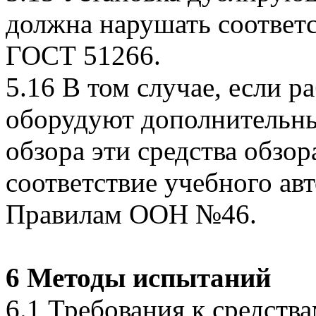
должна нарушать соответ
ГОСТ 51266.
5.16 В том случае, если р
оборудуют дополнительн
обзора эти средства обзо
соответствие учебного а
Правилам ООН №46.
6 Методы испытаний
6.1 Требования к средств