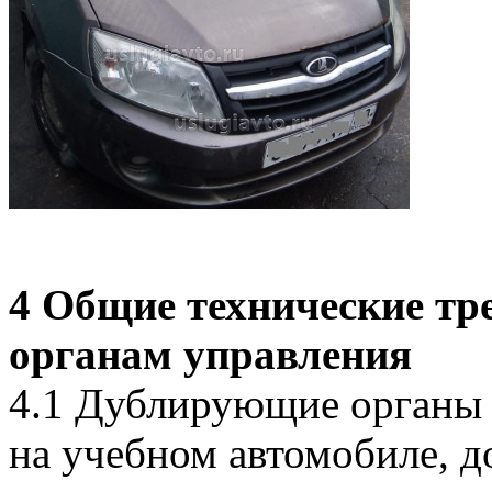
4 Общие технические т
органам управления
4.1 Дублирующие органы 
на учебном автомобиле, д