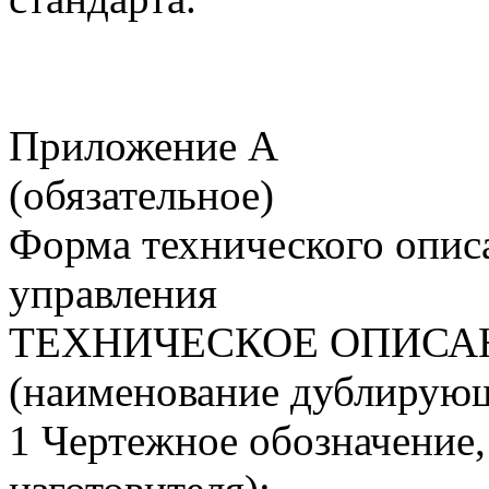
Приложение А
(обязательное)
Форма технического опис
управления
ТЕХНИЧЕСКОЕ ОПИСА
(наименование дублирующ
1 Чертежное обозначение,