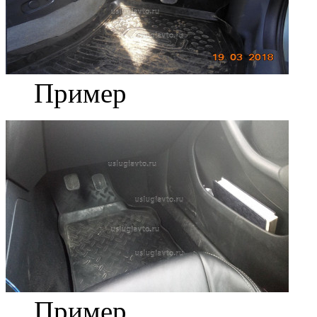
Пример
Пример