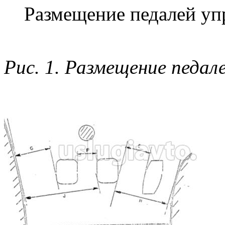
Размещение педалей уп
Рис. 1. Размещение педал