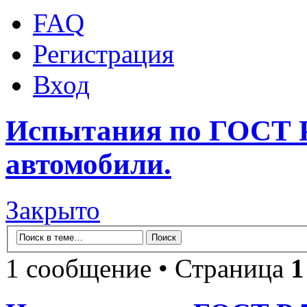
FAQ
Регистрация
Вход
Испытания по ГОСТ Р
автомобили.
Закрыто
1 сообщение • Страница
1