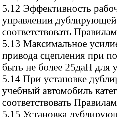
5.12 Эффективность рабо
управлении дублирующей
соответствовать Правила
5.13 Максимальное усили
привода сцепления при п
быть не более 25даН для 
5.14 При установке дубл
учебный автомобиль кате
соответствовать Правила
5.15 Установка дублирую