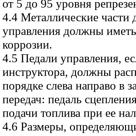
от 5 до 95 уровня репрезе
4.4 Металлические части
управления должны иметь
коррозии.
4.5 Педали управления, ес
инструктора, должны рас
порядке слева направо в 
передач: педаль сцепления
подачи топлива при ее на
4.6 Размеры, определяющ