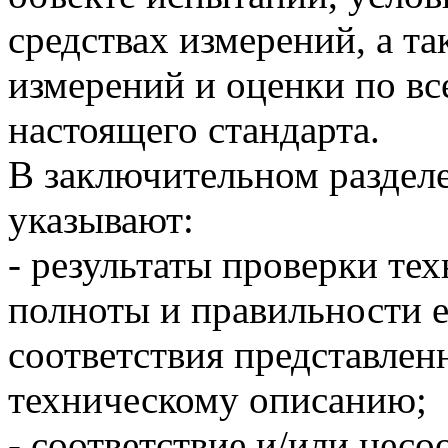
средствах измерений, а т
измерений и оценки по вс
настоящего стандарта.
В заключительном раздел
указывают:
- результаты проверки те
полноты и правильности е
соответствия представлен
техническому описанию;
- соответствие и/или нес