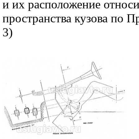
и их расположение относ
пространства кузова по П
3)