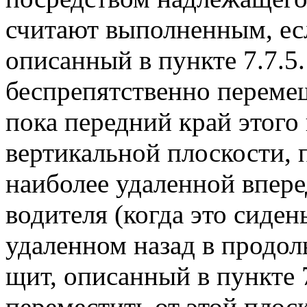
считают выполненным, ес
описанный в пункте 7.7.5
беспрепятственно перемещ
пока передний край этого
вертикальной плоскости, 
наиболее удаленной впере
водителя (когда это сиден
удаленном назад в продол
щит, описанный в пункте 
переместить от этой плоск