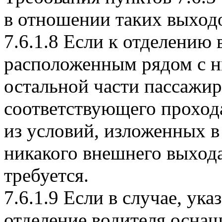
в отношении таких выход
7.6.1.8 Если к отделению
расположенным рядом с ни
остальной части пассажирс
соответствующего проход
из условий, изложенных в 
никакого внешнего выхода
требуется.
7.6.1.9 Если в случае, ука
отделение водителя осна