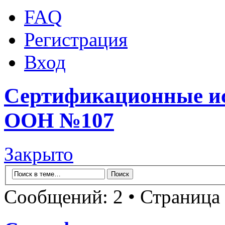
FAQ
Регистрация
Вход
Сертификационные и
ООН №107
Закрыто
Сообщений: 2 • Страница