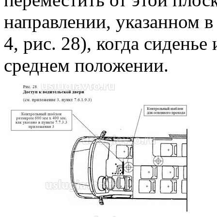
направлении, указанном в
4, рис. 28), когда сиденье
среднем положении.