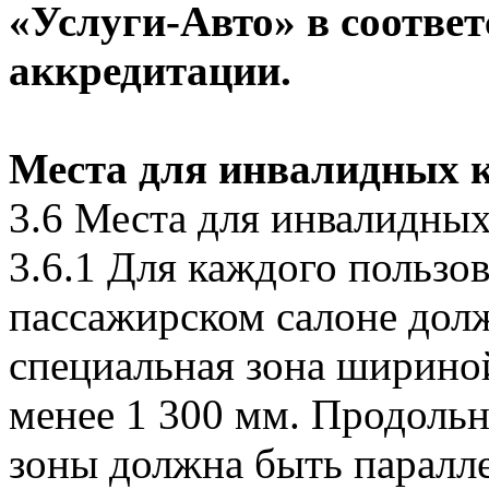
«Услуги-Авто» в соответ
аккредитации.
Места для инвалидных 
3.6 Места для инвалидных
3.6.1 Для каждого пользо
пассажирском салоне дол
специальная зона шириной
менее 1 300 мм. Продольн
зоны должна быть паралл