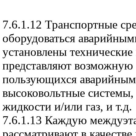
7.6.1.12 Транспортные сре
оборудоваться аварийными
установлены технические
представляют возможную 
пользующихся аварийным
высоковольтные системы,
жидкости и/или газ, и т.д.
7.6.1.13 Каждую междуэ
рассматривают в качестве