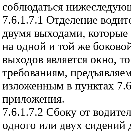
соблюдаться нижеследующ
7.6.1.7.1 Отделение води
двумя выходами, которые
на одной и той же боковой
выходов является окно, т
требованиям, предъявляе
изложенным в пунктах 7.6.
приложения.
7.6.1.7.2 Сбоку от водите
одного или двух сидений