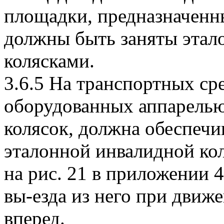
площадки, предназначенн
должны быть заняты эта
колясками.
3.6.5 На транспортных сре
оборудованных аппарелью
колясок, должна обеспечи
эталонной инвалидной ко
на рис. 21 в приложении 4
вы-езда из него при движ
вперед.