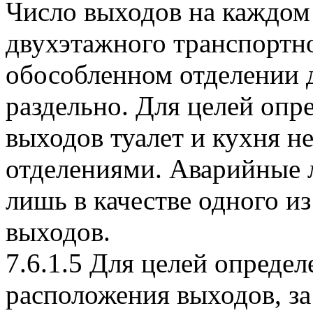
Число выходов на каждом 
двухэтажного транспортно
обособленном отделении 
раздельно. Для целей опр
выходов туалет и кухня 
отделениями. Аварийные 
лишь в качестве одного и
выходов.
7.6.1.5 Для целей опреде
расположения выходов, за