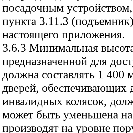
посадочным устройством
пункта 3.11.3 (подъемник)
настоящего приложения.
3.6.3 Минимальная высота
предназначенной для дост
должна составлять 1 400
дверей, обеспечивающих д
инвалидных колясок, долж
может быть уменьшена на
производят на уровне пор