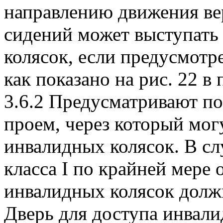
направлению движения ве
сидений может выступать 
колясок, если предусмотр
как показано на рис. 22 в
3.6.2 Предусматривают по
проем, через который мог
инвалидных колясок. В сл
класса I по крайней мере
инвалидных колясок долж
Дверь для доступа инвал