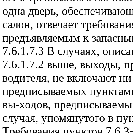
одна дверь, обеспечивающ
салон, отвечает требовани
предъявляемым к запасны
7.6.1.7.3 В случаях, описа
7.6.1.7.2 выше, выходы, 
водителя, не включают ни 
предписываемых пунктами 
вы-ходов, предписываемых
случая, упомянутого в пунк
Требования пунктов 7.6.3−7