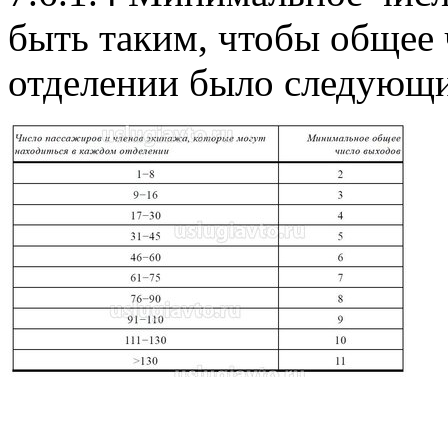
быть таким, чтобы общее
отделении было следующ