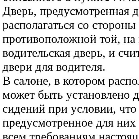
Дверь, предусмотренная д
располагаться со стороны
противоположной той, на 
водительская дверь, и счи
двери для водителя.
В салоне, в котором расп
может быть установлено 
сидений при условии, что
предусмотренное для них
всем требованиям настоящ