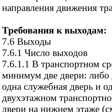
направления движения тра
Требования к выходам:
7.6 Выходы
7.6.1 Число выходов
7.6.1.1 В транспортном с
минимум две двери: либо 
одна служебная дверь и о
двухэтажном транспортно
двери на нижнем этаже (см