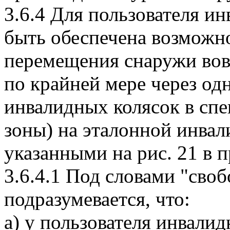
3.6.4 Для пользователя и
быть обеспечена возможно
перемещения снаружи вов
по крайней мере через одн
инвалидных колясок в сп
зоны) на эталонной инвал
указанными на рис. 21 в 
3.6.4.1 Под словами "сво
подразумевается, что:
а) у пользователя инвали