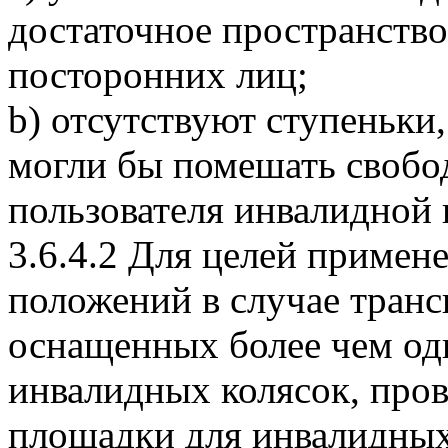
достаточное пространств
посторонних лиц;
b) отсутствуют ступеньки
могли бы помешать своб
пользователя инвалидной 
3.6.4.2 Для целей приме
положений в случае транс
оснащенных более чем од
инвалидных колясок, про
площадки для инвалидных 