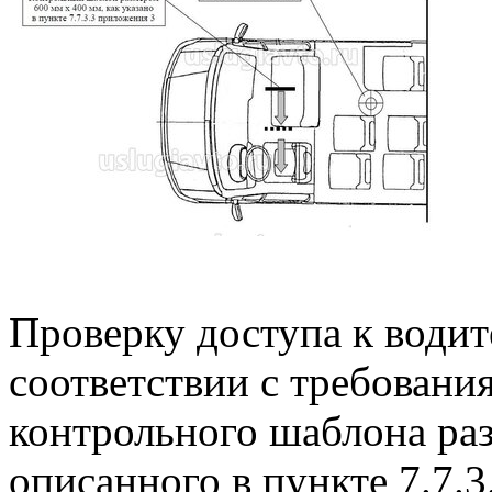
Проверку доступа к водит
соответствии с требовани
контрольного шаблона раз
описанного в пункте 7.7.3