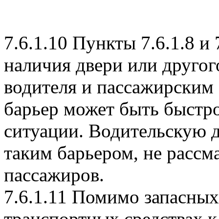
7.6.1.10 Пункты 7.6.1.8 и
наличия двери или другог
водителя и пассажирским 
барьер может быть быстро
ситуации. Водительскую д
таким барьером, не рассм
пассажиров.
7.6.1.11 Помимо запасных 
транспортных средствах кл