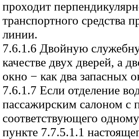
проходит перпендикулярн
транспортного средства п
линии.
7.6.1.6 Двойную служебн
качестве двух дверей, а 
окно − как два запасных о
7.6.1.7 Если отделение во
пассажирским салоном с 
соответствующего одному
пункте 7.7.5.1.1 настоящ