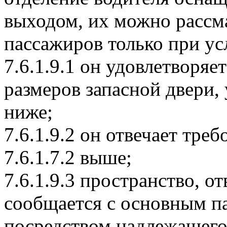
выходом, их можно рассма
пассажиров только при ус
7.6.1.9.1 он удовлетворя
размеров запасной двери, 
ниже;
7.6.1.9.2 он отвечает тре
7.6.1.7.2 выше;
7.6.1.9.3 пространство, о
сообщается с основным п
посредством надлежащего 