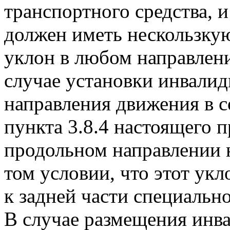
транспортного средства, 
должен иметь нескользку
уклон в любом направлен
случае установки инвалид
направления движения в с
пункта 3.8.4 настоящего 
продольном направлении 
том условии, что этот укл
к задней части специальн
В случае размещения инв