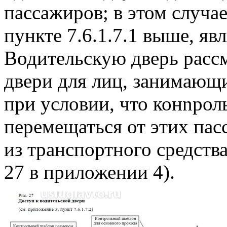
пассажиров; в этом случа
пункте 7.6.1.7.1 выше, яв
Водительскую дверь рассм
двери для лиц, занимающ
при условии, что конnро
перемещаться от этих пас
из транспортного средства
27 в приложении 4).