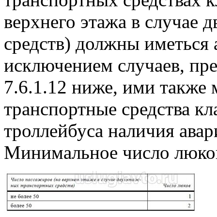
верхнего этажа в случае 
средств) должны иметься 
исключением случаев, пр
7.6.1.12 ниже, ими также
транспортные средства кл
троллейбуса наличия авар
Минимальное число люко