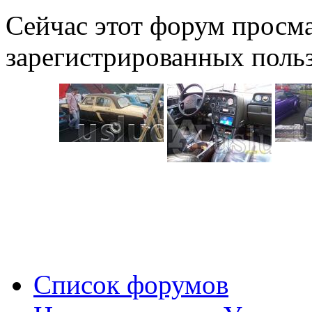
Сейчас этот форум просма
зарегистрированных польз
Список форумов