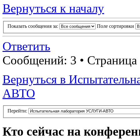
Вернуться к началу
Показать сообщения за:
Поле сортировки
Ответить
Сообщений: 3 • Страница
Вернуться в Испытатель
АВТО
Перейти:
Кто сейчас на конфере