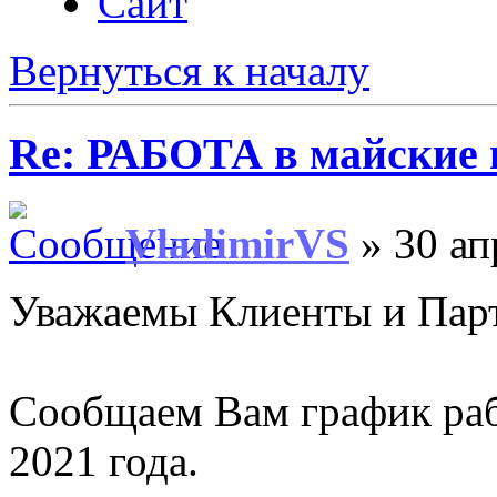
Сайт
Вернуться к началу
Re: РАБОТА в майские 
VladimirVS
» 30 ап
Уважаемы Клиенты и Пар
Сообщаем Вам график рабо
2021 года.