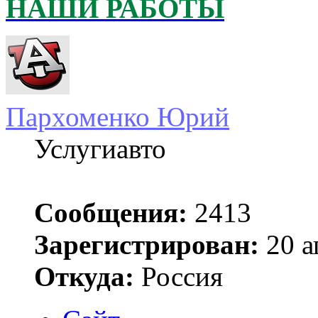
НАШИ РАБОТЫ
Пархоменко Юрий
Услугиавто
Сообщения:
2413
Зарегистрирован:
20 а
Откуда:
Россия