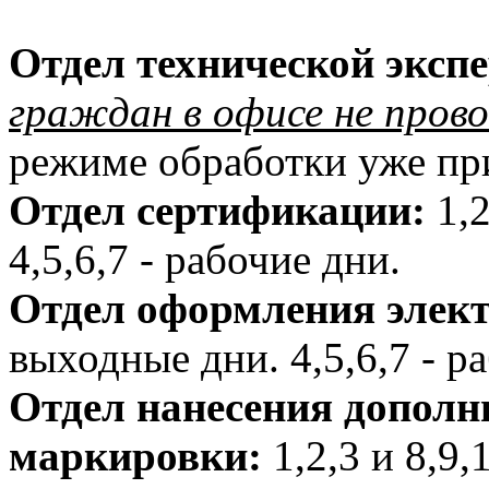
Отдел технической эксп
граждан в офисе не пров
режиме обработки уже при
Отдел сертификации:
1,2
4,5,6,7 - рабочие дни.
Отдел оформления элек
выходные дни. 4,5,6,7 - р
Отдел нанесения дополн
маркировки:
1,2,3 и 8,9,