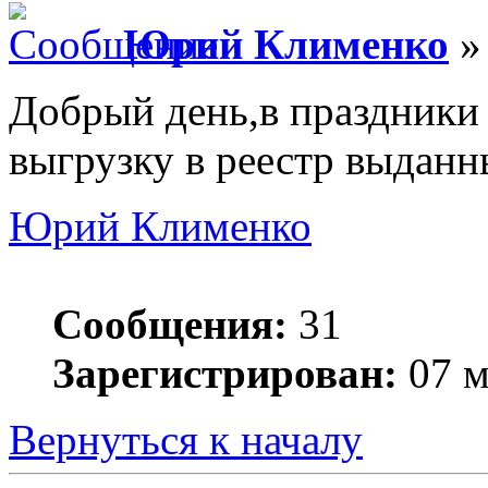
Юрий Клименко
» 
Добрый день,в праздники 
выгрузку в реестр выдан
Юрий Клименко
Сообщения:
31
Зарегистрирован:
07 м
Вернуться к началу