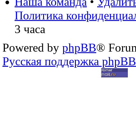
Наша команда
•
Удалит
Политика конфиденциа
3 часа
Powered by
phpBB
® Foru
Русская поддержка phpBB