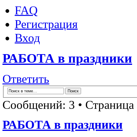
FAQ
Регистрация
Вход
РАБОТА в праздники
Ответить
Сообщений: 3 • Страница
РАБОТА в праздники