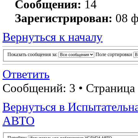
Сообщения:
14
Зарегистрирован:
08 ф
Вернуться к началу
Показать сообщения за:
Поле сортировки
Ответить
Сообщений: 3 • Страница
Вернуться в Испытатель
АВТО
Перейти: