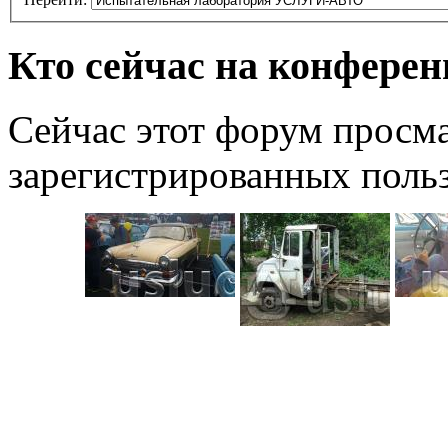
Кто сейчас на конфере
Сейчас этот форум просма
зарегистрированных польз