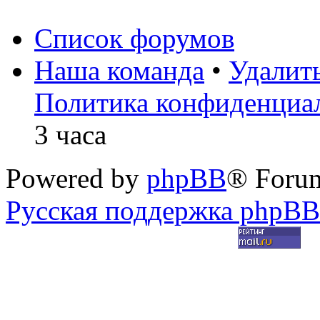
Список форумов
Наша команда
•
Удалит
Политика конфиденциа
3 часа
Powered by
phpBB
® Foru
Русская поддержка phpBB