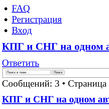
FAQ
Регистрация
Вход
КПГ и СНГ на одном а
Ответить
Сообщений: 3 • Страница
КПГ и СНГ на одном ав