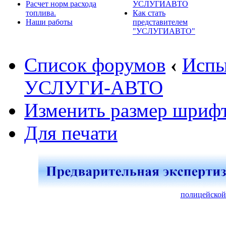
Расчет норм расхода
УСЛУГИАВТО
топлива.
Как стать
Наши работы
представителем
"УСЛУГИАВТО"
Список форумов
‹
Испы
УСЛУГИ-АВТО
Изменить размер шриф
Для печати
полицейской