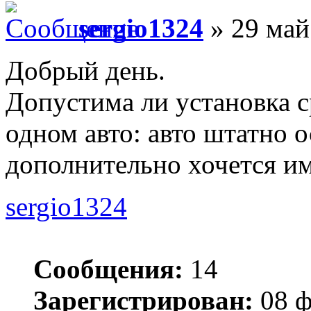
sergio1324
» 29 май
Добрый день.
Допустима ли установка с
одном авто: авто штатно
дополнительно хочется им
sergio1324
Сообщения:
14
Зарегистрирован:
08 ф