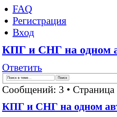
FAQ
Регистрация
Вход
КПГ и СНГ на одном а
Ответить
Сообщений: 3 • Страница
КПГ и СНГ на одном ав