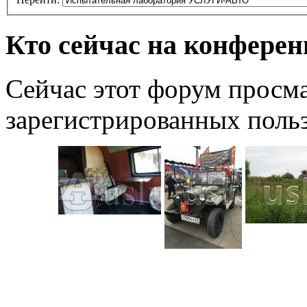
Кто сейчас на конфере
Сейчас этот форум просма
зарегистрированных польз