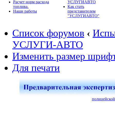
Расчет норм расхода
УСЛУГИАВТО
топлива.
Как стать
Наши работы
представителем
"УСЛУГИАВТО"
Список форумов
‹
Испы
УСЛУГИ-АВТО
Изменить размер шриф
Для печати
полицейской