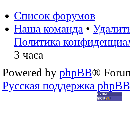
Список форумов
Наша команда
•
Удалит
Политика конфиденциа
3 часа
Powered by
phpBB
® Foru
Русская поддержка phpBB