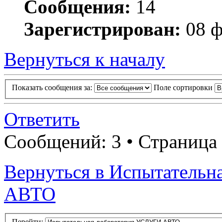
Сообщения:
14
Зарегистрирован:
08 ф
Вернуться к началу
Показать сообщения за:
Поле сортировки
Ответить
Сообщений: 3 • Страница
Вернуться в Испытатель
АВТО
Перейти: