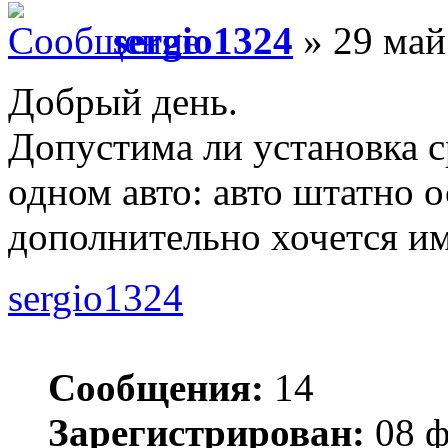
sergio1324
» 29 май
Добрый день.
Допустима ли установка с
одном авто: авто штатно
дополнительно хочется им
sergio1324
Сообщения:
14
Зарегистрирован:
08 ф