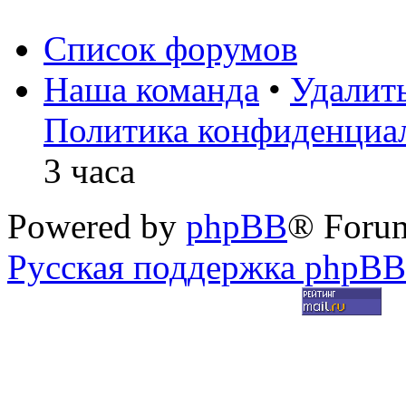
Список форумов
Наша команда
•
Удалит
Политика конфиденциа
3 часа
Powered by
phpBB
® Foru
Русская поддержка phpBB