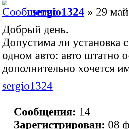
sergio1324
» 29 май
Добрый день.
Допустима ли установка с
одном авто: авто штатно
дополнительно хочется им
sergio1324
Сообщения:
14
Зарегистрирован:
08 ф