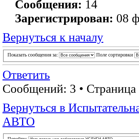
Сообщения:
14
Зарегистрирован:
08 ф
Вернуться к началу
Показать сообщения за:
Поле сортировки
Ответить
Сообщений: 3 • Страница
Вернуться в Испытатель
АВТО
Перейти: