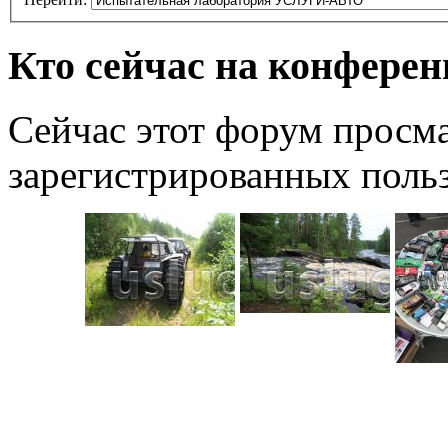
Кто сейчас на конфере
Сейчас этот форум просма
зарегистрированных польз