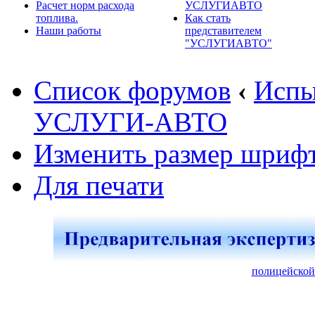
Расчет норм расхода
УСЛУГИАВТО
топлива.
Как стать
Наши работы
представителем
"УСЛУГИАВТО"
Список форумов
‹
Испы
УСЛУГИ-АВТО
Изменить размер шриф
Для печати
полицейской