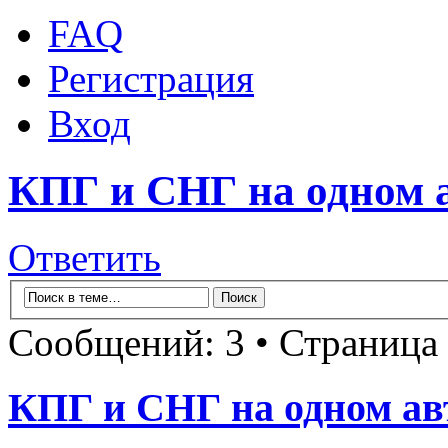
FAQ
Регистрация
Вход
КПГ и СНГ на одном а
Ответить
Сообщений: 3 • Страница
КПГ и СНГ на одном ав