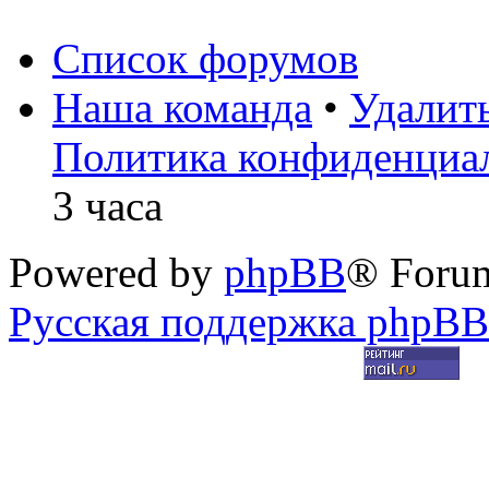
Список форумов
Наша команда
•
Удалит
Политика конфиденциа
3 часа
Powered by
phpBB
® Foru
Русская поддержка phpBB