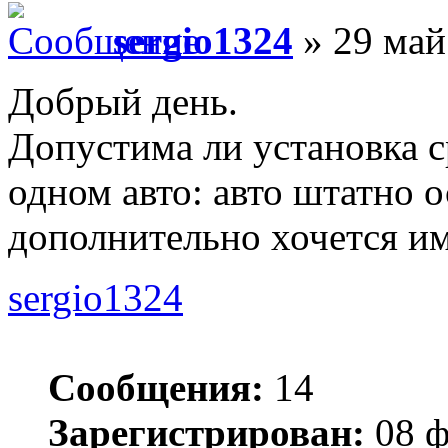
sergio1324
» 29 май
Добрый день.
Допустима ли установка с
одном авто: авто штатно
дополнительно хочется им
sergio1324
Сообщения:
14
Зарегистрирован:
08 ф