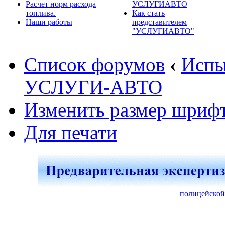
Расчет норм расхода
УСЛУГИАВТО
топлива.
Как стать
Наши работы
представителем
"УСЛУГИАВТО"
Список форумов
‹
Испы
УСЛУГИ-АВТО
Изменить размер шриф
Для печати
полицейской