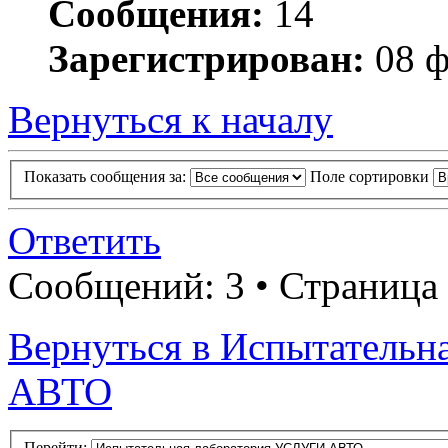
Сообщения:
14
Зарегистрирован:
08 ф
Вернуться к началу
Показать сообщения за:
Поле сортировки
Ответить
Сообщений: 3 • Страница
Вернуться в Испытатель
АВТО
Перейти: