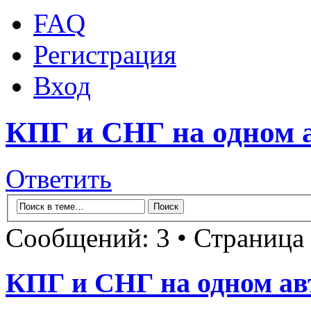
FAQ
Регистрация
Вход
КПГ и СНГ на одном а
Ответить
Сообщений: 3 • Страница
КПГ и СНГ на одном ав