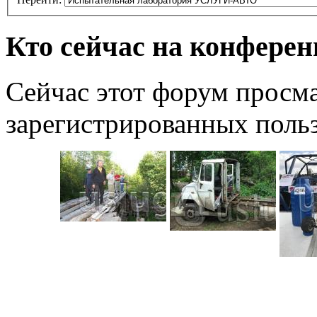
Кто сейчас на конфере
Сейчас этот форум просма
зарегистрированных польз