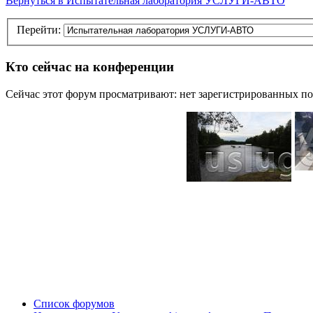
Вернуться в Испытательная лаборатория УСЛУГИ-АВТО
Перейти:
Кто сейчас на конференции
Сейчас этот форум просматривают: нет зарегистрированных пол
Список форумов