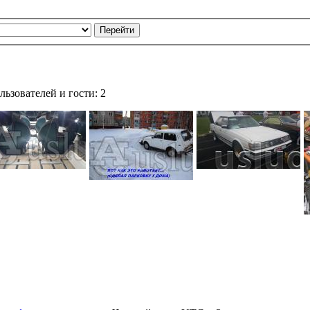
ьзователей и гости: 2