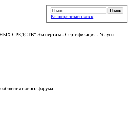
Расширенный поиск
РЕДСТВ" Экспертиза - Сертификация - Услуги
ообщения нового форума