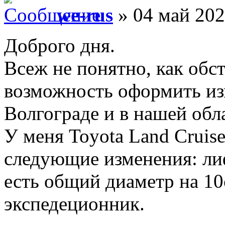
we-rus
» 04 май 202
Доброго дня.
Всеж не понятно, как обст
возможность оформить из
Волгограде и в нашей обл
У меня Toyota Land Cruise
следующие изменения: лиф
есть общий диаметр на 10
экспедеционник.