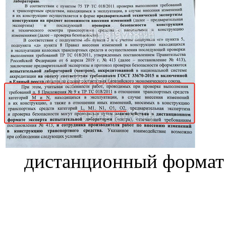
дистанционный формат