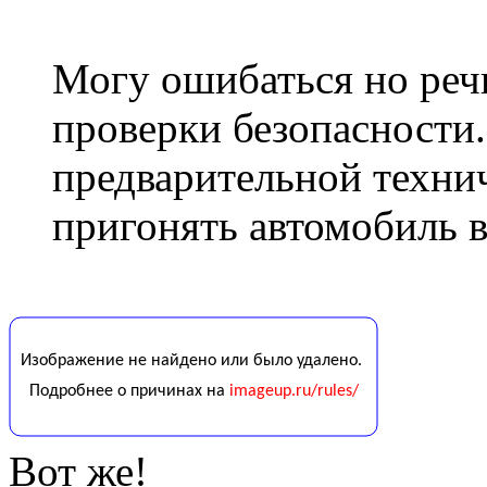
Могу ошибаться но речь
проверки безопасности
предварительной техни
пригонять автомобиль в
Вот же!