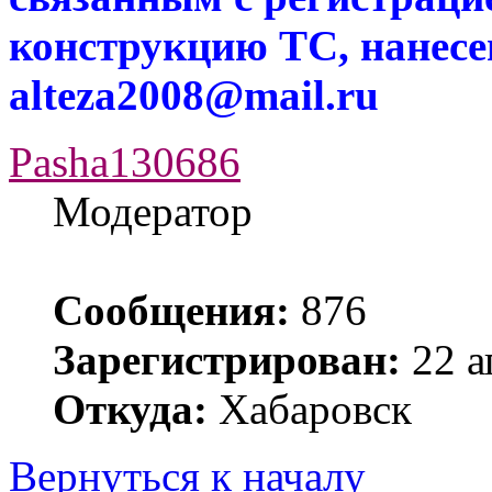
конструкцию ТС, нанес
alteza2008@mail.ru
Pasha130686
Модератор
Сообщения:
876
Зарегистрирован:
22 а
Откуда:
Хабаровск
Вернуться к началу