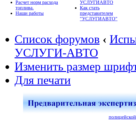
Расчет норм расхода
УСЛУГИАВТО
топлива.
Как стать
Наши работы
представителем
"УСЛУГИАВТО"
Список форумов
‹
Испы
УСЛУГИ-АВТО
Изменить размер шриф
Для печати
полицейской