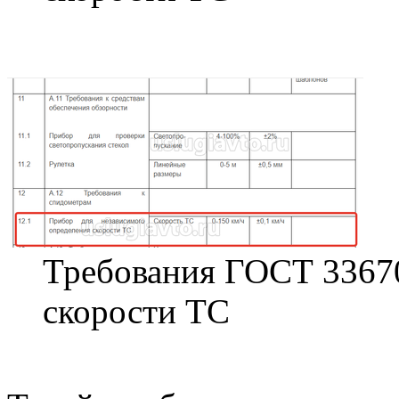
Требования ГОСТ 33670
скорости ТС