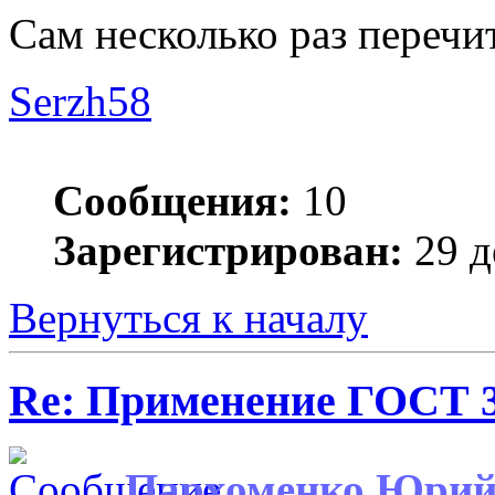
Сам несколько раз перечи
Serzh58
Сообщения:
10
Зарегистрирован:
29 д
Вернуться к началу
Re: Применение ГОСТ 33
Пархоменко Юри