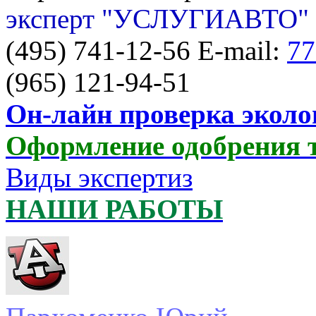
эксперт "УСЛУГИАВТО"
(495) 741-12-56 E-mail:
77
(965) 121-94-51
Он-лайн проверка эколо
Оформление одобрения 
Виды экспертиз
НАШИ РАБОТЫ