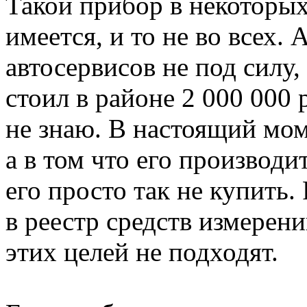
Такой прибор в некоторы
имеется, и то не во всех.
автосервисов не под силу,
стоил в районе 2 000 000 
не знаю. В настоящий мом
а в том что его производ
его просто так не купить.
в реестр средств измерени
этих целей не подходят.