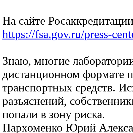
На сайте Росаккредитаци
https://fsa.gov.ru/press-cen
Знаю, многие лаборатории
дистанционном формате п
транспортных средств. Ис
разъяснений, собственник
попали в зону риска.
Пархоменко Юрий Алекс