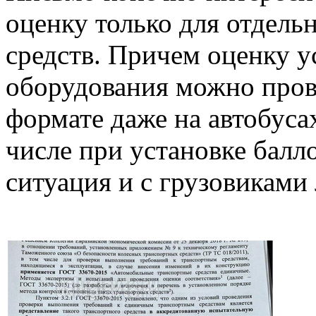
оценку только для отдель
средств. Причем оценку у
оборудования можно пров
формате даже на автобуса
числе при установке балл
ситуация и с грузовиками