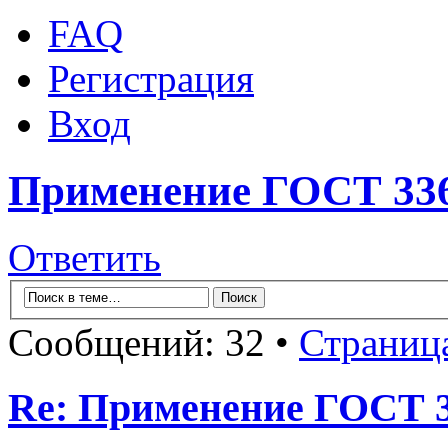
FAQ
Регистрация
Вход
Применение ГОСТ 3367
Ответить
Сообщений: 32 •
Страниц
Re: Применение ГОСТ 33