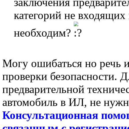
заключения предварите
категорий не входящих 
необходим?
Могу ошибаться но речь и
проверки безопасности. 
предварительной техничес
автомобиль в ИЛ, не нужн
Консультационная помо
связанным с регистраци