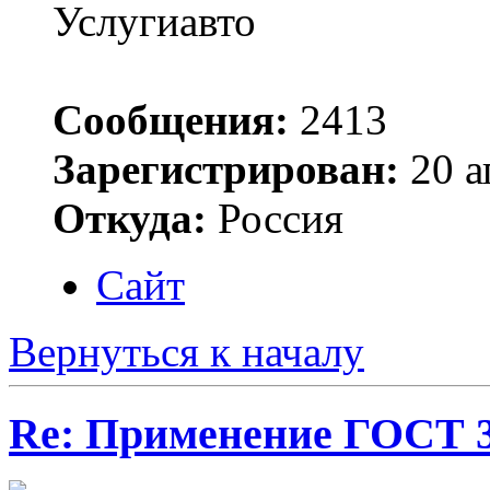
Услугиавто
Сообщения:
2413
Зарегистрирован:
20 а
Откуда:
Россия
Сайт
Вернуться к началу
Re: Применение ГОСТ 33