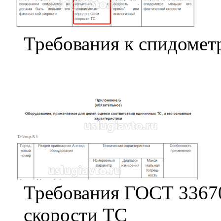
Требования к спидомет
Требования ГОСТ 33670
скорости ТС