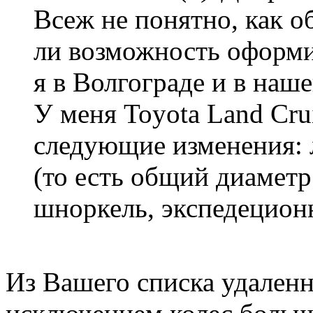
Всеж не понятно, как об
ли возможность оформи
я в Волгограде и в наше
У меня Toyota Land Crui
следующие изменения: л
(то есть общий диаметр
шноркель, экспедецион
Из Вашего списка удаленн