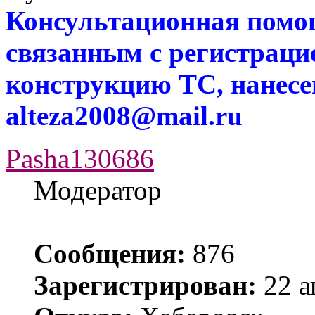
Консультационная помо
связанным с регистраци
конструкцию ТС, нанес
alteza2008@mail.ru
Pasha130686
Модератор
Сообщения:
876
Зарегистрирован:
22 а