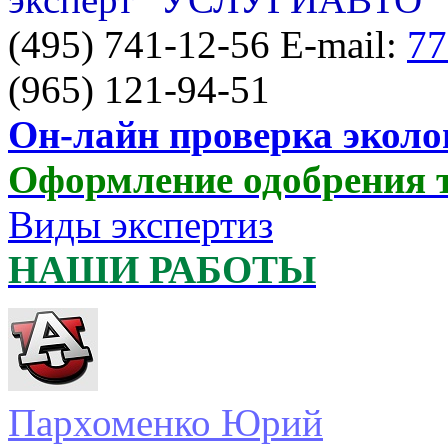
(495) 741-12-56 E-mail:
77
(965) 121-94-51
Он-лайн проверка эколо
Оформление одобрения 
Виды экспертиз
НАШИ РАБОТЫ
Пархоменко Юрий