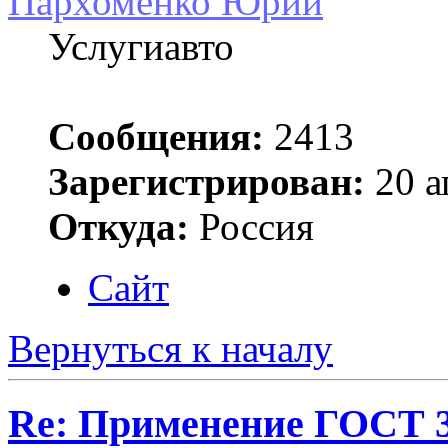
Пархоменко Юрий
Услугиавто
Сообщения:
2413
Зарегистрирован:
20 а
Откуда:
Россия
Сайт
Вернуться к началу
Re: Применение ГОСТ 33