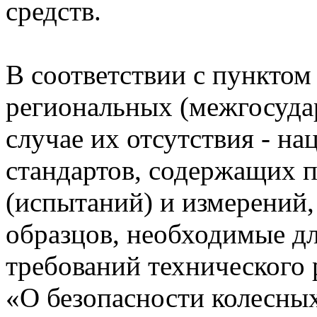
средств.
В соответствии с пункто
региональных (межгосудар
случае их отсутствия - н
стандартов, содержащих 
(испытаний) и измерений,
образцов, необходимые д
требований технического
«О безопасности колесны