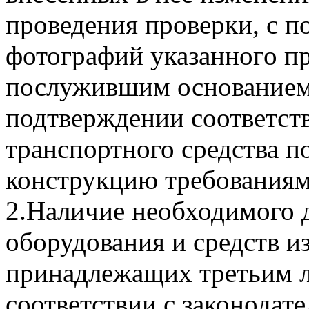
проведения проверки, с
фотографий указанного пр
послужившим основанием
подтверждении соответст
транспортного средства п
конструкцию требованиям
2.Наличие необходимого 
оборудования и средств и
принадлежащих третьим 
соответствии с законодат