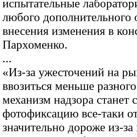
испытательные лаборатори
любого дополнительного о
внесения изменения в кон
Пархоменко.
...
«Из-за ужесточений на ры
ввозиться меньше разного
механизм надзора станет
фотофиксацию все-таки от
значительно дороже из-за