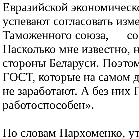
Евразийской экономическ
успевают согласовать изм
Таможенного союза, — с
Насколько мне известно, 
стороны Беларуси. Поэто
ГОСТ, которые на самом д
не заработают. А без них
работоспособен».
По словам Пархоменко, у