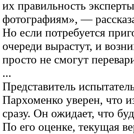
их правильность эксперты
фотографиям», — рассказа
Но если потребуется приг
очереди вырастут, и возни
просто не смогут перевари
...
Представитель испытател
Пархоменко уверен, что и
сразу. Он ожидает, что бу
По его оценке, текущая в