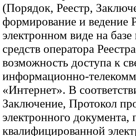
(Порядок, Реестр, Заключ
формирование и ведение 
электронном виде на баз
средств оператора Реестр
возможность доступа к св
информационно-телекомм
«Интернет». В соответств
Заключение, Протокол пр
электронного документа,
квалифицированной элек