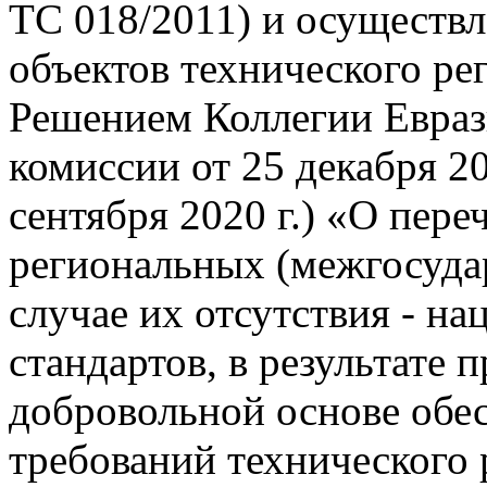
ТС 018/2011) и осуществл
объектов технического ре
Решением Коллегии Евраз
комиссии от 25 декабря 20
сентября 2020 г.) «О пер
региональных (межгосудар
случае их отсутствия - н
стандартов, в результате
добровольной основе обе
требований технического