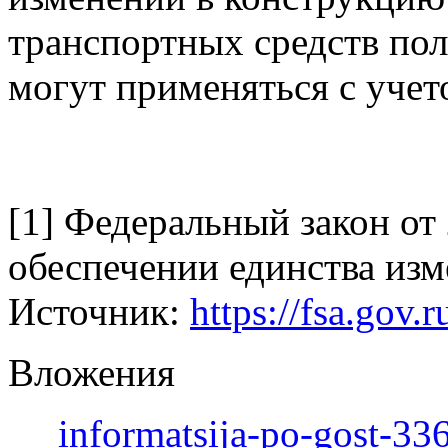
транспортных средств по
могут применяться с уче
[1] Федеральный закон от
обеспечении единства из
Источник:
https://fsa.gov.
Вложения
informatsija-po-gost-33