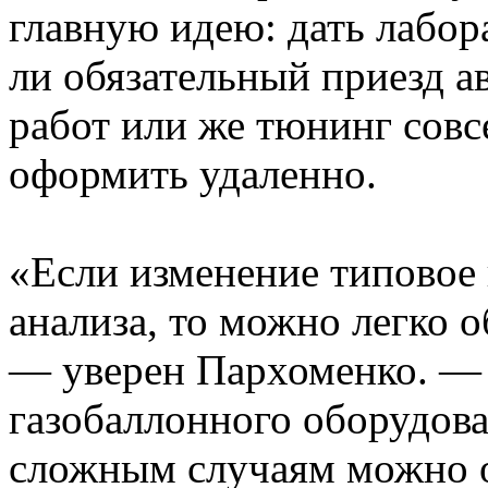
главную идею: дать лабо
ли обязательный приезд а
работ или же тюнинг совс
оформить удаленно.
«Если изменение типовое 
анализа, то можно легко 
— уверен Пархоменко. — 
газобаллонного оборудова
сложным случаям можно 