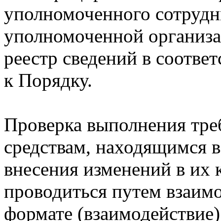
уполномоченного сотрудн
уполномоченной организа
реестр сведений в соотве
к Порядку.
Проверка выполнения тре
средствам, находящимся в
внесения изменений в их
проводиться путем взаим
формате (взаимодействие)