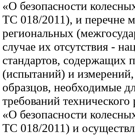
«О безопасности колесны
ТС 018/2011), и перечне
региональных (межгосудар
случае их отсутствия - н
стандартов, содержащих 
(испытаний) и измерений,
образцов, необходимые д
требований технического
«О безопасности колесны
ТС 018/2011) и осуществл