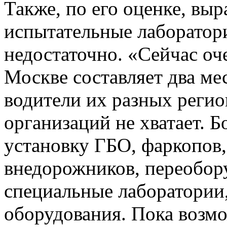
Также, по его оценке, выр
испытательные лаборатори
недостаточно. «Сейчас оч
Москве составляет два ме
водители их разных регио
организаций не хватает. Б
установку ГБО, фаркопов
внедорожников, переобор
специальные лаборатории
оборудования. Пока возмо