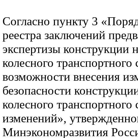
Согласно пункту 3 «Поря
реестра заключений пред
экспертизы конструкции н
колесного транспортного 
возможности внесения из
безопасности конструкции
колесного транспортного 
изменений», утвержденно
Минэкономразвития Росси