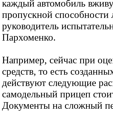
каждый автомобиль вживу
пропускной способности 
руководитель испытатель
Пархоменко.
Например, сейчас при оц
средств, то есть созданн
действуют следующие ра
самодельный прицеп стоит
Документы на сложный пе