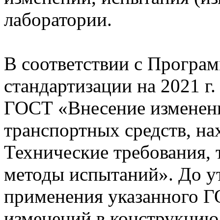
лаборатории.
В соответствии с Програ
стандартизации на 2021 г
ГОСТ «Внесение изменен
транспортных средств, на
Технические требования, 
методы испытаний». До у
применения указанного Г
изменений в конструкцию