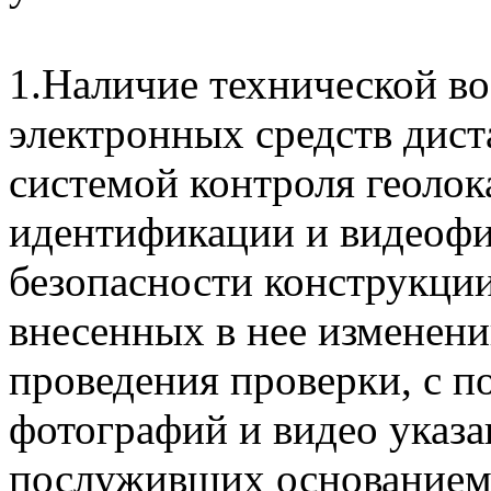
1.Наличие технической в
электронных средств дист
системой контроля геоло
идентификации и видеофи
безопасности конструкции
внесенных в нее изменени
проведения проверки, с
фотографий и видео указа
послуживших основанием 