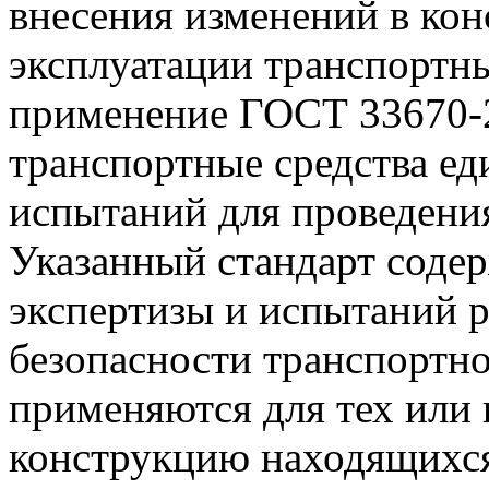
внесения изменений в ко
эксплуатации транспортны
применение ГОСТ 33670-
транспортные средства е
испытаний для проведения
Указанный стандарт соде
экспертизы и испытаний 
безопасности транспортно
применяются для тех или
конструкцию находящихся