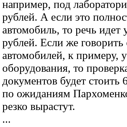
например, под лаборатори
рублей. А если это полно
автомобиль, то речь идет 
рублей. Если же говорить
автомобилей, к примеру, 
оборудования, то проверк
документов будет стоить 6
по ожиданиям Пархоменко
резко вырастут.
...