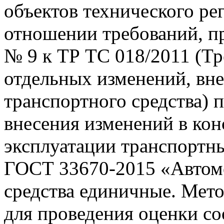
объектов технического рег
отношении требований, 
№ 9 к ТР ТС 018/2011 (Т
отдельных изменений, вн
транспортного средства) 
внесения изменений в ко
эксплуатации транспортны
ГОСТ 33670-2015 «Автом
средства единичные. Мет
для проведения оценки со