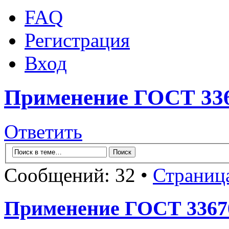
FAQ
Регистрация
Вход
Применение ГОСТ 3367
Ответить
Сообщений: 32 •
Страниц
Применение ГОСТ 33670-