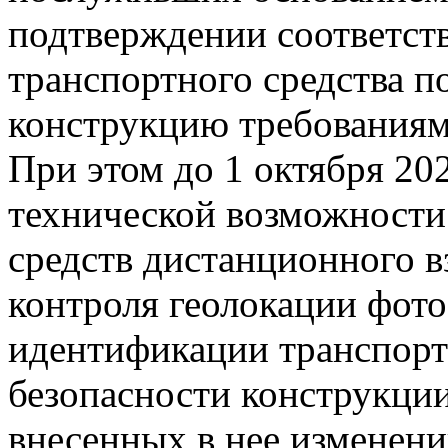
подтверждении соответст
транспортного средства п
конструкцию требованиям
При этом до 1 октября 202
технической возможности
средств дистанционного в
контроля геолокации фот
идентификации транспорт
безопасности конструкции
внесенных в нее изменени