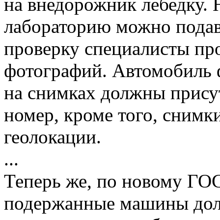
на внедорожник лебедку.
лабораторию можно подав
проверку специалисты пр
фотографий. Автомобиль 
на снимках должны прису
номер, кроме того, снимк
геолокации.
...
Теперь же, по новому ГОС
подержанные машины дол