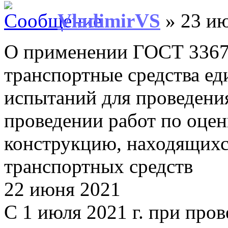
VladimirVS
» 23 ию
О применении ГОСТ 3367
транспортные средства е
испытаний для проведения
проведении работ по оцен
конструкцию, находящихс
транспортных средств
22 июня 2021
С 1 июля 2021 г. при про