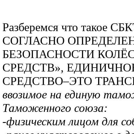
Разберемся что такое СБ
СОГЛАСНО ОПРЕДЕЛЕНИ
БЕЗОПАСНОСТИ КОЛЁ
СРЕДСТВ», ЕДИНИЧНО
СРЕДСТВО–ЭТО ТРАНС
ввозимое на единую там
Таможенного союза:
-физическим лицом для с