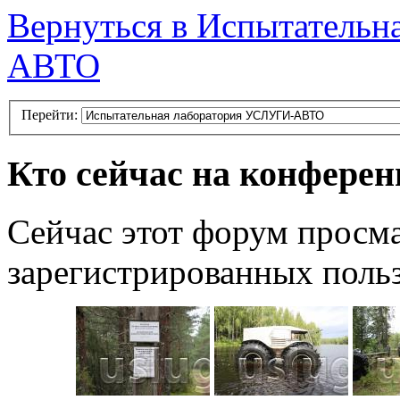
Вернуться в Испытатель
АВТО
Перейти:
Кто сейчас на конфере
Сейчас этот форум просма
зарегистрированных польз