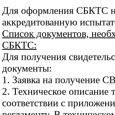
Для оформления СБКТС н
аккредитованную испытат
Список документов, необ
СБКТС:
Для получения свидетель
документы:
1. Заявка на получение
2. Техническое описание 
соответствии с приложени
регламенту. В техническ