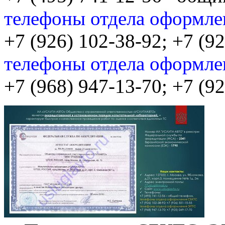
телефоны отдела оформл
+7 (926) 102-38-92; +7 (9
телефоны отдела оформл
+7 (968) 947-13-70; +7 (9