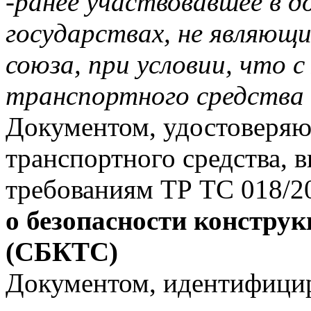
-ранее участвовавшее в 
государствах, не являющ
союза, при условии, что 
транспортного средства 
Документом, удостоверяю
транспортного средства, 
требованиям ТР ТС 018/20
о безопасности конструк
(СБКТС)
Документом, идентифици