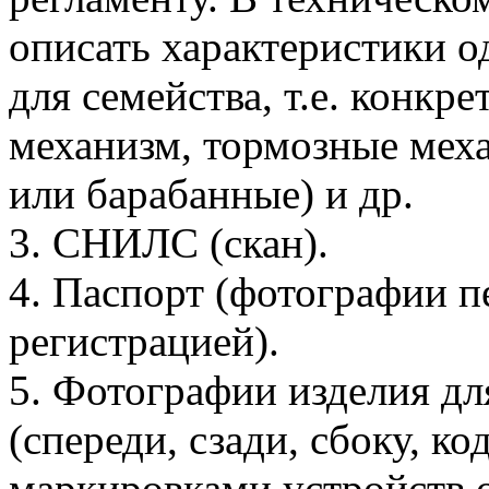
описать характеристики о
для семейства, т.е. конкр
механизм, тормозные мех
или барабанные) и др.
3. СНИЛС (скан).
4. Паспорт (фотографии пе
регистрацией).
5. Фотографии изделия дл
(спереди, сзади, сбоку, 
маркировками устройств 