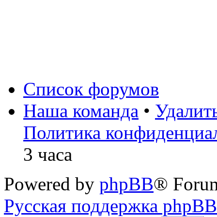
Список форумов
Наша команда
•
Удалит
Политика конфиденциа
3 часа
Powered by
phpBB
® Foru
Русская поддержка phpBB