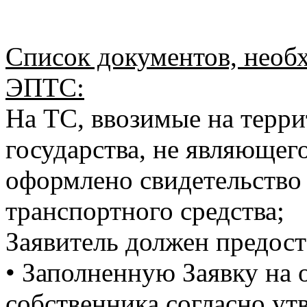
Список документов, необ
ЭПТС:
На ТС, ввозимые на терр
государства, не являющег
оформлено свидетельство
транспортного средства;
Заявитель должен предост
• Заполненную Заявку на
собственника согласно у