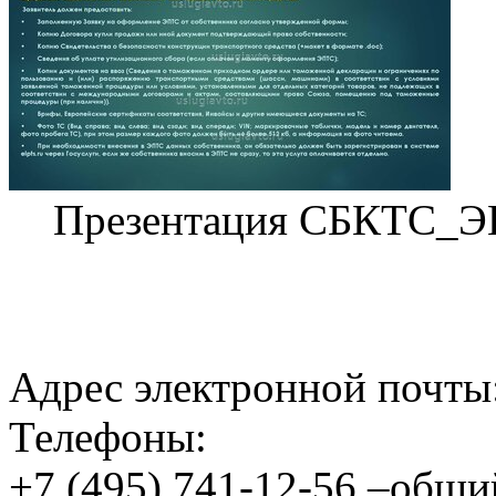
Презентация СБКТС_Э
Адрес электронной почты
Телефоны:
+7 (495) 741-12-56 –общи