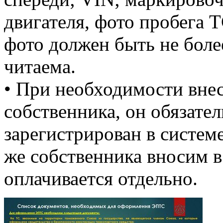
двигателя, фото пробега Т
фото должен быть не боле
читаема.
• При необходимости вне
собственника, он обязате
зарегистрирован в системе 
же собственника вносим в 
оплачивается отдельно.