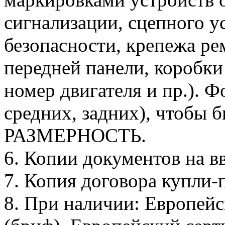
сигнализации, сцепного у
безопасности, крепежа ре
передней панели, коробки
номер двигателя и пр.). 
средних, задних), чтобы
РАЗМЕРНОСТЬ.
6. Копии документов на вв
7. Копия договора купли-
8. При наличии: Европей