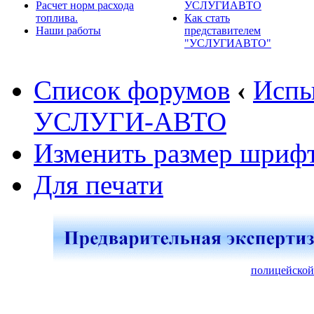
Расчет норм расхода
УСЛУГИАВТО
топлива.
Как стать
Наши работы
представителем
"УСЛУГИАВТО"
Список форумов
‹
Испы
УСЛУГИ-АВТО
Изменить размер шриф
Для печати
полицейской