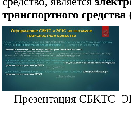
средство, является
электр
транспортного средства
Презентация СБКТС_Э