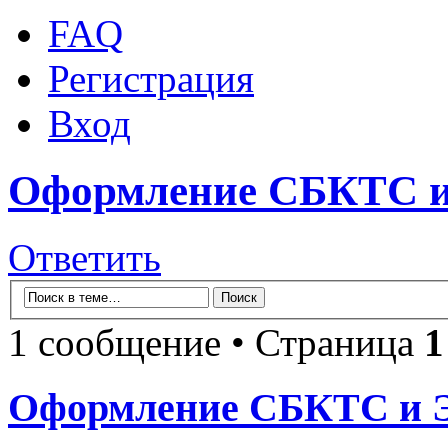
FAQ
Регистрация
Вход
Оформление СБКТС и
Ответить
1 сообщение • Страница
1
Оформление СБКТС и Э