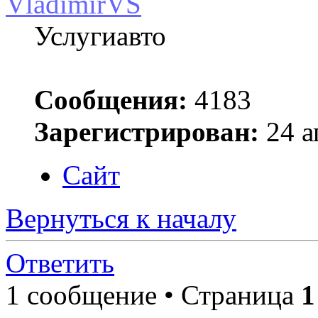
VladimirVS
Услугиавто
Сообщения:
4183
Зарегистрирован:
24 а
Сайт
Вернуться к началу
Ответить
1 сообщение • Страница
1