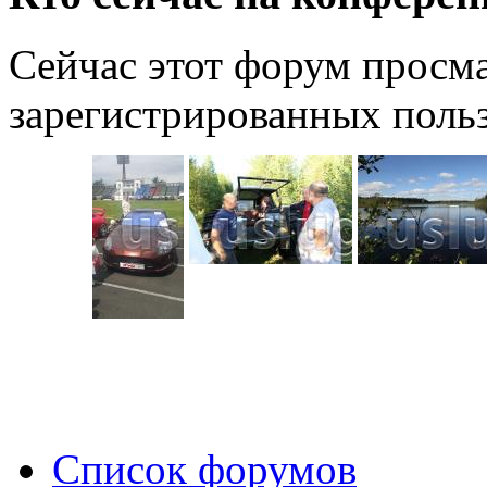
Сейчас этот форум просма
зарегистрированных польз
Список форумов