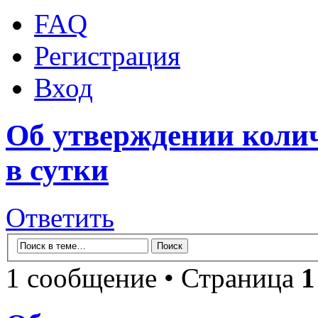
FAQ
Регистрация
Вход
Об утверждении коли
в сутки
Ответить
1 сообщение • Страница
1