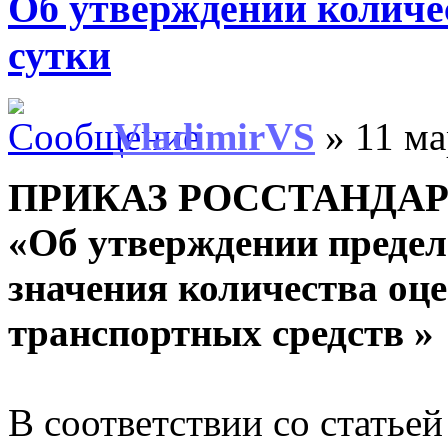
Об утверждении количе
сутки
VladimirVS
» 11 ма
ПРИКАЗ РОССТАНДАРТА
«Об утверждении преде
значения количества оц
транспортных средств »
В соответствии со статьей