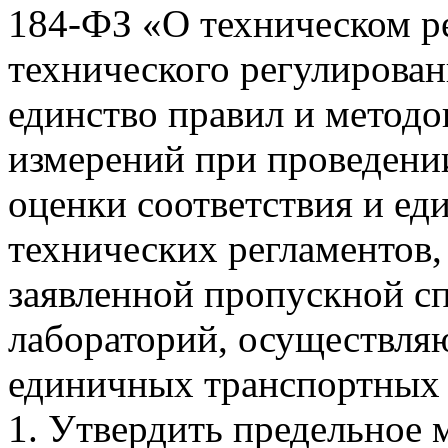
184-ФЗ «О техническом р
технического регулирова
единство правил и методо
измерений при проведени
оценки соответствия и ед
технических регламентов,
заявленной пропускной с
лабораторий, осуществля
единичных транспортных ср
1. Утвердить предельное 