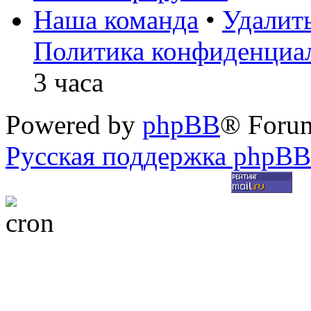
Наша команда
•
Удалит
Политика конфиденциа
3 часа
Powered by
phpBB
® Foru
Русская поддержка phpBB