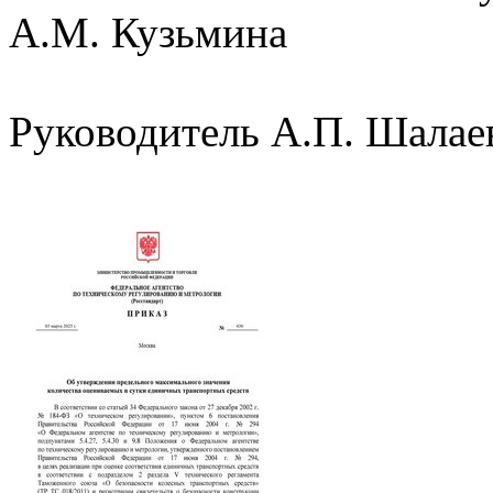
А.М. Кузьмина
Руководитель А.П. Шалае