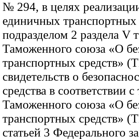
№ 294, в целях реализаци
единичных транспортных с
подразделом 2 раздела V 
Таможенного союза «О бе
транспортных средств» (Т
свидетельств о безопасно
средства в соответствии 
Таможенного союза «О бе
транспортных средств» (
статьей 3 Федерального за