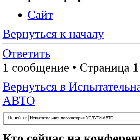
Сайт
Вернуться к началу
Ответить
1 сообщение • Страница
1
Вернуться в Испытатель
АВТО
Перейти:
Кто сейчас на конфере