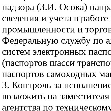
надзора (З.И. Осока) нап
сведения и учета в работ
промышленности и торгов
Федеральную службу по а
систем электронных пасп
(паспортов шасси транспо
паспортов самоходных ма
3. Контроль за исполнени
возложить на заместителя
агентства по техническом