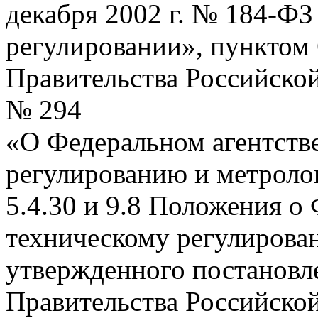
декабря 2002 г. № 184-ФЗ
регулировании», пунктом 
Правительства Российской
№ 294
«О Федеральном агентств
регулированию и метролог
5.4.30 и 9.8 Положения о
техническому регулирова
утвержденного постановл
Правительства Российской