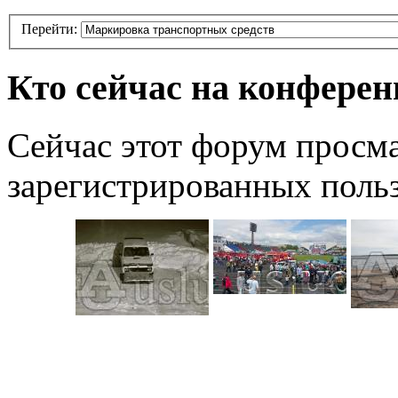
Перейти:
Кто сейчас на конфере
Сейчас этот форум просма
зарегистрированных польз