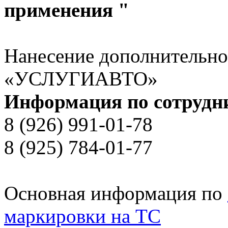
применения "
Нанесение дополнительно
«УСЛУГИАВТО»
Информация по сотрудни
8 (926) 991-01-78
8 (925) 784-01-77
Основная информация по
маркировки на ТС