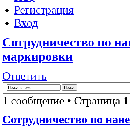
Регистрация
Вход
Сотрудничество по н
маркировки
Ответить
1 сообщение • Страница
1
Сотрудничество по нан