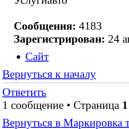
Сообщения:
4183
Зарегистрирован:
24 а
Сайт
Вернуться к началу
Ответить
1 сообщение • Страница
1
Вернуться в Маркировка 