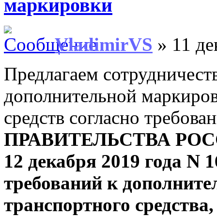
маркировки
VladimirVS
» 11 де
Предлагаем сотрудничест
дополнительной маркиров
средств согласно требова
ПРАВИТЕЛЬСТВА РОС
12 декабря 2019 года N 
требований к дополните
транспортного средства,