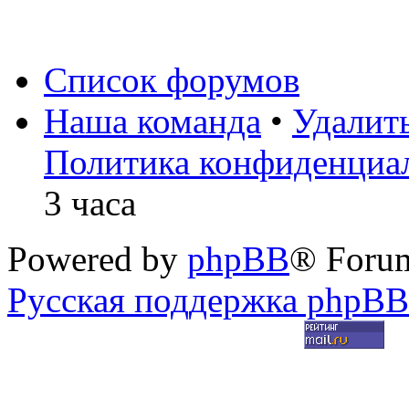
Список форумов
Наша команда
•
Удалит
Политика конфиденциа
3 часа
Powered by
phpBB
® Foru
Русская поддержка phpBB