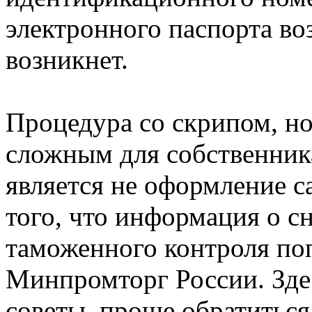
электронного паспорта во
возникнет.
Процедура со скрипом, но
сложным для собственни
является не оформление с
того, что информация о с
таможенного контроля по
Минпромторг России. Здес
советы, проще обратиться