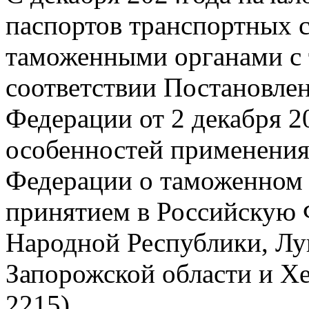
паспортов транспортных 
таможенными органами с 
соответствии Постановле
Федерации от 2 декабря 2
особенностей применения
Федерации о таможенном р
принятием в Российскую
Народной Республики, Лу
Запорожской области и Хе
2215).