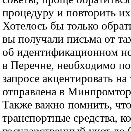
процедуру и повторить их
Хотелось бы только обрати
вы получали письма от та
об идентификационном но
в Перечне, необходимо по
запросе акцентировать на 
отправлена в Минпромтор
Также важно помнить, что
транспортные средства, к
государственный учет до 