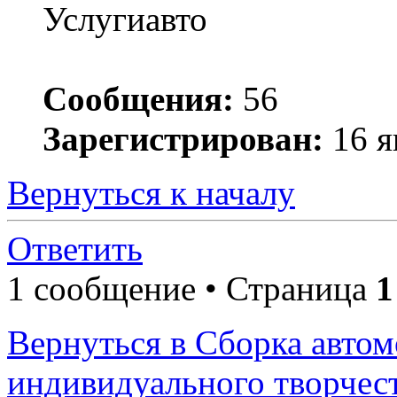
Услугиавто
Сообщения:
56
Зарегистрирован:
16 я
Вернуться к началу
Ответить
1 сообщение • Страница
1
Вернуться в Сборка автом
индивидуального творчес