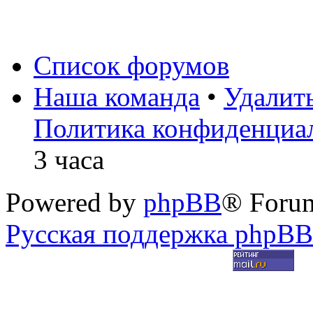
Список форумов
Наша команда
•
Удалит
Политика конфиденциа
3 часа
Powered by
phpBB
® Foru
Русская поддержка phpBB