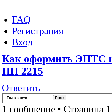
FAQ
Регистрация
Вход
Как оформить ЭПТС 
ПП 2215
Ответить
1 сообщение • Страница
1