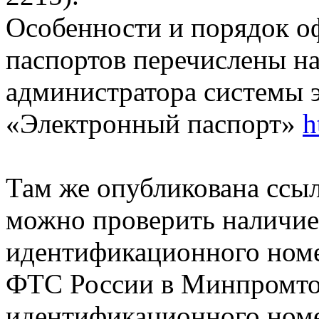
Особенности и порядок о
паспортов перечислены н
администратора системы 
«Электронный паспорт»
h
Там же опубликована ссыл
можно проверить наличие 
идентификационного номе
ФТС России в Минпромтор
идентификационного номе