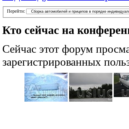
Перейти:
Кто сейчас на конфере
Сейчас этот форум просма
зарегистрированных польз