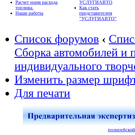
Расчет норм расхода
УСЛУГИАВТО
топлива.
Как стать
Наши работы
представителем
"УСЛУГИАВТО"
Список форумов
‹
Спис
Сборка автомобилей и 
индивидуального творч
Изменить размер шриф
Для печати
полицейской