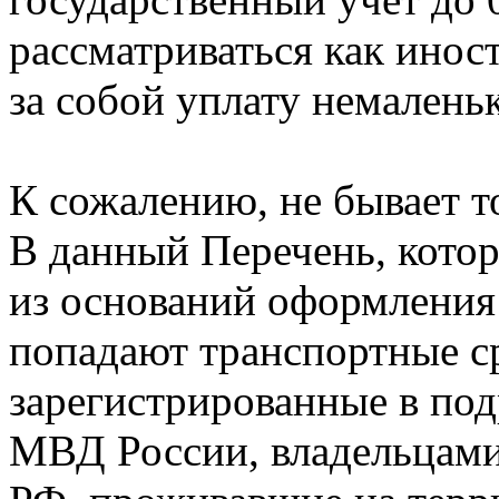
рассматриваться как инос
за собой уплату немалень
К сожалению, не бывает то
В данный Перечень, котор
из оснований оформления 
попадают транспортные с
зарегистрированные в по
МВД России, владельцами