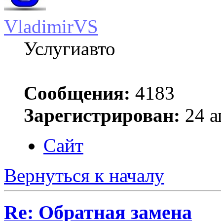
VladimirVS
Услугиавто
Сообщения:
4183
Зарегистрирован:
24 а
Сайт
Вернуться к началу
Re: Обратная замена