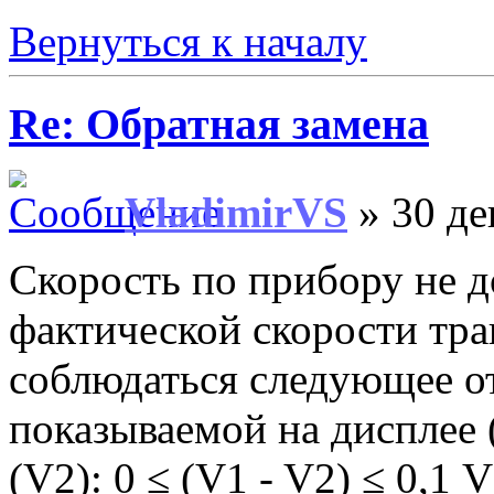
Вернуться к началу
Re: Обратная замена
VladimirVS
» 30 де
Скорость по прибору не 
фактической скорости тра
соблюдаться следующее о
показываемой на дисплее 
(V2): 0 ≤ (V1 - V2) ≤ 0,1 