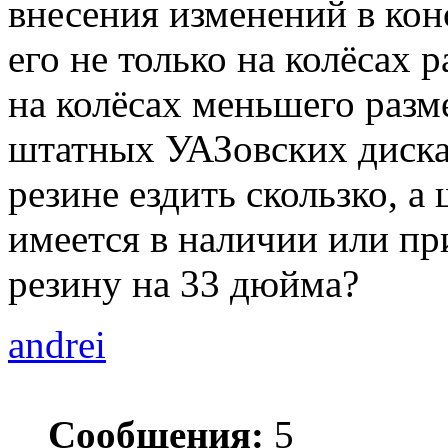
внесения изменений в кон
его не только на колёсах 
на колёсах меньшего разм
штатных УАЗовских дисках
резине ездить скользко, 
имеется в наличии или п
резину на 33 дюйма?
andrei
Сообщения:
5