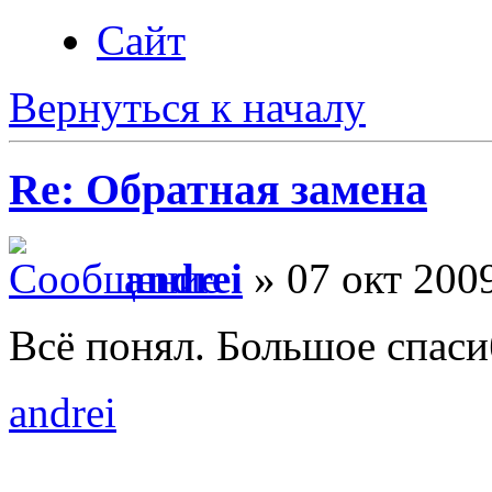
Сайт
Вернуться к началу
Re: Обратная замена
andrei
» 07 окт 2009
Всё понял. Большое спаси
andrei