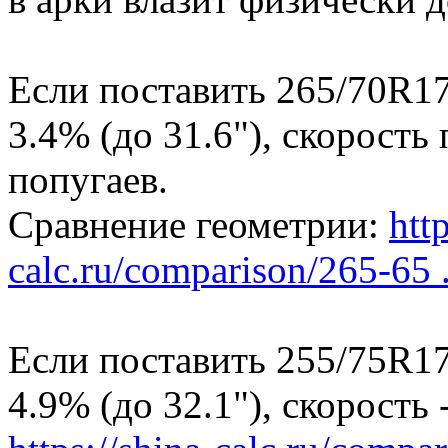
Если поставить 265/70R17
3.4% (до 31.6"), скорость
попугаев.
Сравнение геометрии:
http
calc.ru/comparison/265-65 .
Если поставить 255/75R17
4.9% (до 32.1"), скорость -