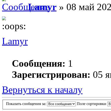
Lamyr
» 08 май 202
Lamyr
Сообщения:
1
Зарегистрирован:
05 я
Вернуться к началу
Показать сообщения за:
Поле сортировки