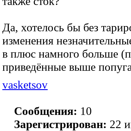
также сток?
Да, хотелось бы без тари
изменения незначительные
в плюс намного больше (п
приведённые выше попуга
vasketsov
Сообщения:
10
Зарегистрирован:
22 и