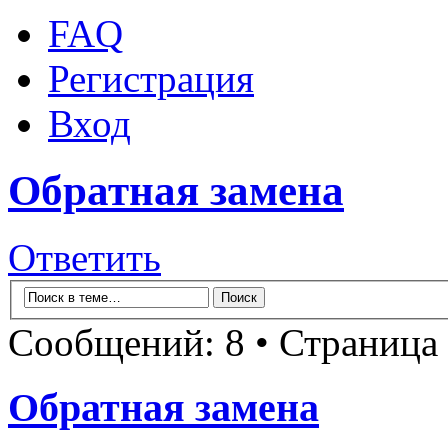
FAQ
Регистрация
Вход
Обратная замена
Ответить
Сообщений: 8 • Страница
Обратная замена