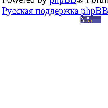
Русская поддержка phpBB