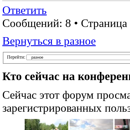
Ответить
Сообщений: 8 • Страница
Вернуться в разное
Перейти:
Кто сейчас на конфере
Сейчас этот форум просма
зарегистрированных польз