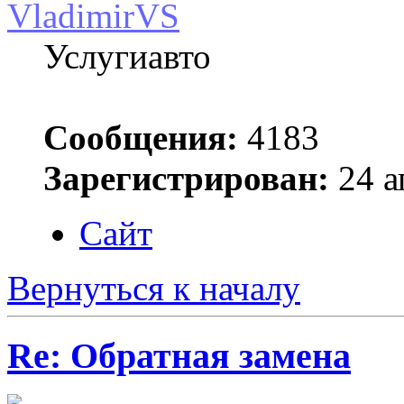
VladimirVS
Услугиавто
Сообщения:
4183
Зарегистрирован:
24 а
Сайт
Вернуться к началу
Re: Обратная замена