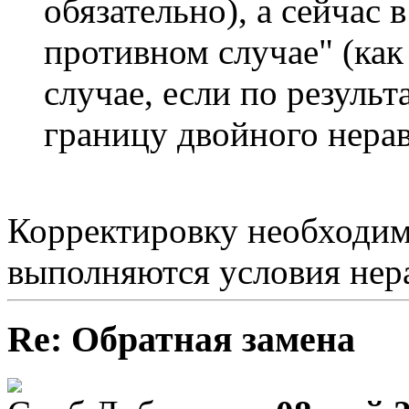
обязательно), а сейчас в
противном случае" (как
случае, если по результ
границу двойного нерав
Корректировку необходим
выполняются условия нера
Re: Обратная замена