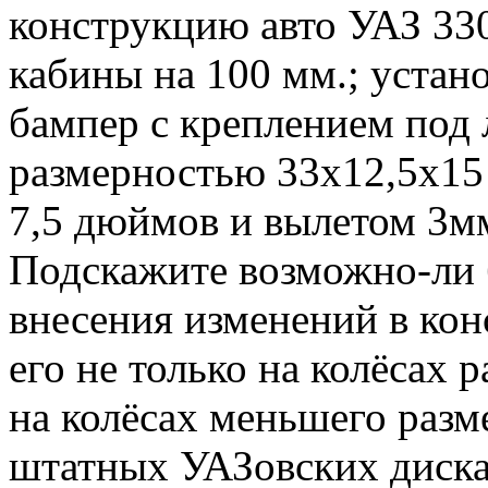
конструкцию авто УАЗ 330
кабины на 100 мм.; устан
бампер с креплением под 
размерностью 33х12,5х15
7,5 дюймов и вылетом 3м
Подскажите возможно-ли 
внесения изменений в кон
его не только на колёсах 
на колёсах меньшего разм
штатных УАЗовских дисках