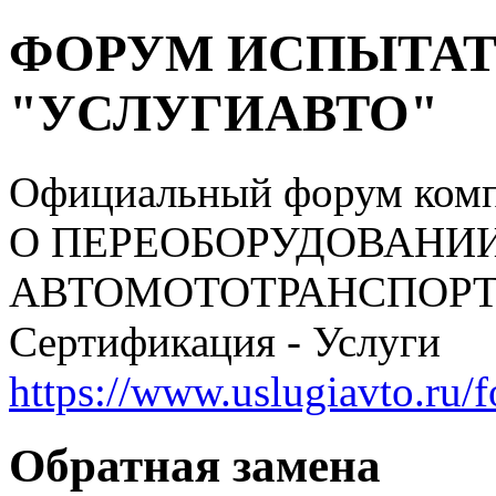
ФОРУМ ИСПЫТАТ
"УСЛУГИАВТО"
Официальный форум ком
О ПЕРЕОБОРУДОВАНИ
АВТОМОТОТРАНСПОРТНЫ
Сертификация - Услуги
https://www.uslugiavto.ru/
Обратная замена