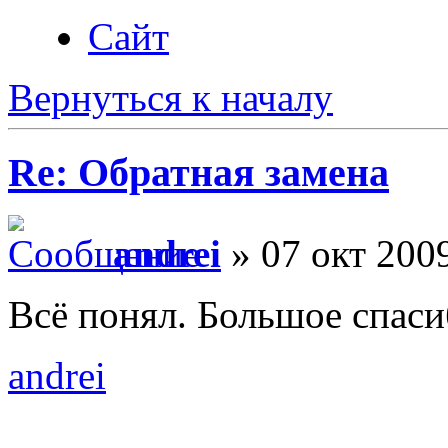
Сайт
Вернуться к началу
Re: Обратная замена
andrei
» 07 окт 2009
Всё понял. Большое спаси
andrei