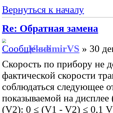
Вернуться к началу
Re: Обратная замена
VladimirVS
» 30 де
Скорость по прибору не 
фактической скорости тра
соблюдаться следующее о
показываемой на дисплее 
(V2): 0 ≤ (V1 - V2) ≤ 0,1 