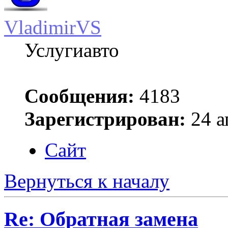
VladimirVS
Услугиавто
Сообщения:
4183
Зарегистрирован:
24 а
Сайт
Вернуться к началу
Re: Обратная замена