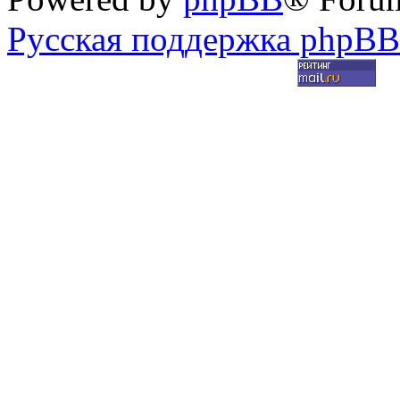
Русская поддержка phpBB