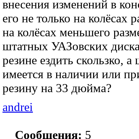
внесения изменений в кон
его не только на колёсах 
на колёсах меньшего разм
штатных УАЗовских дисках
резине ездить скользко, 
имеется в наличии или п
резину на 33 дюйма?
andrei
Сообщения:
5