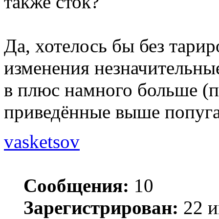
также сток?
Да, хотелось бы без тари
изменения незначительные
в плюс намного больше (п
приведённые выше попуга
vasketsov
Сообщения:
10
Зарегистрирован:
22 и