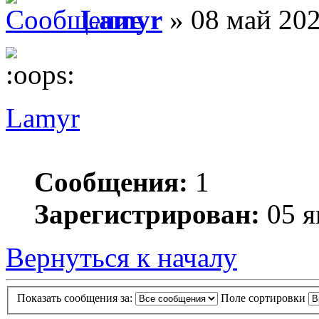
Lamyr
» 08 май 202
Lamyr
Сообщения:
1
Зарегистрирован:
05 я
Вернуться к началу
Показать сообщения за:
Поле сортировки