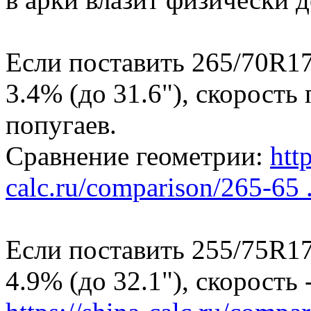
Если поставить 265/70R17
3.4% (до 31.6"), скорость
попугаев.
Сравнение геометрии:
http
calc.ru/comparison/265-65 .
Если поставить 255/75R17
4.9% (до 32.1"), скорость -