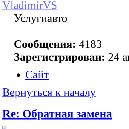
VladimirVS
Услугиавто
Сообщения:
4183
Зарегистрирован:
24 а
Сайт
Вернуться к началу
Re: Обратная замена