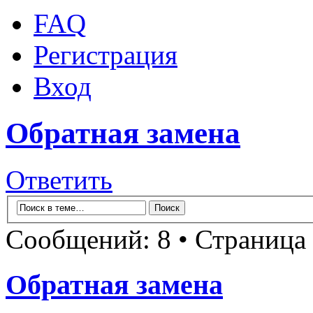
FAQ
Регистрация
Вход
Обратная замена
Ответить
Сообщений: 8 • Страница
Обратная замена