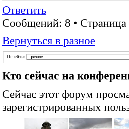
Ответить
Сообщений: 8 • Страница
Вернуться в разное
Перейти:
Кто сейчас на конфере
Сейчас этот форум просма
зарегистрированных польз