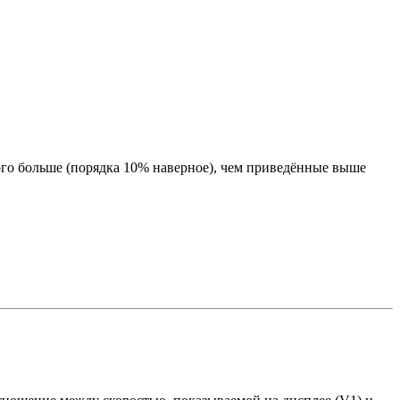
ного больше (порядка 10% наверное), чем приведённые выше