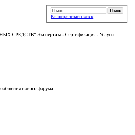
Расширенный поиск
РЕДСТВ" Экспертиза - Сертификация - Услуги
ообщения нового форума