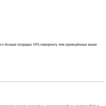
ного больше (порядка 10% наверное), чем приведённые выше