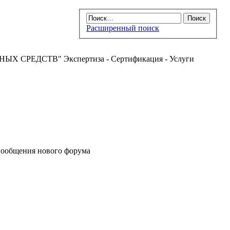
Расширенный поиск
РЕДСТВ" Экспертиза - Сертификация - Услуги
ообщения нового форума