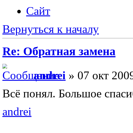
Сайт
Вернуться к началу
Re: Обратная замена
andrei
» 07 окт 2009
Всё понял. Большое спаси
andrei