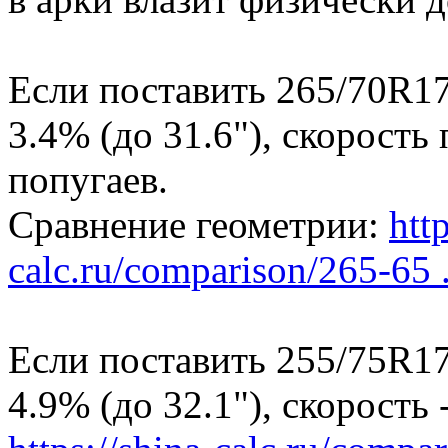
Если поставить 265/70R17
3.4% (до 31.6"), скорость
попугаев.
Сравнение геометрии:
http
calc.ru/comparison/265-65 .
Если поставить 255/75R17
4.9% (до 32.1"), скорость -