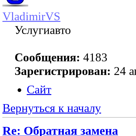
VladimirVS
Услугиавто
Сообщения:
4183
Зарегистрирован:
24 а
Сайт
Вернуться к началу
Re: Обратная замена