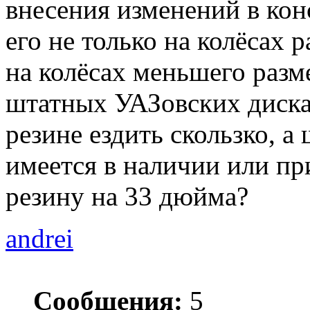
внесения изменений в кон
его не только на колёсах 
на колёсах меньшего разм
штатных УАЗовских дисках
резине ездить скользко, 
имеется в наличии или п
резину на 33 дюйма?
andrei
Сообщения:
5