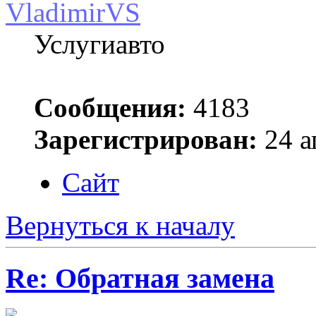
VladimirVS
Услугиавто
Сообщения:
4183
Зарегистрирован:
24 а
Сайт
Вернуться к началу
Re: Обратная замена