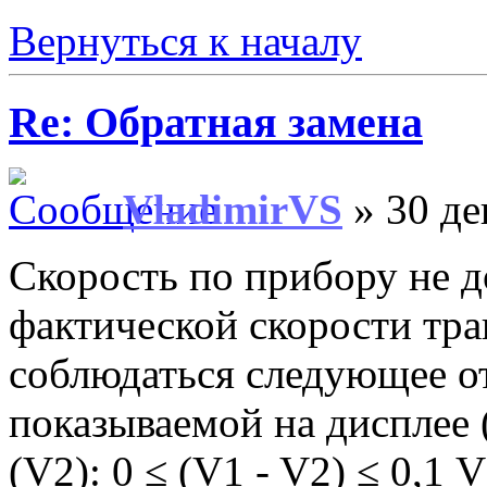
Вернуться к началу
Re: Обратная замена
VladimirVS
» 30 де
Скорость по прибору не 
фактической скорости тра
соблюдаться следующее о
показываемой на дисплее 
(V2): 0 ≤ (V1 - V2) ≤ 0,1 