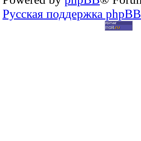
Русская поддержка phpBB