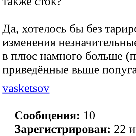
также сток?
Да, хотелось бы без тари
изменения незначительные
в плюс намного больше (п
приведённые выше попуга
vasketsov
Сообщения:
10
Зарегистрирован:
22 и