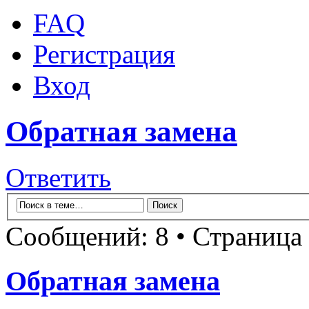
FAQ
Регистрация
Вход
Обратная замена
Ответить
Сообщений: 8 • Страница
Обратная замена