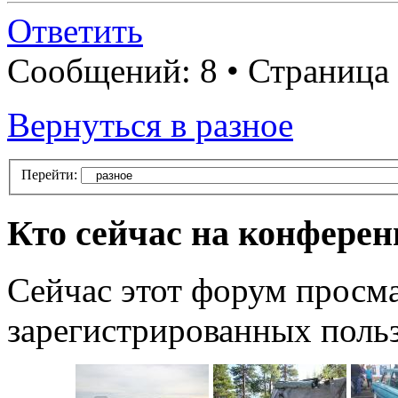
Ответить
Сообщений: 8 • Страница
Вернуться в разное
Перейти:
Кто сейчас на конфере
Сейчас этот форум просма
зарегистрированных польз