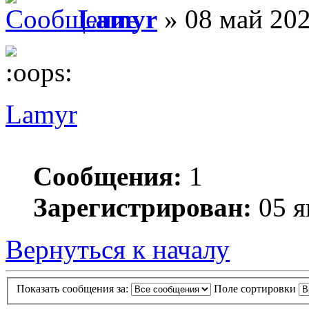
Lamyr
» 08 май 202
Lamyr
Сообщения:
1
Зарегистрирован:
05 я
Вернуться к началу
Показать сообщения за:
Поле сортировки