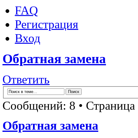
FAQ
Регистрация
Вход
Обратная замена
Ответить
Сообщений: 8 • Страница
Обратная замена