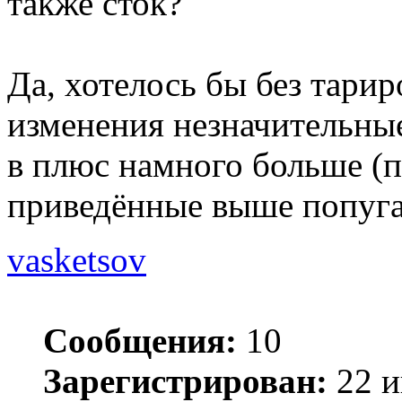
также сток?
Да, хотелось бы без тари
изменения незначительные
в плюс намного больше (п
приведённые выше попуга
vasketsov
Сообщения:
10
Зарегистрирован:
22 и