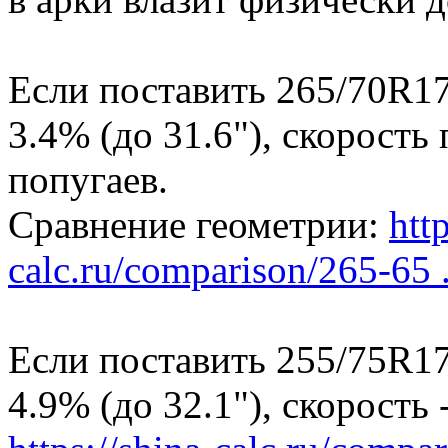
Если поставить 265/70R17
3.4% (до 31.6"), скорость
попугаев.
Сравнение геометрии:
http
calc.ru/comparison/265-65 .
Если поставить 255/75R17
4.9% (до 32.1"), скорость -