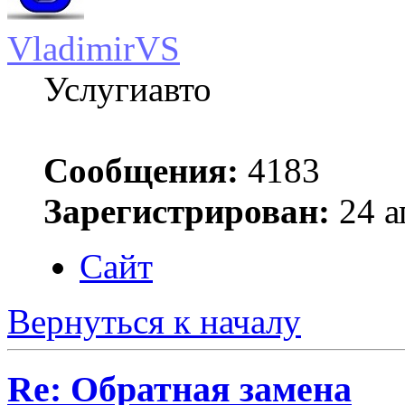
VladimirVS
Услугиавто
Сообщения:
4183
Зарегистрирован:
24 а
Сайт
Вернуться к началу
Re: Обратная замена