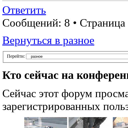
Ответить
Сообщений: 8 • Страница
Вернуться в разное
Перейти:
Кто сейчас на конфере
Сейчас этот форум просма
зарегистрированных польз