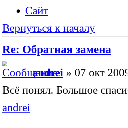
Сайт
Вернуться к началу
Re: Обратная замена
andrei
» 07 окт 2009
Всё понял. Большое спаси
andrei