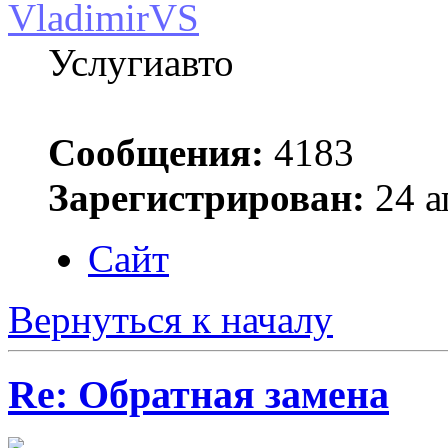
VladimirVS
Услугиавто
Сообщения:
4183
Зарегистрирован:
24 а
Сайт
Вернуться к началу
Re: Обратная замена