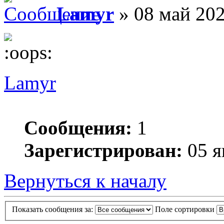
Lamyr
» 08 май 202
Lamyr
Сообщения:
1
Зарегистрирован:
05 я
Вернуться к началу
Показать сообщения за:
Поле сортировки