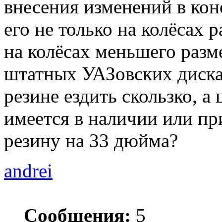
внесения изменений в кон
его не только на колёсах 
на колёсах меньшего разм
штатных УАЗовских дисках
резине ездить скользко, 
имеется в наличии или п
резину на 33 дюйма?
andrei
Сообщения:
5