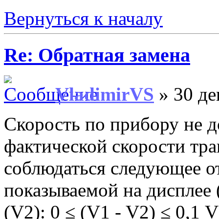
Вернуться к началу
Re: Обратная замена
VladimirVS
» 30 де
Скорость по прибору не 
фактической скорости тра
соблюдаться следующее о
показываемой на дисплее 
(V2): 0 ≤ (V1 - V2) ≤ 0,1 