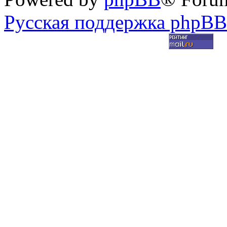
Русская поддержка phpBB