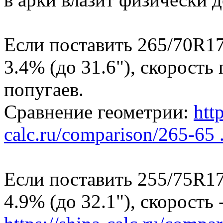
Если поставить 265/70R17
3.4% (до 31.6"), скорость
попугаев.
Сравнение геометрии:
http
calc.ru/comparison/265-65 .
Если поставить 255/75R17
4.9% (до 32.1"), скорость -