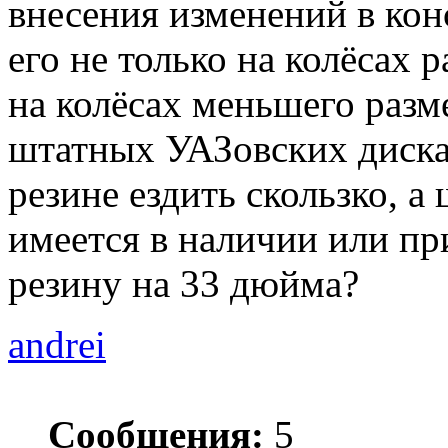
внесения изменений в кон
его не только на колёсах 
на колёсах меньшего разм
штатных УАЗовских дисках
резине ездить скользко, 
имеется в наличии или п
резину на 33 дюйма?
andrei
Сообщения:
5