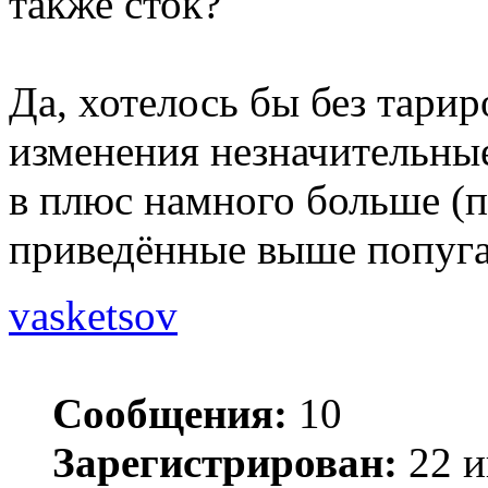
также сток?
Да, хотелось бы без тари
изменения незначительные
в плюс намного больше (п
приведённые выше попуга
vasketsov
Сообщения:
10
Зарегистрирован:
22 и