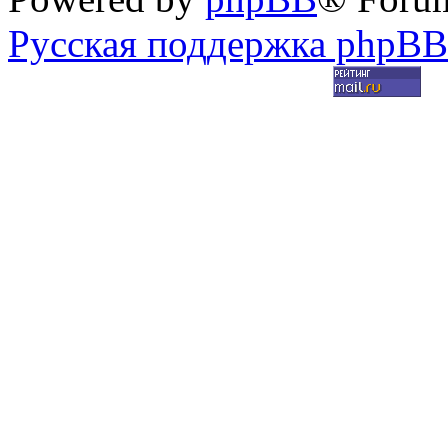
Русская поддержка phpBB