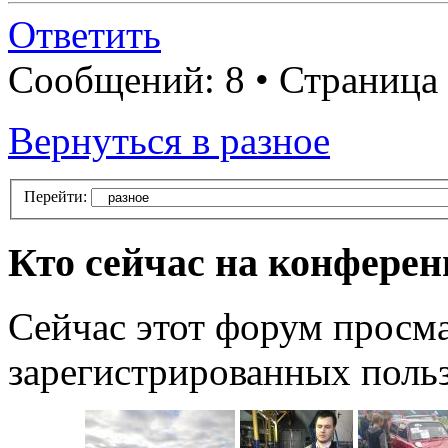
Ответить
Сообщений: 8 • Страница
Вернуться в разное
Перейти:
Кто сейчас на конфере
Сейчас этот форум просма
зарегистрированных польз