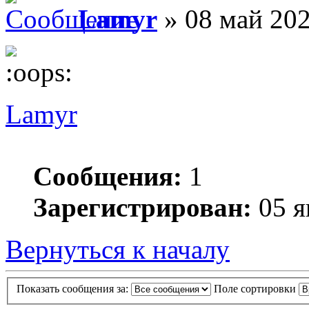
Lamyr
» 08 май 202
Lamyr
Сообщения:
1
Зарегистрирован:
05 я
Вернуться к началу
Показать сообщения за:
Поле сортировки