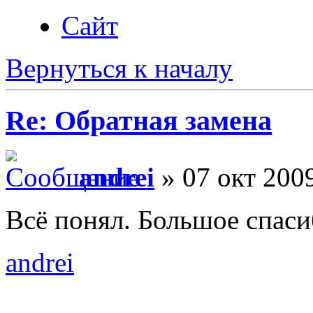
Сайт
Вернуться к началу
Re: Обратная замена
andrei
» 07 окт 2009
Всё понял. Большое спаси
andrei