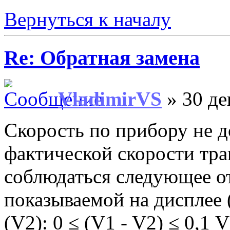
Вернуться к началу
Re: Обратная замена
VladimirVS
» 30 де
Скорость по прибору не 
фактической скорости тра
соблюдаться следующее о
показываемой на дисплее 
(V2): 0 ≤ (V1 - V2) ≤ 0,1 