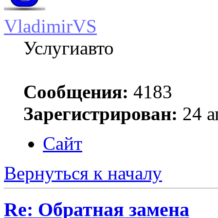
VladimirVS
Услугиавто
Сообщения:
4183
Зарегистрирован:
24 а
Сайт
Вернуться к началу
Re: Обратная замена