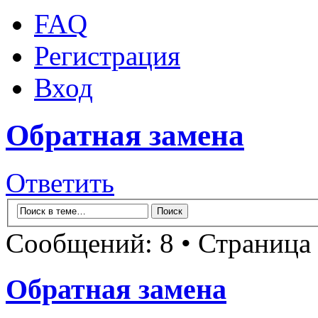
FAQ
Регистрация
Вход
Обратная замена
Ответить
Сообщений: 8 • Страница
Обратная замена