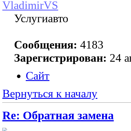
VladimirVS
Услугиавто
Сообщения:
4183
Зарегистрирован:
24 а
Сайт
Вернуться к началу
Re: Обратная замена