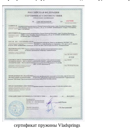
сертификат пружины Vladsprings