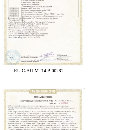
RU C-AU.MT14.B.00281