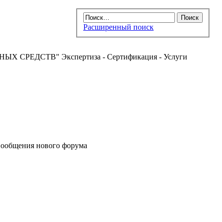
Расширенный поиск
РЕДСТВ" Экспертиза - Сертификация - Услуги
ообщения нового форума