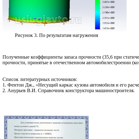
Рисунок 3. По результатам нагружения
Полученные коэффициенты запаса прочности (35,6 при статиче
прочности, принятые в отечественном автомобилестроении (ко
Список литературных источников:
1. Фентон Дж., «Несущий каркас кузова автомобиля и его расчет
2. Анурьев В.И. Справочник конструктора машиностроителя.