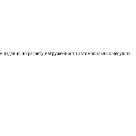
м издания по расчету нагруженности автомобильных несущих