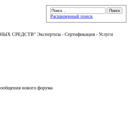
Расширенный поиск
РЕДСТВ" Экспертиза - Сертификация - Услуги
ообщения нового форума