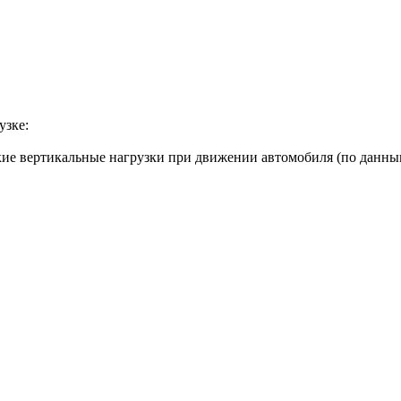
узке:
е вертикальные нагрузки при движении автомобиля (по данны