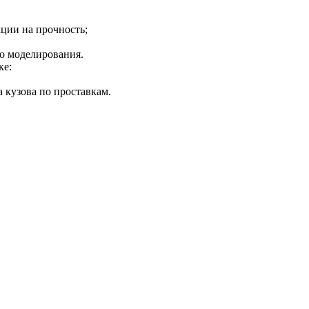
ции на прочность;
о моделирования.
ке:
 кузова по проставкам.