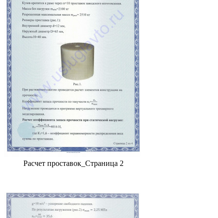
Расчет проставок_Страница 2