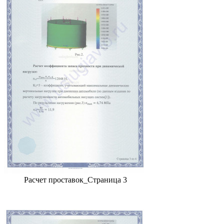
Расчет проставок_Страница 3