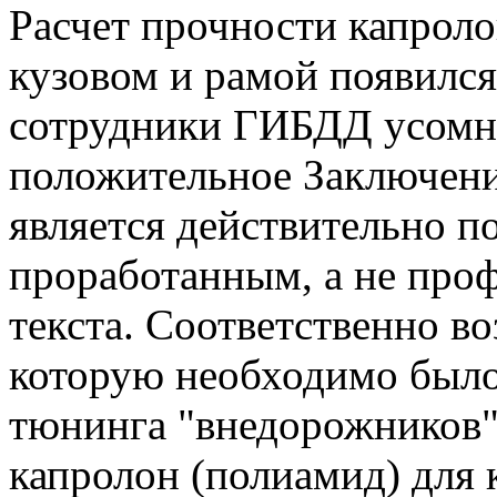
Расчет прочности капрол
кузовом и рамой появился
сотрудники ГИБДД усомни
положительное Заключе
является действительно 
проработанным, а не проф
текста. Соответственно во
которую необходимо было 
тюнинга "внедорожников"
капролон (полиамид) для 