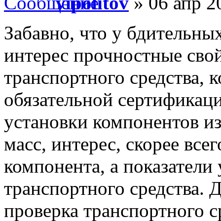
vipolitov
» 06 апр 2
Забавно, что у бдительн
интерес прочностные сво
транспортного средства, 
обязательной сертификаци
установки компонентов и
масс, интерес, скорее все
компонента, а показатели
транспортного средства. 
проверка транспортного с