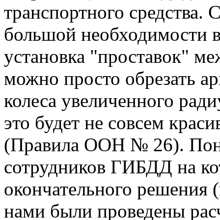
транспортного средства. 
большой необходимости в 
установка "проставок" ме
можно просто обрезать ар
колеса увеличенного ради
это будет не совсем краси
(Правила ООН № 26). Пон
сотрудников ГИБДД на ко
окончательного решения 
нами были проведены рас