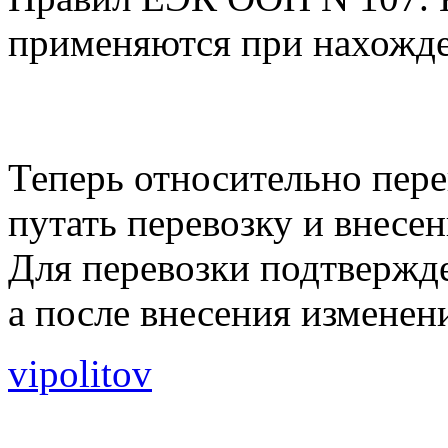
применяются при нахожден
Теперь относительно пере
путать перевозку и внесе
Для перевозки подтвержде
а после внесения изменен
vipolitov