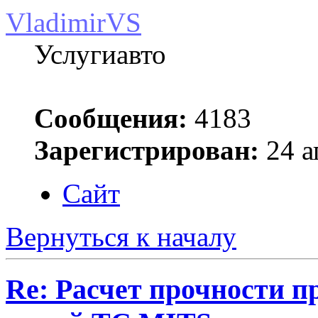
VladimirVS
Услугиавто
Сообщения:
4183
Зарегистрирован:
24 а
Сайт
Вернуться к началу
Re: Расчет прочности п