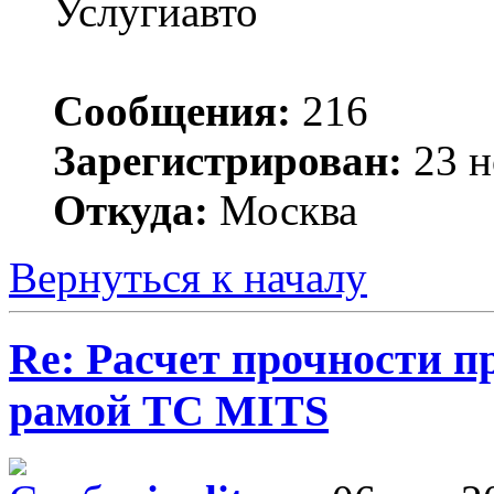
Услугиавто
Сообщения:
216
Зарегистрирован:
23 н
Откуда:
Москва
Вернуться к началу
Re: Расчет прочности п
рамой ТС MITS