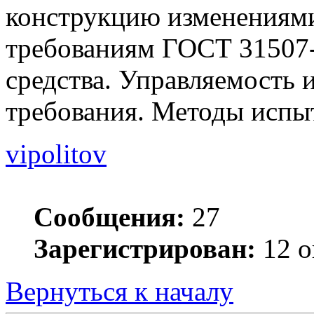
конструкцию изменениями
требованиям ГОСТ 31507
средства. Управляемость 
требования. Методы испы
vipolitov
Сообщения:
27
Зарегистрирован:
12 о
Вернуться к началу