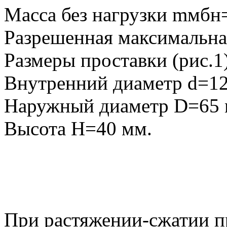
Масса без нагрузки mмбн
Разрешенная максимальна
Размеры проставки (рис.1)
Внутренний диаметр d=12
Наружный диаметр D=65 
Высота H=40 мм.
При растяжении-сжатии п