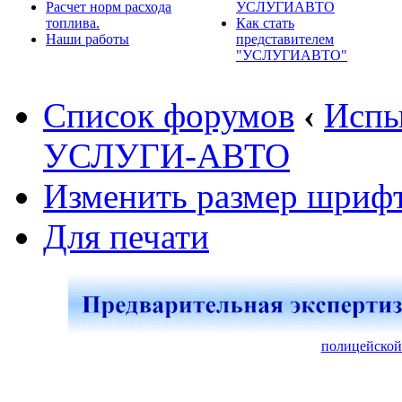
Расчет норм расхода
УСЛУГИАВТО
топлива.
Как стать
Наши работы
представителем
"УСЛУГИАВТО"
Список форумов
‹
Испы
УСЛУГИ-АВТО
Изменить размер шриф
Для печати
полицейской