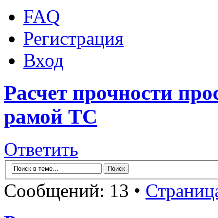
FAQ
Регистрация
Вход
Расчет прочности про
рамой ТС
Ответить
Сообщений: 13 •
Страниц