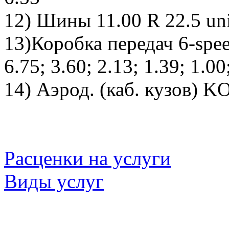
12) Шины 11.00 R 22.5 uni
13)Коробка передач 6-spee
6.75; 3.60; 2.13; 1.39; 1.00
14) Аэрод. (каб. кузов) KO
Расценки на услуги
Виды услуг