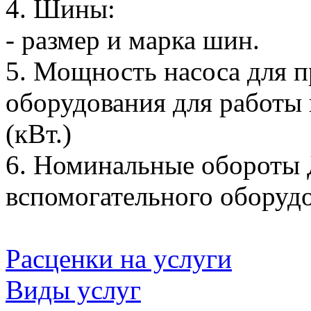
4. Шины:
- размер и марка шин.
5. Мощность насоса для п
оборудования для работы
(кВт.)
6. Номинальные обороты 
вспомогательного оборудо
Расценки на услуги
Виды услуг