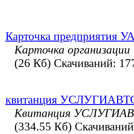
Карточка предприятия УА
Карточка организаци
(26 Кб) Скачиваний: 17
квитанция УСЛУГИАВТ
Квитанция УСЛУГИА
(334.55 Кб) Скачиваний