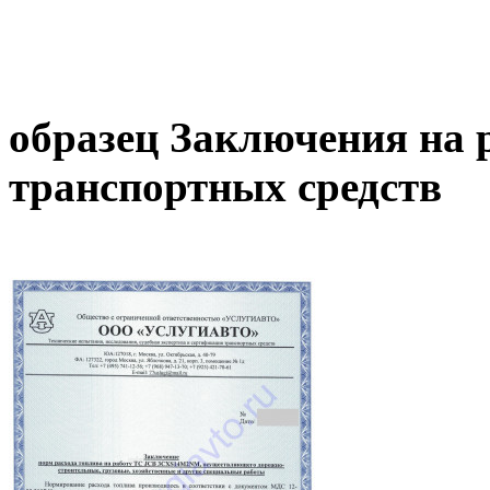
образец Заключения на 
транспортных средств