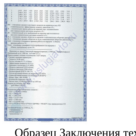
Образец Заключения те