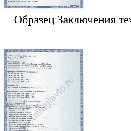
Образец Заключения те