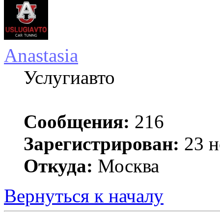
Anastasia
Услугиавто
Сообщения:
216
Зарегистрирован:
23 н
Откуда:
Москва
Вернуться к началу