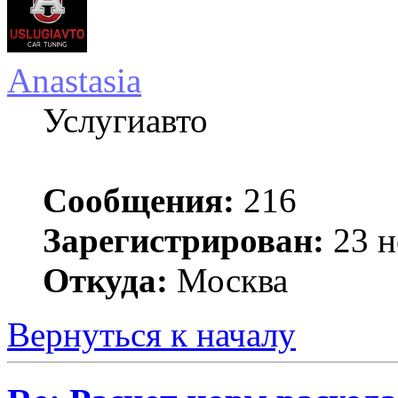
Anastasia
Услугиавто
Сообщения:
216
Зарегистрирован:
23 н
Откуда:
Москва
Вернуться к началу