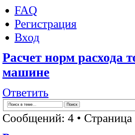
FAQ
Регистрация
Вход
Расчет норм расхода 
машине
Ответить
Сообщений: 4 • Страница