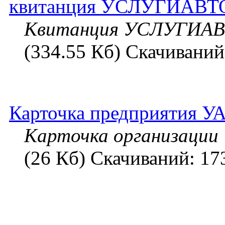
квитанция УСЛУГИАВТ
Квитанция УСЛУГИА
(334.55 Кб) Скачиваний
Карточка предприятия УА
Карточка организаци
(26 Кб) Скачиваний: 17