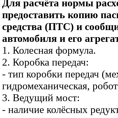
Для расчёта нормы расх
предоставить копию пас
средства (ПТС) и сооб
автомобиля и его агрега
1. Колесная формула.
2. Коробка передач:
- тип коробки передач (ме
гидромеханическая, роботи
3. Ведущий мост:
- наличие колёсных редук