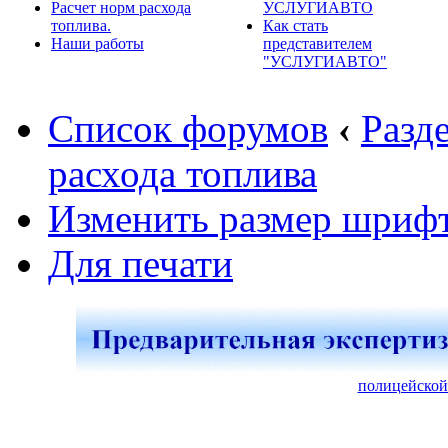
Расчет норм расхода
УСЛУГИАВТО
топлива.
Как стать
Наши работы
представителем
"УСЛУГИАВТО"
Список форумов
‹
Разд
расхода топлива
Изменить размер шриф
Для печати
полицейской