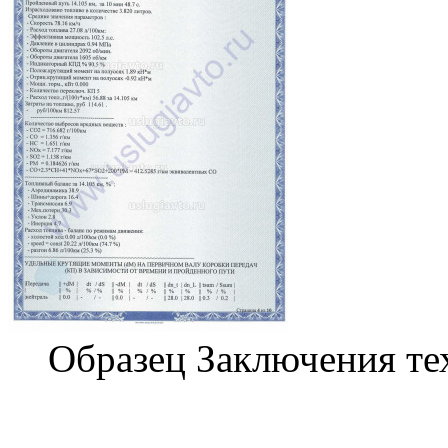
Образец Заключения те