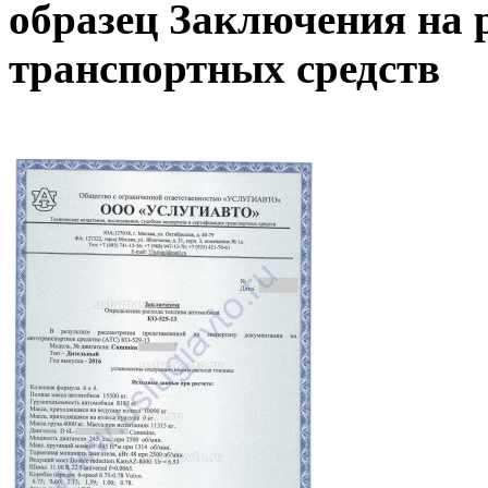
образец Заключения на 
транспортных средств