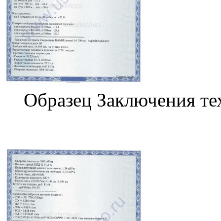
Образец Заключения те