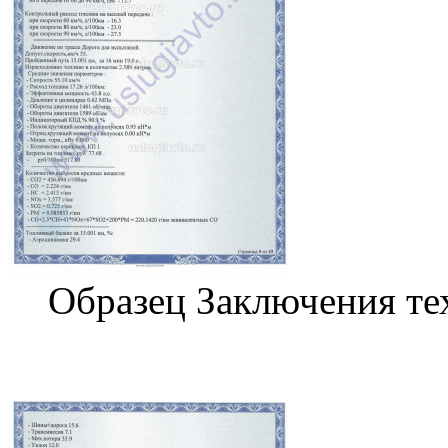
Образец Заключения те