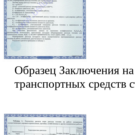
Образец Заключения на 
транспортных средств с