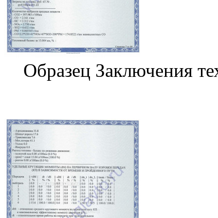
Образец Заключения те