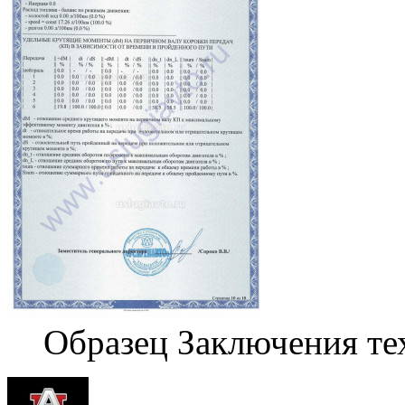
Образец Заключения те