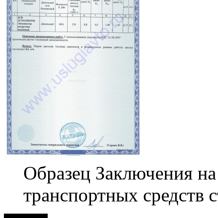
Образец Заключения на 
транспортных средств с