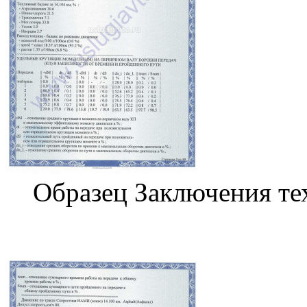
Образец Заключения те