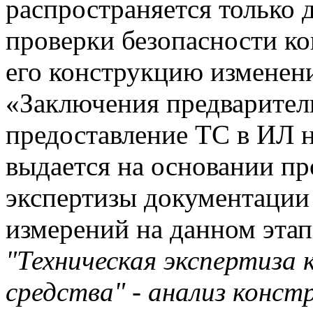
распространяется только
проверки безопасности к
его конструкцию изменен
«Заключения предварител
предоставление ТС в ИЛ н
выдается на основании п
экспертизы документации
измерений на данном этап
"Техническая экспертиза
средства" - анализ конс