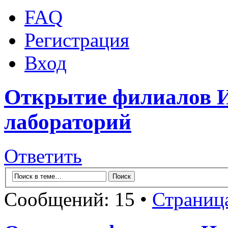
FAQ
Регистрация
Вход
Открытие филиалов 
лабораторий
Ответить
Сообщений: 15 •
Страниц