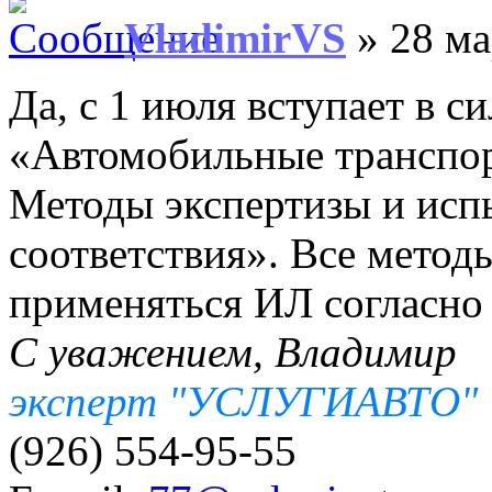
VladimirVS
» 28 ма
Да, с 1 июля вступает в 
«Автомобильные транспор
Методы экспертизы и исп
соответствия». Все мето
применяться ИЛ согласно
С уважением, Владимир
эксперт "УСЛУГИАВТО"
(926) 554-95-55