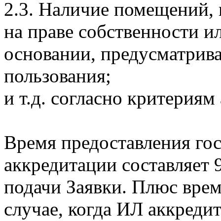
2.3. Наличие помещений,
на праве собственности и
основании, предусматрив
пользования;
и т.д. согласно критериям
Время предоставления гос
аккредитации составляет 
подачи Заявки. Плюс врем
случае, когда ИЛ аккреди