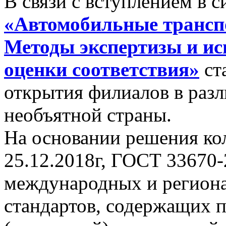
В связи с вступлением в 
«Автомобильные трансп
Методы экспертизы и ис
оценки соответствия»
ст
открытия филиалов в раз
необъятной страны.
На основании решения ко
25.12.2018г, ГОСТ 33670-
международных и регион
стандартов, содержащих 