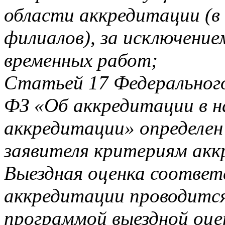
области аккредитации (в
филиалов), за исключени
временных работ;
Статьей 17 Федерального
ФЗ «Об аккредитации в н
аккредитации» определен
заявителя критериям акк
Выездная оценка соответ
аккредитации проводится
программой выездной оце