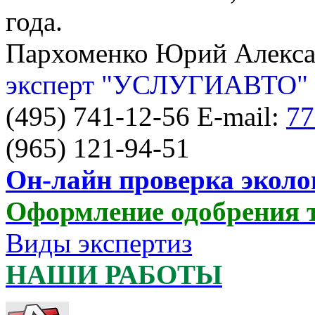
года.
Пархоменко Юрий Алекс
эксперт "УСЛУГИАВТО"
(495) 741-12-56 E-mail:
77
(965) 121-94-51
Он-лайн проверка эколо
Оформление одобрения 
Виды экспертиз
НАШИ РАБОТЫ