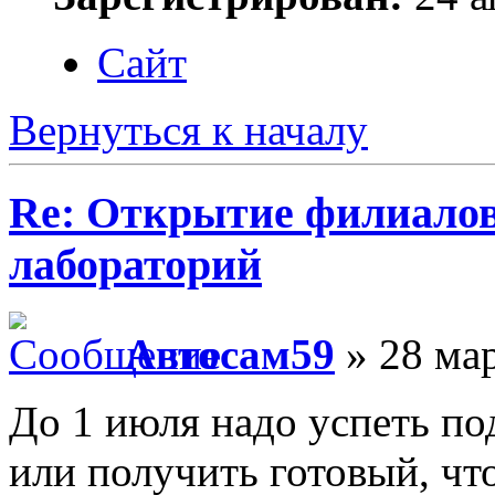
Сайт
Вернуться к началу
Re: Открытие филиало
лабораторий
Автосам59
» 28 мар
До 1 июля надо успеть по
или получить готовый, чт