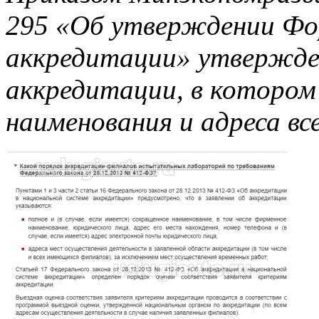
295 «Об утверждении Ф
аккредитации» утвержд
аккредитации, в котором
наименования и адреса вс