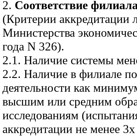
2.
Соответствие филиал
(Критерии аккредитации 
Министерства экономическ
года N 326).
2.1. Наличие системы мен
2.2. Наличие в филиале п
деятельности как миниму
высшим или средним обра
исследованиям (испытания
аккредитации не менее 3х 