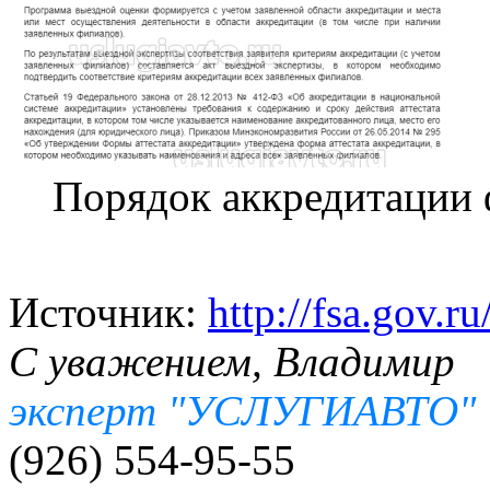
Порядок аккредитаци
Источник:
http://fsa.gov.r
С уважением, Владимир
эксперт "УСЛУГИАВТО"
(926) 554-95-55