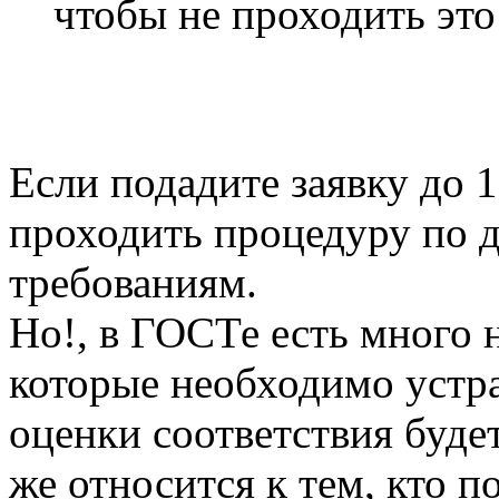
чтобы не проходить эт
Если подадите заявку до 1
проходить процедуру по 
требованиям.
Но!, в ГОСТе есть много 
которые необходимо устра
оценки соответствия буде
же относится к тем, кто п