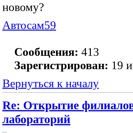
новому?
Автосам59
Сообщения:
413
Зарегистрирован:
19 и
Вернуться к началу
Re: Открытие филиало
лабораторий