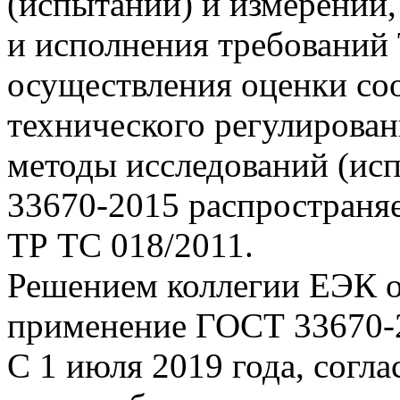
(испытаний) и измерений
и исполнения требований
осуществления оценки соо
технического регулирован
методы исследований (ис
33670-2015 распространя
ТР ТС 018/2011.
Решением коллегии ЕЭК о
применение ГОСТ 33670-2
С 1 июля 2019 года, согла