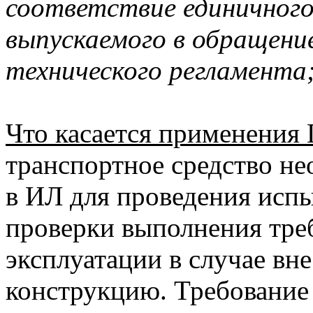
соответствие единичного
выпускаемого в обращени
технического регламента
Что касается применени
транспортное средство не
в ИЛ для проведения исп
проверки выполнения тре
эксплуатации в случае вн
конструкцию. Требование