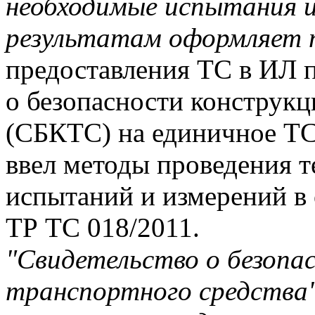
необходимые испытания и 
результатам оформляет 
предоставления ТС в ИЛ 
о безопасности конструкц
(СБКТС) на единичное ТС
ввел методы проведения т
испытаний и измерений 
ТР ТС 018/2011.
"Свидетельство о безопа
транспортного средства"