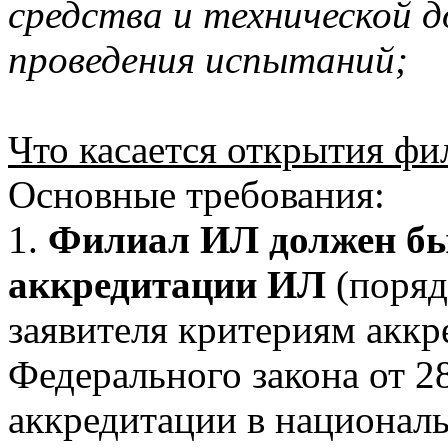
средства и технической д
проведения испытаний;
Что касается открытия фи
Основные требования:
1.
Филиал ИЛ должен быт
аккредитации ИЛ
(поряд
заявителя критериям аккр
Федерального закона от 
аккредитации в национал