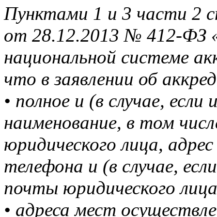
Пунктами 1 и 3 части 2 
от 28.12.2013 № 412-ФЗ 
национальной системе ак
что в заявлении об аккр
• полное и (в случае, есл
наименование, в том чис
юридического лица, адрес
телефона и (в случае, есл
почты юридического лица
• адреса мест осуществле