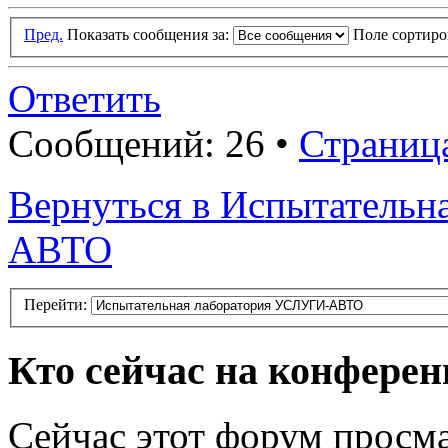
Пред.
Показать сообщения за:
Поле сортир
Ответить
Сообщений: 26 •
Страниц
Вернуться в Испытатель
АВТО
Перейти:
Кто сейчас на конфере
Сейчас этот форум просма