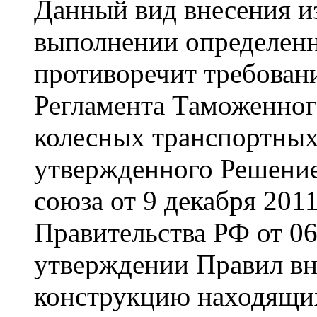
Данный вид внесения и
выполнении определенн
противоречит требован
Регламента Таможенног
колесных транспортных 
утвержденного Решени
союза от 9 декабря 20
Правительства РФ от 0
утверждении Правил вн
конструкцию находящих