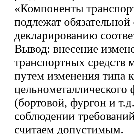
«Компоненты транспорт
подлежат обязательной
декларированию соотве
Вывод: внесение измен
транспортных средств м
путем изменения типа к
цельнометаллического 
(бортовой, фургон и т.д
соблюдении требований
считаем допустимым.