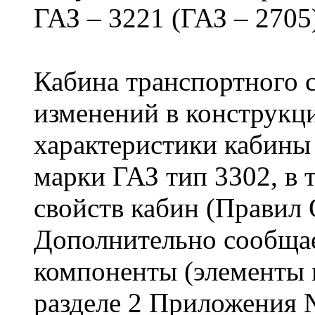
ГАЗ – 3221 (ГАЗ – 2705
Кабина транспортного 
изменений в конструкц
характеристики кабины 
марки ГАЗ тип 3302, в 
свойств кабин (Правил
Дополнительно сообщае
компоненты (элементы 
разделе 2 Приложения 