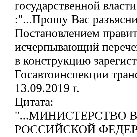
государственной власти
:"...Прошу Вас разъясн
Постановлением правит
исчерпывающий перече
в конструкцию зарегис
Госавтоинспекции транс
13.09.2019 г.
Цитата:
"...МИНИСТЕРСТВО 
РОССИЙСКОЙ ФЕДЕРА