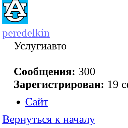
peredelkin
Услугиавто
Сообщения:
300
Зарегистрирован:
19 с
Сайт
Вернуться к началу