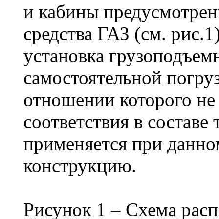
и кабины предусмотрен
средства ГАЗ (см. рис.1)
установка грузоподъем
самостоятельной погруз
отношении которого не
соответствия в составе 
применяется при данно
конструкцию.
Рисунок 1 – Схема расп