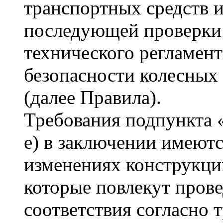
транспортных средств 
последующей проверки
технического регламен
безопасности колесных
(далее Правила).
Требования подпункта «
е) в заключении имеют
изменениях конструкции
которые повлекут прове
соответствия согласно 