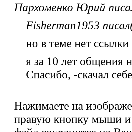
Пархоменко Юрий писал
Fisherman1953 писал(
но в теме нет ссылки 
я за 10 лет общения 
Спасибо, -скачал себе
Нажимаете на изображен
правую кнопку мыши и 