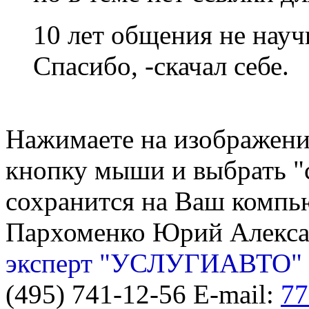
10 лет общения не нау
Спасибо, -скачал себе.
Нажимаете на изображение
кнопку мыши и выбрать "с
сохранится на Ваш компь
Пархоменко Юрий Алекс
эксперт "УСЛУГИАВТО"
(495) 741-12-56 E-mail:
77