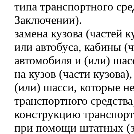
типа транспортного сре
Заключении).
замена кузова (частей к
или автобуса, кабины (
автомобиля и (или) шас
на кузов (части кузова)
(или) шасси, которые 
транспортного средства
конструкцию транспорт
при помощи штатных (з