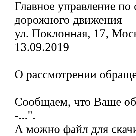
Главное управление по
дорожного движения
ул. Поклонная, 17, Мос
13.09.2019
О рассмотрении обращ
Сообщаем, что Ваше обр
-...".
А можно файл для скач