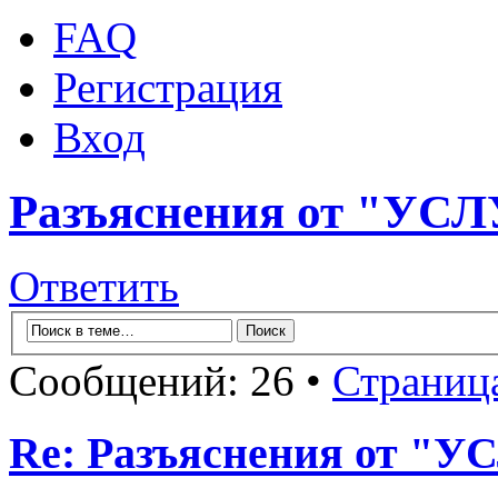
FAQ
Регистрация
Вход
Разъяснения от "У
Ответить
Сообщений: 26 •
Страниц
Re: Разъяснения от 