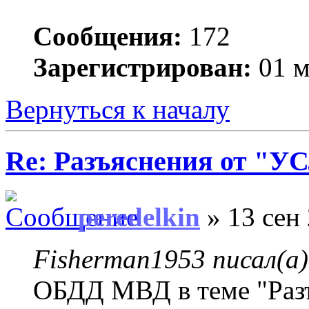
Сообщения:
172
Зарегистрирован:
01 м
Вернуться к началу
Re: Разъяснения от 
peredelkin
» 13 сен 
Fisherman1953 писал(а)
ОБДД МВД в теме "Раз