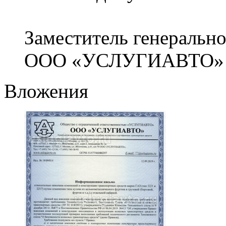
Заместитель генерально
ООО «УСЛУГИАВТО» В
Вложения