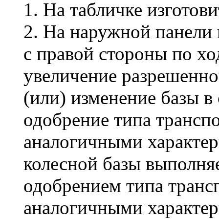
1. На табличке изготови
2. На наружной панели 
с правой стороны по хо
увеличение разрешенно
(или) изменение базы в 
одобрение типа транспо
аналогичными характер
колесной базы выполняе
одобрением типа трансп
аналогичными характер