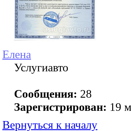
Елена
Услугиавто
Сообщения:
28
Зарегистрирован:
19 м
Вернуться к началу