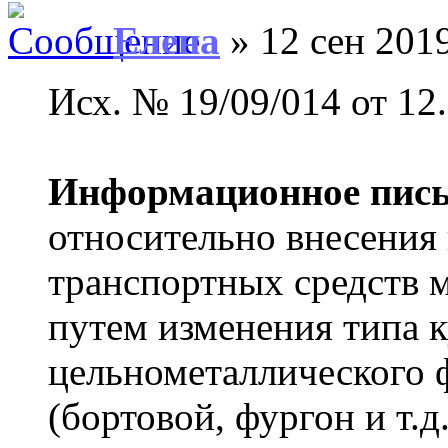
Елена
» 12 сен 2019
Исх. № 19/09/014 от 12.
Информационное пис
относительно внесения
транспортных средств м
путем изменения типа к
цельнометаллического 
(бортовой, фургон и т.д