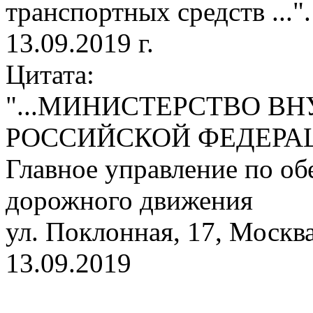
транспортных средств ...".
13.09.2019 г.
Цитата:
"...МИНИСТЕРСТВО В
РОССИЙСКОЙ ФЕДЕРАЦИ
Главное управление по о
дорожного движения
ул. Поклонная, 17, Москв
13.09.2019