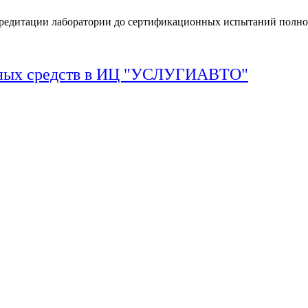
кредитации лаборатории до сертификационных испытаний полно
тных средств в ИЦ "УСЛУГИАВТО"