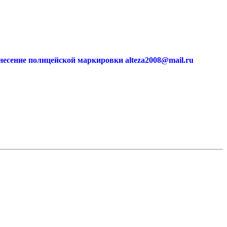
есение полицейской маркировки alteza2008@mail.ru