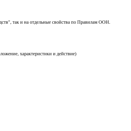
дств", так и на отдельные свойства по Правилам ООН.
ложение, характеристики и действие)