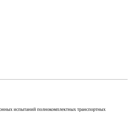
ционных испытаний полнокомплектных транспортных