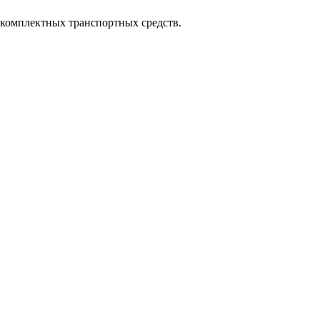
комплектных транспортных средств.