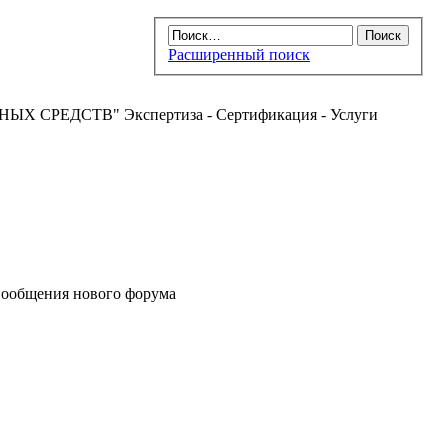
Расширенный поиск
РЕДСТВ" Экспертиза - Сертификация - Услуги
ообщения нового форума