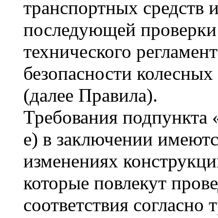
транспортных средств 
последующей проверки
технического регламен
безопасности колесных
(далее Правила).
Требования подпункта «
е) в заключении имеют
изменениях конструкции
которые повлекут прове
соответствия согласно 