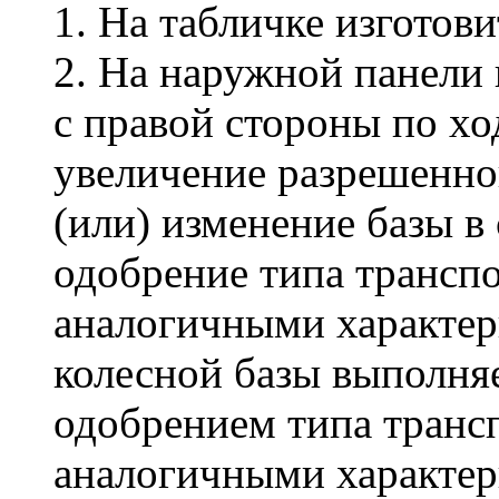
1. На табличке изготови
2. На наружной панели 
с правой стороны по хо
увеличение разрешенно
(или) изменение базы в 
одобрение типа транспо
аналогичными характер
колесной базы выполняе
одобрением типа трансп
аналогичными характер