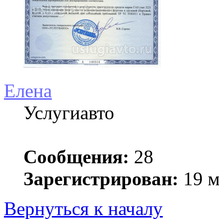
Елена
Услугиавто
Сообщения:
28
Зарегистрирован:
19 м
Вернуться к началу