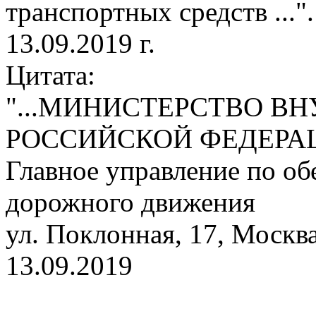
транспортных средств ...".
13.09.2019 г.
Цитата:
"...МИНИСТЕРСТВО В
РОССИЙСКОЙ ФЕДЕРАЦИ
Главное управление по о
дорожного движения
ул. Поклонная, 17, Москв
13.09.2019