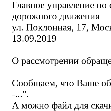
Главное управление по
дорожного движения
ул. Поклонная, 17, Мос
13.09.2019
О рассмотрении обращ
Сообщаем, что Ваше обр
-...".
А можно файл для скач