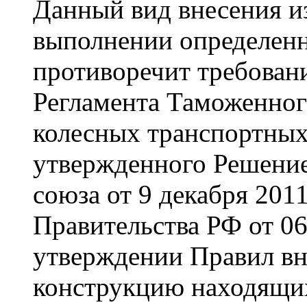
Данный вид внесения и
выполнении определенн
противоречит требован
Регламента Таможенног
колесных транспортных 
утвержденного Решени
союза от 9 декабря 20
Правительства РФ от 0
утверждении Правил вн
конструкцию находящих