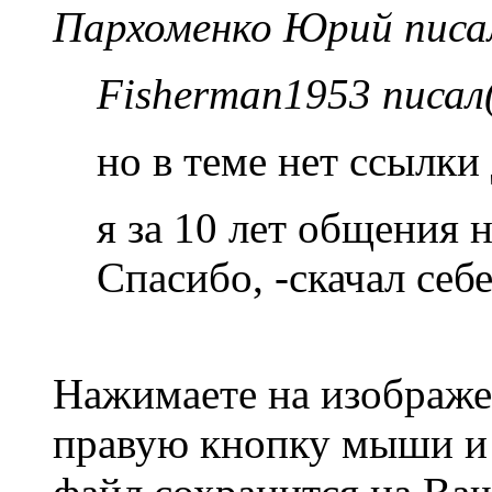
Пархоменко Юрий писал
Fisherman1953 писал(
но в теме нет ссылки 
я за 10 лет общения 
Спасибо, -скачал себе
Нажимаете на изображен
правую кнопку мыши и 