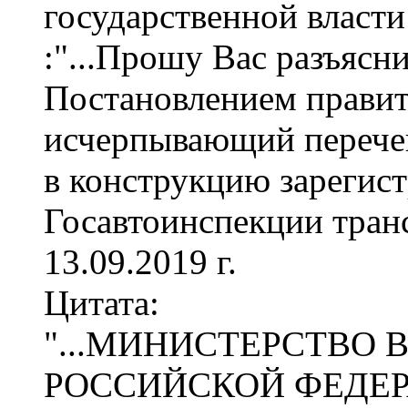
государственной власти
:"...Прошу Вас разъясн
Постановлением правит
исчерпывающий перече
в конструкцию зарегис
Госавтоинспекции транс
13.09.2019 г.
Цитата:
"...МИНИСТЕРСТВО 
РОССИЙСКОЙ ФЕДЕРА