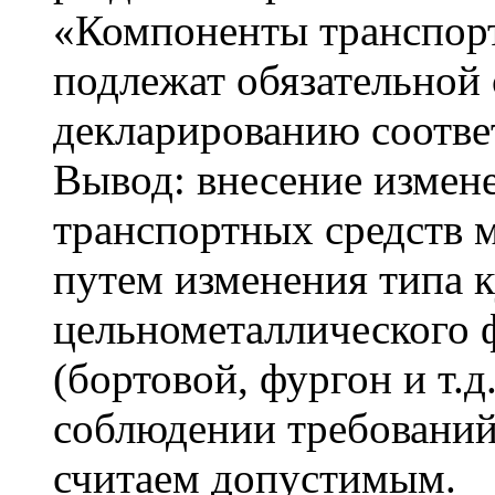
«Компоненты транспорт
подлежат обязательной
декларированию соотве
Вывод: внесение измен
транспортных средств м
путем изменения типа к
цельнометаллического 
(бортовой, фургон и т.д
соблюдении требований
считаем допустимым.