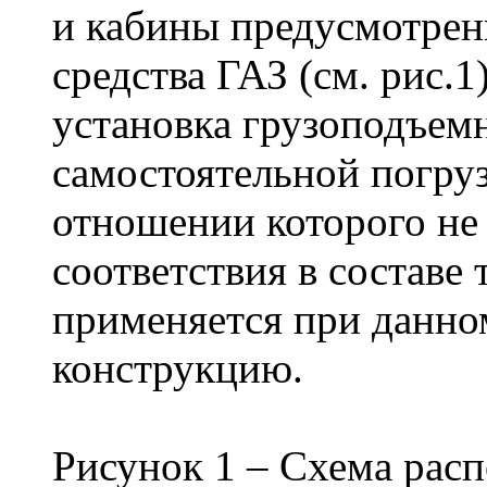
и кабины предусмотрен
средства ГАЗ (см. рис.1)
установка грузоподъем
самостоятельной погруз
отношении которого не
соответствия в составе 
применяется при данно
конструкцию.
Рисунок 1 – Схема расп