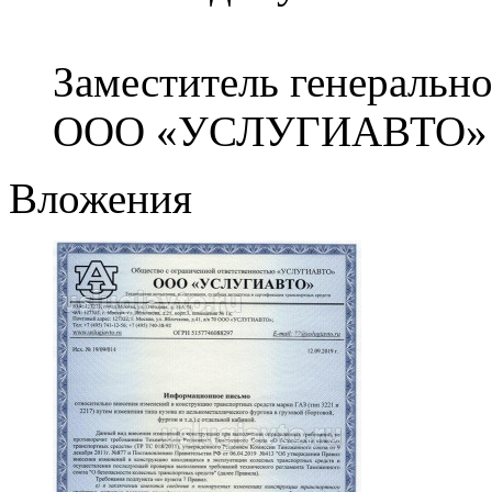
Заместитель генерально
ООО «УСЛУГИАВТО» В
Вложения