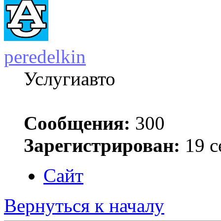
peredelkin
Услугиавто
Сообщения:
300
Зарегистрирован:
19 с
Сайт
Вернуться к началу