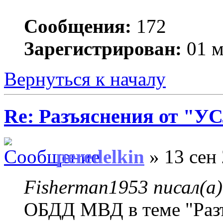
Сообщения:
172
Зарегистрирован:
01 м
Вернуться к началу
Re: Разъяснения от 
peredelkin
» 13 сен 
Fisherman1953 писал(а)
ОБДД МВД в теме "Раз