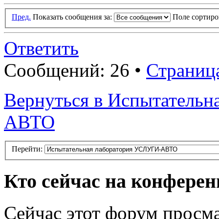
Пред.
Показать сообщения за:
Поле сортир
Ответить
Сообщений: 26 •
Страниц
Вернуться в Испытатель
АВТО
Перейти:
Кто сейчас на конфере
Сейчас этот форум просма