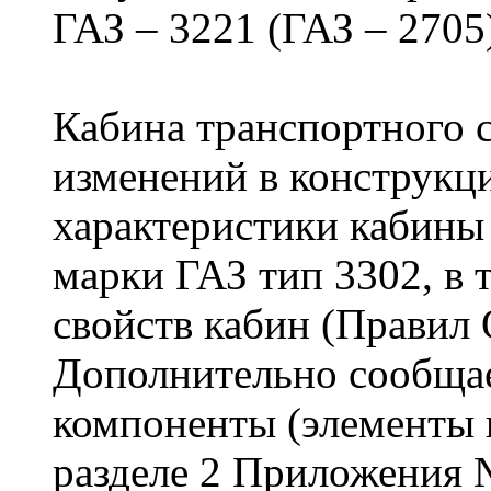
ГАЗ – 3221 (ГАЗ – 2705
Кабина транспортного 
изменений в конструкц
характеристики кабины 
марки ГАЗ тип 3302, в 
свойств кабин (Правил
Дополнительно сообщае
компоненты (элементы 
разделе 2 Приложения 