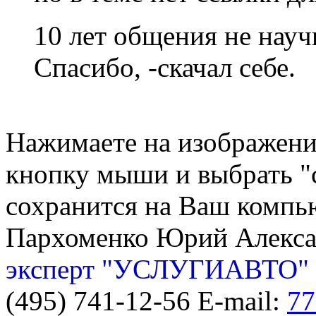
10 лет общения не нау
Спасибо, -скачал себе.
Нажимаете на изображение
кнопку мыши и выбрать "с
сохранится на Ваш компь
Пархоменко Юрий Алекс
эксперт "УСЛУГИАВТО"
(495) 741-12-56 E-mail:
77