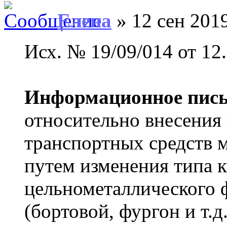
Елена
» 12 сен 2019
Исх. № 19/09/014 от 12.
Информационное пис
относительно внесения
транспортных средств м
путем изменения типа к
цельнометаллического 
(бортовой, фургон и т.д