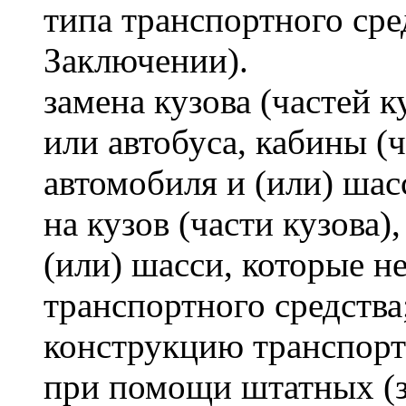
типа транспортного сре
Заключении).
замена кузова (частей к
или автобуса, кабины (
автомобиля и (или) шас
на кузов (части кузова)
(или) шасси, которые 
транспортного средства
конструкцию транспорт
при помощи штатных (з