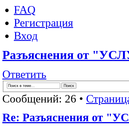
FAQ
Регистрация
Вход
Разъяснения от "У
Ответить
Сообщений: 26 •
Страниц
Re: Разъяснения от 