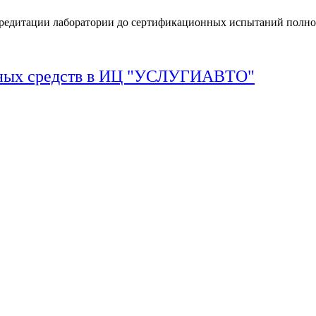
кредитации лаборатории до сертификационных испытаний полно
тных средств в ИЦ "УСЛУГИАВТО"