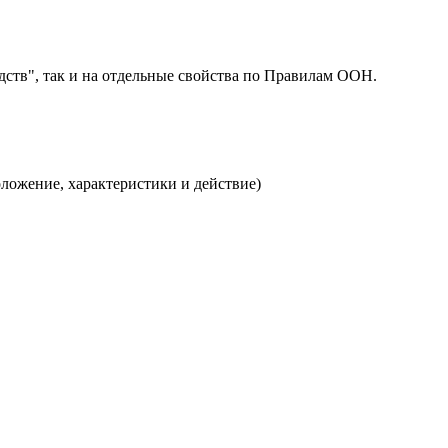
дств", так и на отдельные свойства по Правилам ООН.
ложение, характеристики и действие)