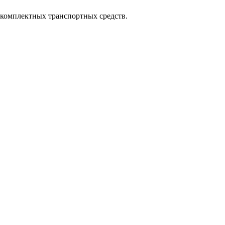
комплектных транспортных средств.