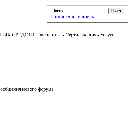
Расширенный поиск
РЕДСТВ" Экспертиза - Сертификация - Услуги
ообщения нового форума