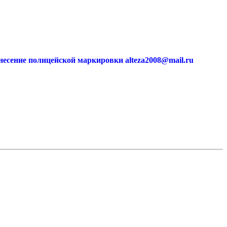
есение полицейской маркировки alteza2008@mail.ru