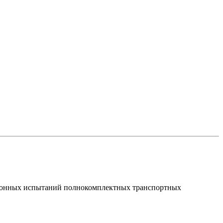
ционных испытаний полнокомплектных транспортных