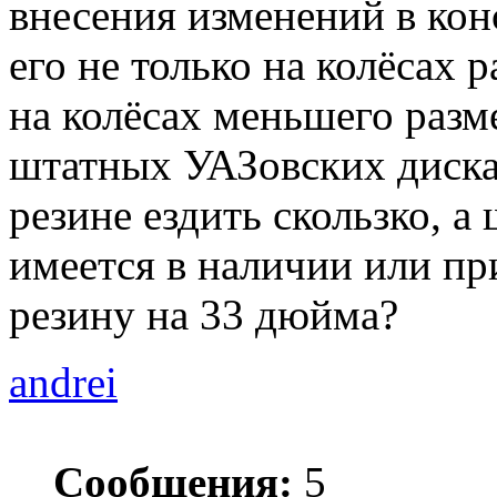
внесения изменений в кон
его не только на колёсах 
на колёсах меньшего разм
штатных УАЗовских дисках
резине ездить скользко, 
имеется в наличии или п
резину на 33 дюйма?
andrei
Сообщения:
5