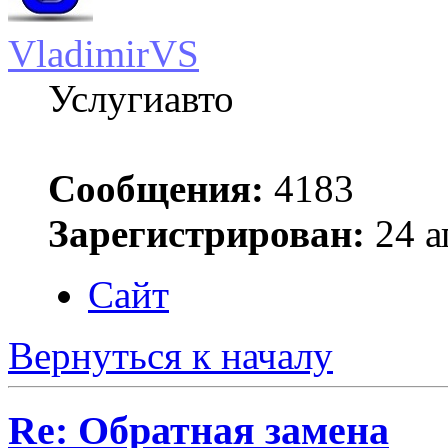
VladimirVS
Услугиавто
Сообщения:
4183
Зарегистрирован:
24 а
Сайт
Вернуться к началу
Re: Обратная замена