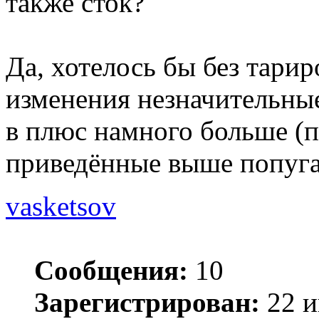
также сток?
Да, хотелось бы без тари
изменения незначительные
в плюс намного больше (п
приведённые выше попуга
vasketsov
Сообщения:
10
Зарегистрирован:
22 и