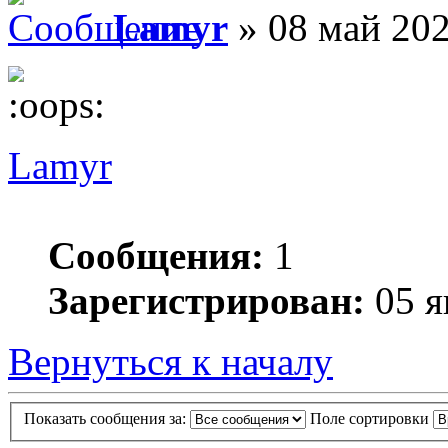
Lamyr
» 08 май 202
Lamyr
Сообщения:
1
Зарегистрирован:
05 я
Вернуться к началу
Показать сообщения за:
Поле сортировки