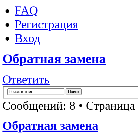
FAQ
Регистрация
Вход
Обратная замена
Ответить
Сообщений: 8 • Страница
Обратная замена