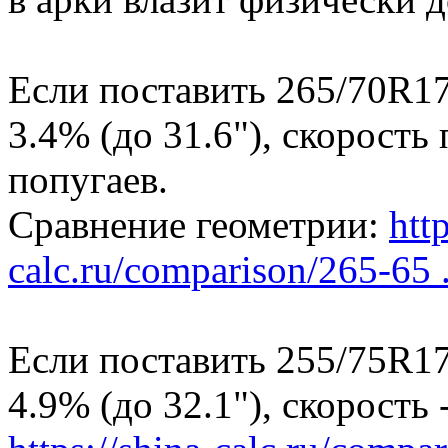
Если поставить 265/70R17
3.4% (до 31.6"), скорость
попугаев.
Сравнение геометрии:
http
calc.ru/comparison/265-65 .
Если поставить 255/75R17
4.9% (до 32.1"), скорость -