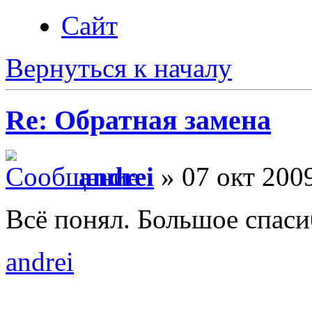
Сайт
Вернуться к началу
Re: Обратная замена
andrei
» 07 окт 2009
Всё понял. Большое спаси
andrei