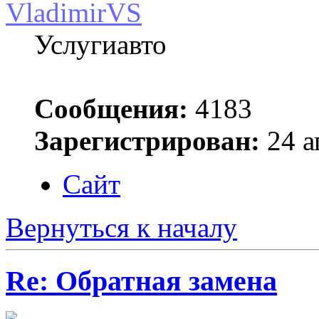
VladimirVS
Услугиавто
Сообщения:
4183
Зарегистрирован:
24 а
Сайт
Вернуться к началу
Re: Обратная замена