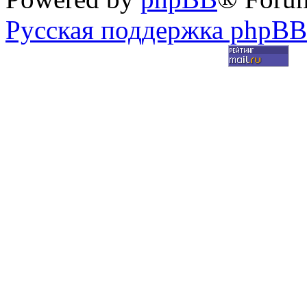
Русская поддержка phpBB