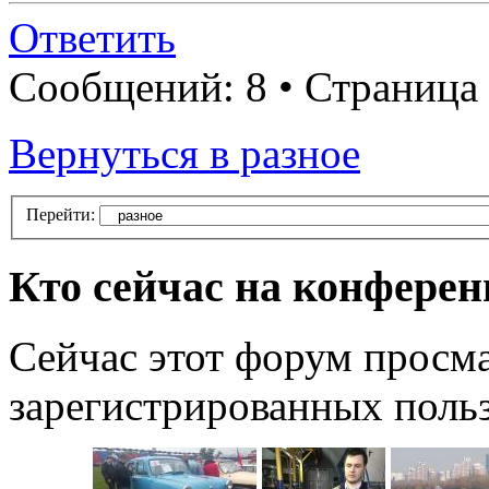
Ответить
Сообщений: 8 • Страница
Вернуться в разное
Перейти:
Кто сейчас на конфере
Сейчас этот форум просма
зарегистрированных польз