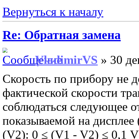
Вернуться к началу
Re: Обратная замена
VladimirVS
» 30 де
Скорость по прибору не 
фактической скорости тра
соблюдаться следующее о
показываемой на дисплее 
(V2): 0 ≤ (V1 - V2) ≤ 0,1 