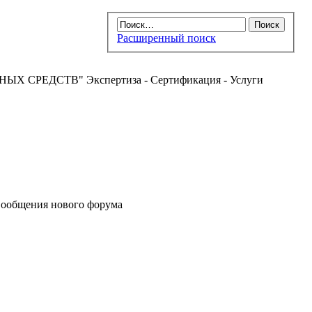
Расширенный поиск
РЕДСТВ" Экспертиза - Сертификация - Услуги
ообщения нового форума