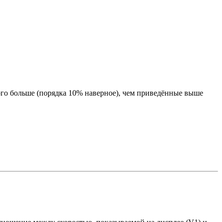
ного больше (порядка 10% наверное), чем приведённые выше