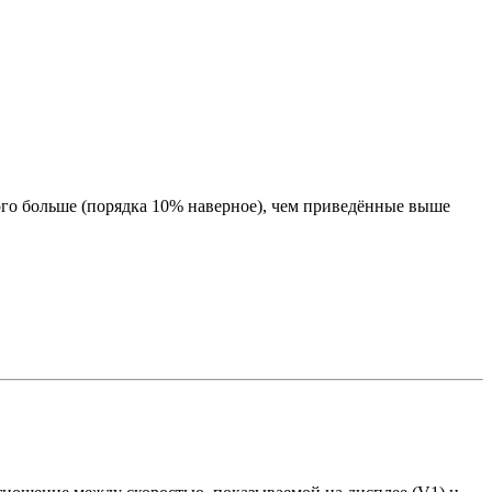
ного больше (порядка 10% наверное), чем приведённые выше