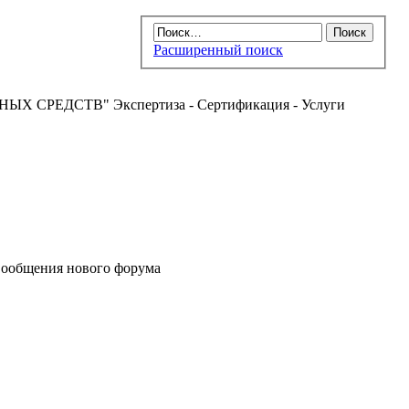
Расширенный поиск
РЕДСТВ" Экспертиза - Сертификация - Услуги
ообщения нового форума