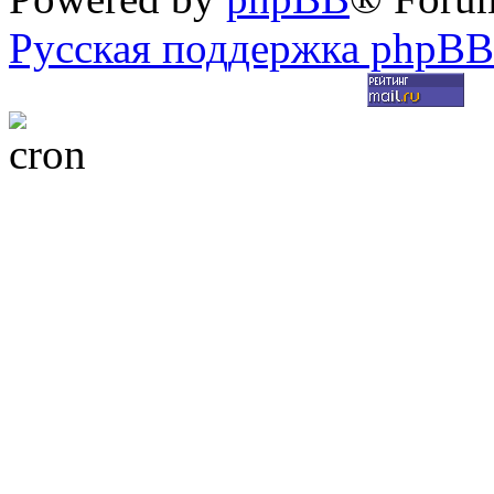
Русская поддержка phpBB