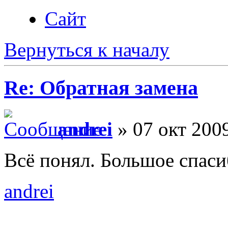
Сайт
Вернуться к началу
Re: Обратная замена
andrei
» 07 окт 2009
Всё понял. Большое спаси
andrei