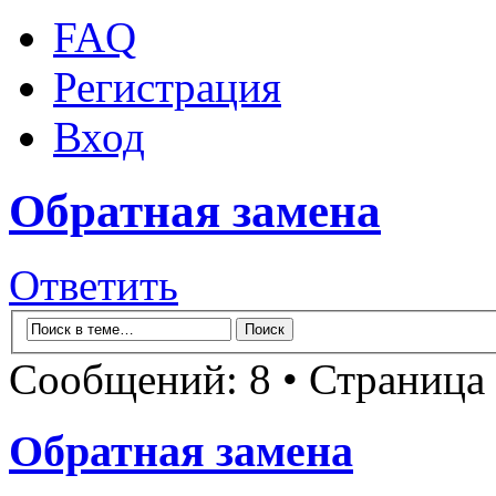
FAQ
Регистрация
Вход
Обратная замена
Ответить
Сообщений: 8 • Страница
Обратная замена