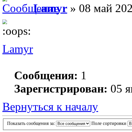
Lamyr
» 08 май 202
Lamyr
Сообщения:
1
Зарегистрирован:
05 я
Вернуться к началу
Показать сообщения за:
Поле сортировки