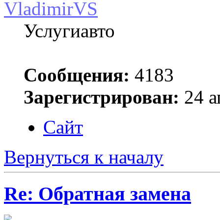
VladimirVS
Услугиавто
Сообщения:
4183
Зарегистрирован:
24 а
Сайт
Вернуться к началу
Re: Обратная замена