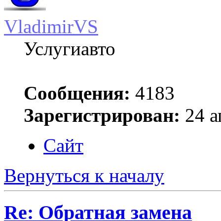
VladimirVS
Услугиавто
Сообщения:
4183
Зарегистрирован:
24 а
Сайт
Вернуться к началу
Re: Обратная замена