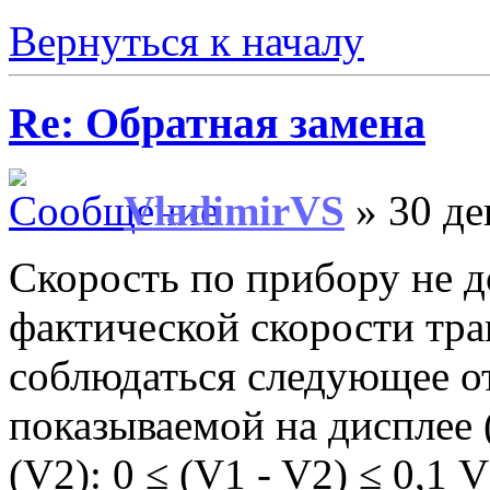
Вернуться к началу
Re: Обратная замена
VladimirVS
» 30 де
Скорость по прибору не 
фактической скорости тра
соблюдаться следующее о
показываемой на дисплее 
(V2): 0 ≤ (V1 - V2) ≤ 0,1 