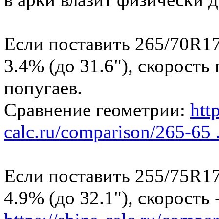
Если поставить 265/70R17
3.4% (до 31.6"), скорость
попугаев.
Сравнение геометрии:
http
calc.ru/comparison/265-65 .
Если поставить 255/75R17
4.9% (до 32.1"), скорость -