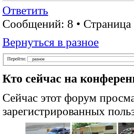
Ответить
Сообщений: 8 • Страница
Вернуться в разное
Перейти:
Кто сейчас на конфере
Сейчас этот форум просма
зарегистрированных польз