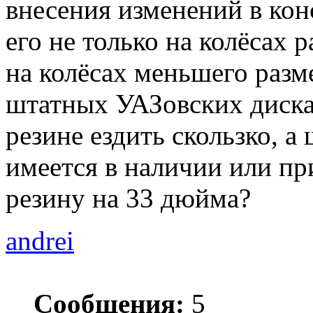
внесения изменений в кон
его не только на колёсах 
на колёсах меньшего разм
штатных УАЗовских дисках
резине ездить скользко, 
имеется в наличии или п
резину на 33 дюйма?
andrei
Сообщения:
5