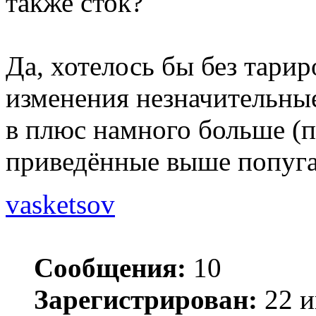
также сток?
Да, хотелось бы без тари
изменения незначительные
в плюс намного больше (п
приведённые выше попуга
vasketsov
Сообщения:
10
Зарегистрирован:
22 и