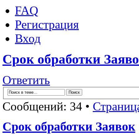
FAQ
Регистрация
Вход
Срок обработки Заяв
Ответить
Сообщений: 34 •
Страниц
Срок обработки Заявок