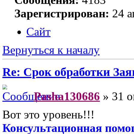
Зарегистрирован:
24 а
Сайт
Вернуться к началу
Re: Срок обработки Зая
Pasha130686
» 31 о
Вот это уровень!!!
Консультационная помо