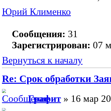
Юрий Клименко
Сообщения:
31
Зарегистрирован:
07 м
Вернуться к началу
Re: Срок обработки Зая
Графит
» 16 мар 20