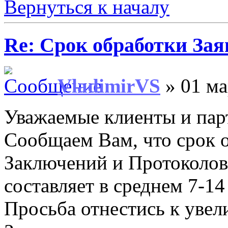
Вернуться к началу
Re: Срок обработки Зая
VladimirVS
» 01 ма
Уважаемые клиенты и пар
Сообщаем Вам, что срок о
Заключений и Протоколов
составляет в среднем 7-14
Просьба отнестись к уве