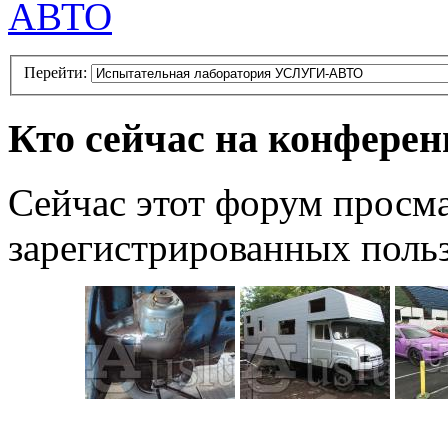
АВТО
Перейти:
Кто сейчас на конфере
Сейчас этот форум просма
зарегистрированных польз