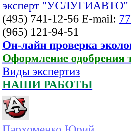
эксперт "УСЛУГИАВТО"
(495) 741-12-56 E-mail:
77
(965) 121-94-51
Он-лайн проверка эколо
Оформление одобрения 
Виды экспертиз
НАШИ РАБОТЫ
Пархоменко Юрий