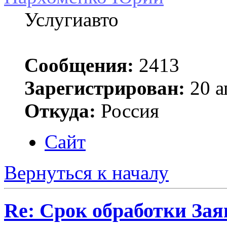
Услугиавто
Сообщения:
2413
Зарегистрирован:
20 а
Откуда:
Россия
Сайт
Вернуться к началу
Re: Срок обработки Зая