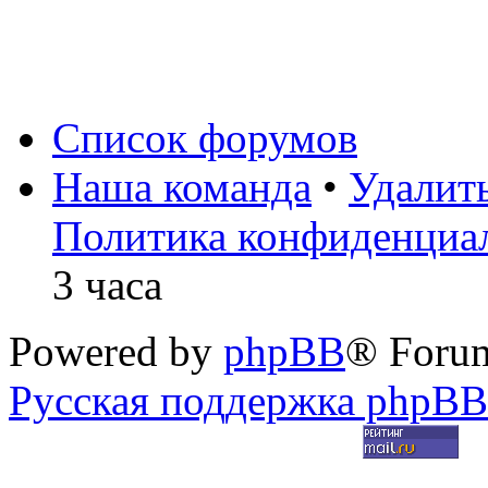
Список форумов
Наша команда
•
Удалит
Политика конфиденциа
3 часа
Powered by
phpBB
® Foru
Русская поддержка phpBB