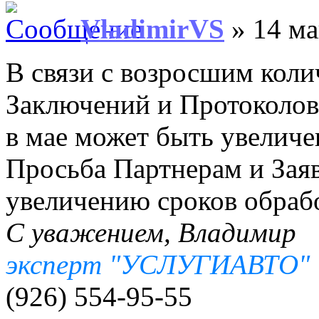
VladimirVS
» 14 ма
В связи с возросшим коли
Заключений и Протоколов
в мае может быть увеличен
Просьба Партнерам и Заяв
увеличению сроков обраб
С уважением, Владимир
эксперт "УСЛУГИАВТО"
(926) 554-95-55