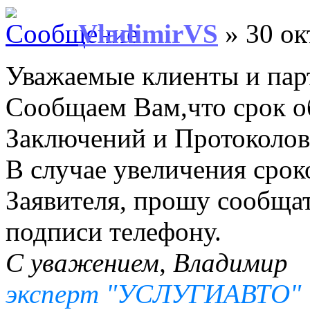
VladimirVS
» 30 ок
Уважаемые клиенты и пар
Сообщаем Вам,что срок о
Заключений и Протоколов 
В случае увеличения срок
Заявителя, прошу сообщат
подписи телефону.
С уважением, Владимир
эксперт "УСЛУГИАВТО"