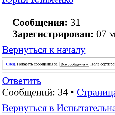
Сообщения:
31
Зарегистрирован:
07 м
Вернуться к началу
След.
Показать сообщения за:
Поле сортир
Ответить
Сообщений: 34 •
Страниц
Вернуться в Испытатель