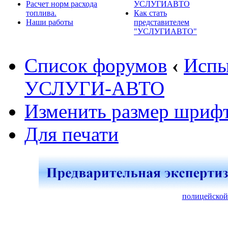
Расчет норм расхода
УСЛУГИАВТО
топлива.
Как стать
Наши работы
представителем
"УСЛУГИАВТО"
Список форумов
‹
Испы
УСЛУГИ-АВТО
Изменить размер шриф
Для печати
полицейской