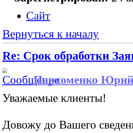
Сайт
Вернуться к началу
Re: Срок обработки Зая
Пархоменко Юри
Уважаемые клиенты!
Довожу до Вашего сведен