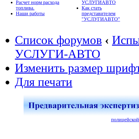
Расчет норм расхода
УСЛУГИАВТО
топлива.
Как стать
Наши работы
представителем
"УСЛУГИАВТО"
Список форумов
‹
Испы
УСЛУГИ-АВТО
Изменить размер шриф
Для печати
полицейской