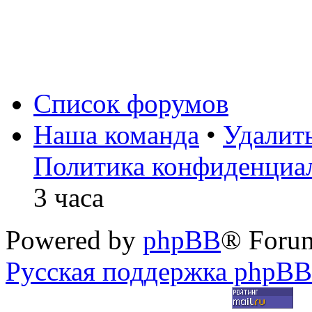
Список форумов
Наша команда
•
Удалит
Политика конфиденциа
3 часа
Powered by
phpBB
® Foru
Русская поддержка phpBB