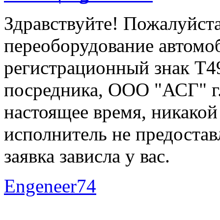
Здравствуйте! Пожалуйста
переоборудование автомоб
регистрационный знак Т4
посредника, ООО "АСГ" г.
настоящее время, никакой
исполнитель не предоставл
заявка зависла у вас.
Engeneer74