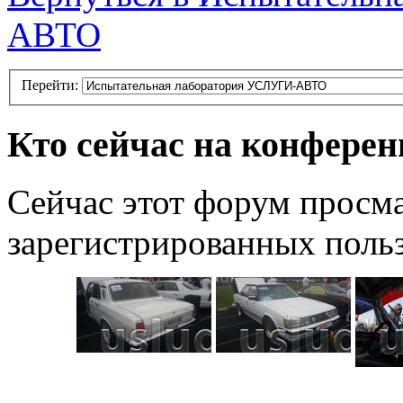
АВТО
Перейти:
Кто сейчас на конфере
Сейчас этот форум просма
зарегистрированных польз