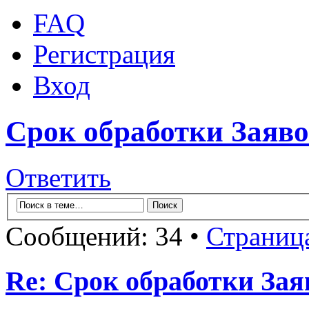
FAQ
Регистрация
Вход
Срок обработки Заяв
Ответить
Сообщений: 34 •
Страниц
Re: Срок обработки Зая