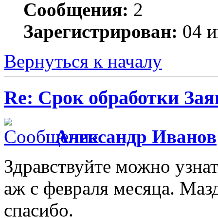
Сообщения:
2
Зарегистрирован:
04 и
Вернуться к началу
Re: Срок обработки Зая
Александр Иванов
Здравствуйте можно узнат
аж с февраля месяца. Маз
спасибо.