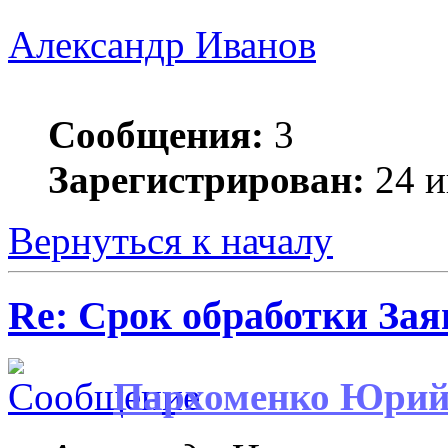
Александр Иванов
Сообщения:
3
Зарегистрирован:
24 и
Вернуться к началу
Re: Срок обработки Зая
Пархоменко Юри