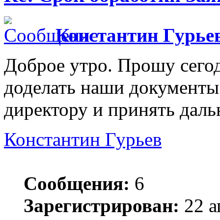
Константин Гурье
Доброе утро. Прошу сегод
доделать наши документы
директору и принять дал
Константин Гурьев
Сообщения:
6
Зарегистрирован:
22 а