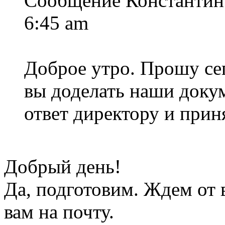
Сообщение Константин 
6:45 am
Доброе утро. Прошу сег
вы доделать наши доку
ответ директору и прин
Добрый день!
Да, подготовим. Ждем от 
вам на почту.