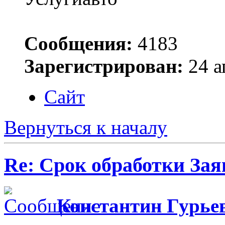
Сообщения:
4183
Зарегистрирован:
24 а
Сайт
Вернуться к началу
Re: Срок обработки Зая
Константин Гурье