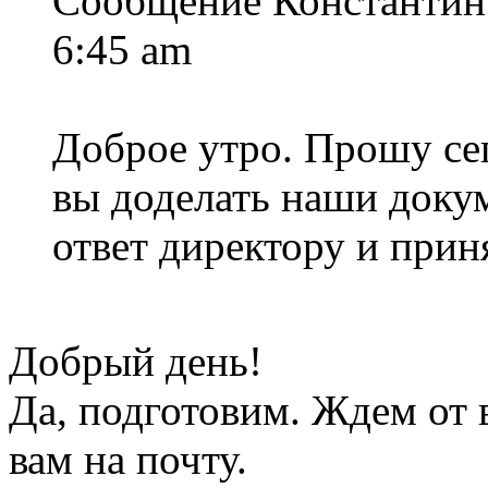
Сообщение Константин 
6:45 am
Доброе утро. Прошу сег
вы доделать наши доку
ответ директору и прин
Добрый день!
Да, подготовим. Ждем от 
вам на почту.