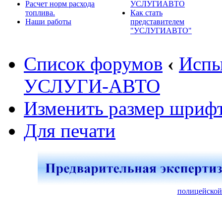
Расчет норм расхода
УСЛУГИАВТО
топлива.
Как стать
Наши работы
представителем
"УСЛУГИАВТО"
Список форумов
‹
Испы
УСЛУГИ-АВТО
Изменить размер шриф
Для печати
полицейской