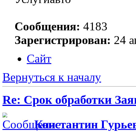
Сообщения:
4183
Зарегистрирован:
24 а
Сайт
Вернуться к началу
Re: Срок обработки Зая
Константин Гурье