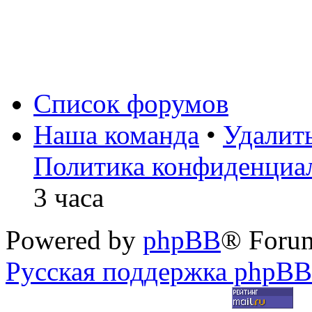
Список форумов
Наша команда
•
Удалит
Политика конфиденциа
3 часа
Powered by
phpBB
® Foru
Русская поддержка phpBB