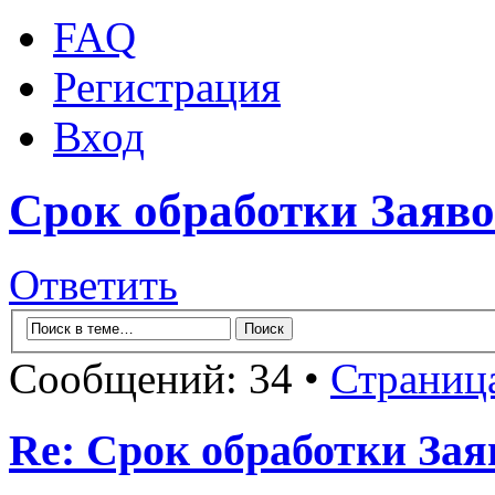
FAQ
Регистрация
Вход
Срок обработки Заяв
Ответить
Сообщений: 34 •
Страниц
Re: Срок обработки Зая