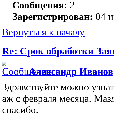
Сообщения:
2
Зарегистрирован:
04 и
Вернуться к началу
Re: Срок обработки Зая
Александр Иванов
Здравствуйте можно узнат
аж с февраля месяца. Маз
спасибо.