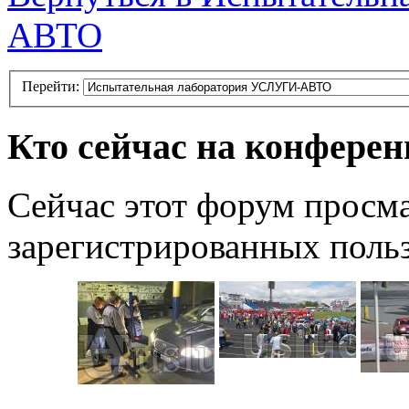
АВТО
Перейти:
Кто сейчас на конфере
Сейчас этот форум просма
зарегистрированных польз