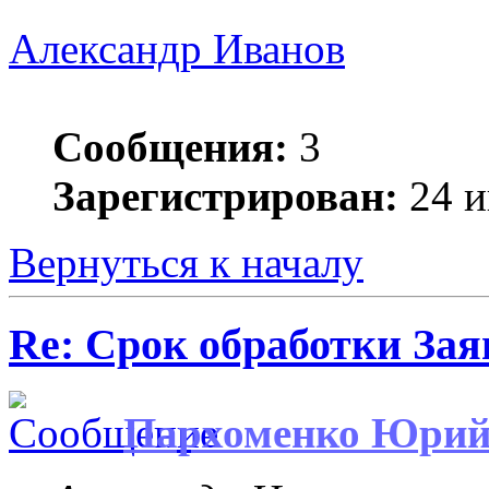
Александр Иванов
Сообщения:
3
Зарегистрирован:
24 и
Вернуться к началу
Re: Срок обработки Зая
Пархоменко Юри