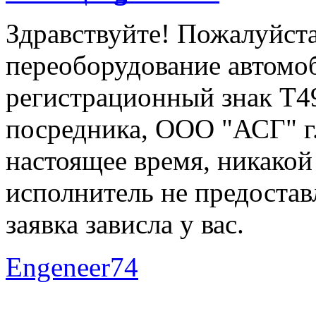
Здравствуйте! Пожалуйста
переоборудование автомоб
регистрационный знак Т4
посредника, ООО "АСГ" г.
настоящее время, никакой
исполнитель не предоставл
заявка зависла у вас.
Engeneer74