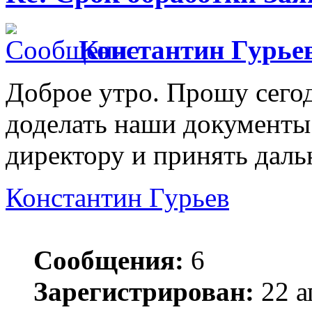
Константин Гурье
Доброе утро. Прошу сегод
доделать наши документы
директору и принять дал
Константин Гурьев
Сообщения:
6
Зарегистрирован:
22 а