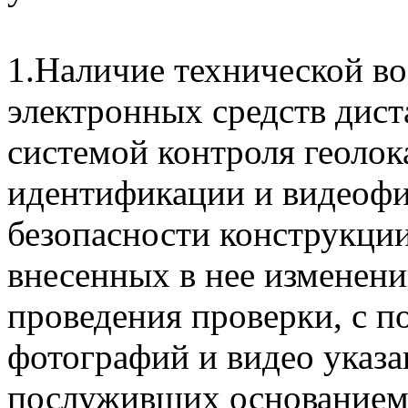
1.Наличие технической в
электронных средств дист
системой контроля геоло
идентификации и видеофи
безопасности конструкции
внесенных в нее изменени
проведения проверки, с
фотографий и видео указа
послуживших основанием 