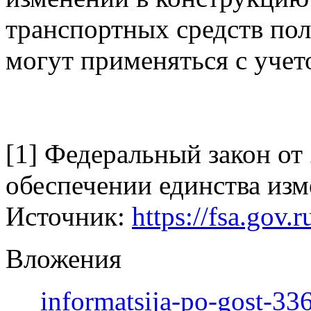
транспортных средств по
могут применяться с уче
[1] Федеральный закон от
обеспечении единства из
Источник:
https://fsa.gov.
Вложения
informatsija-po-gost-33