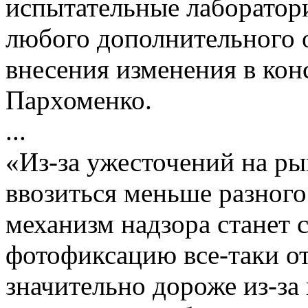
испытательные лаборатори
любого дополнительного о
внесения изменения в кон
Пархоменко.
...
«Из-за ужесточений на ры
ввозиться меньше разного
механизм надзора станет
фотофиксацию все-таки от
значительно дороже из-за