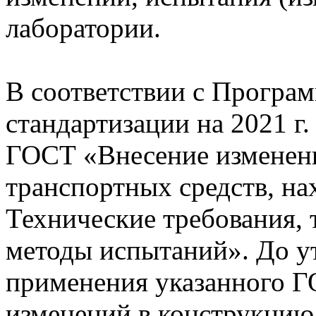
лаборатории.
В соответствии с Програ
стандартизации на 2021 г
ГОСТ «Внесение изменен
транспортных средств, на
Технические требования, 
методы испытаний». До у
применения указанного Г
изменений в конструкцию