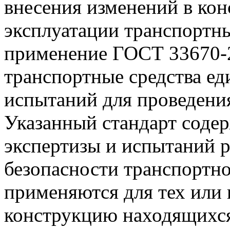
внесения изменений в ко
эксплуатации транспортны
применение ГОСТ 33670-
транспортные средства е
испытаний для проведения
Указанный стандарт соде
экспертизы и испытаний 
безопасности транспортно
применяются для тех или
конструкцию находящихся