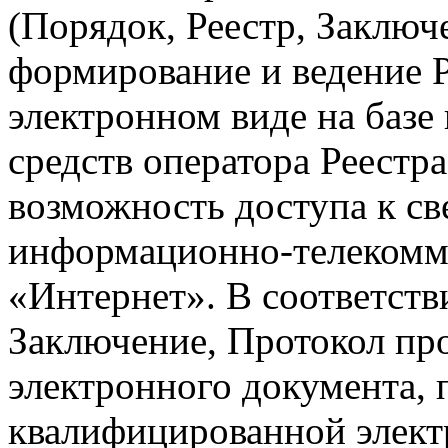
(Порядок, Реестр, Заключ
формирование и ведение 
электронном виде на баз
средств оператора Реестр
возможность доступа к св
информационно-телекомм
«Интернет». В соответств
Заключение, Протокол пр
электронного документа,
квалифицированной элек