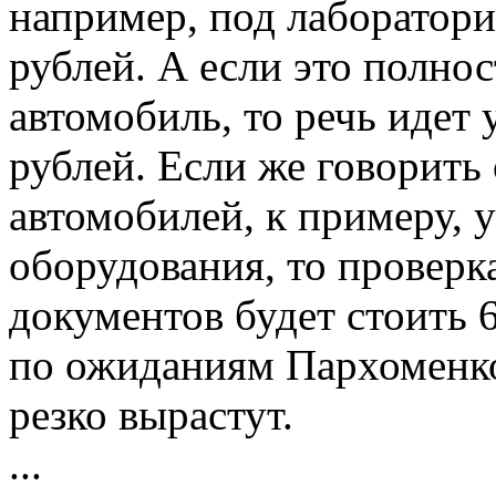
например, под лаборатори
рублей. А если это полно
автомобиль, то речь идет 
рублей. Если же говорить
автомобилей, к примеру, 
оборудования, то проверк
документов будет стоить 6
по ожиданиям Пархоменко
резко вырастут.
...