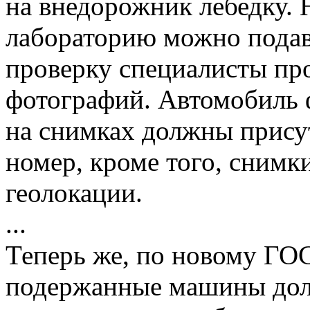
на внедорожник лебедку.
лабораторию можно подав
проверку специалисты пр
фотографий. Автомобиль 
на снимках должны прису
номер, кроме того, снимк
геолокации.
...
Теперь же, по новому ГОС
подержанные машины дол