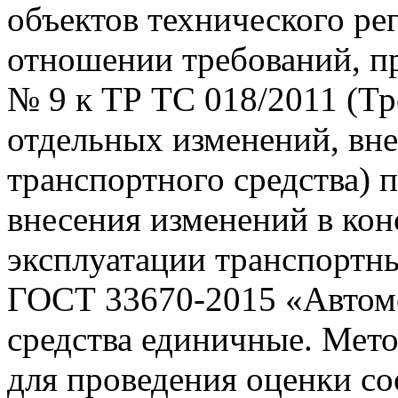
объектов технического рег
отношении требований, 
№ 9 к ТР ТС 018/2011 (Т
отдельных изменений, вн
транспортного средства) 
внесения изменений в ко
эксплуатации транспортны
ГОСТ 33670-2015 «Автом
средства единичные. Мет
для проведения оценки со