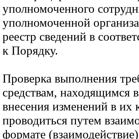
уполномоченного сотрудн
уполномоченной организа
реестр сведений в соотве
к Порядку.
Проверка выполнения тре
средствам, находящимся в
внесения изменений в их
проводиться путем взаим
формате (взаимодействие)