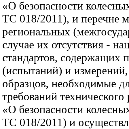
«О безопасности колесны
ТС 018/2011), и перечне
региональных (межгосудар
случае их отсутствия - н
стандартов, содержащих 
(испытаний) и измерений,
образцов, необходимые д
требований технического
«О безопасности колесны
ТС 018/2011) и осуществл