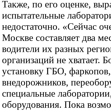
Также, по его оценке, выр
испытательные лаборатори
недостаточно. «Сейчас оч
Москве составляет два ме
водители их разных регио
организаций не хватает. Б
установку ГБО, фаркопов
внедорожников, переобор
специальные лаборатории
оборудования. Пока возмо