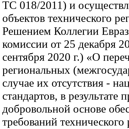
ТС 018/2011) и осуществл
объектов технического ре
Решением Коллегии Евраз
комиссии от 25 декабря 20
сентября 2020 г.) «О пер
региональных (межгосудар
случае их отсутствия - н
стандартов, в результате
добровольной основе обе
требований технического