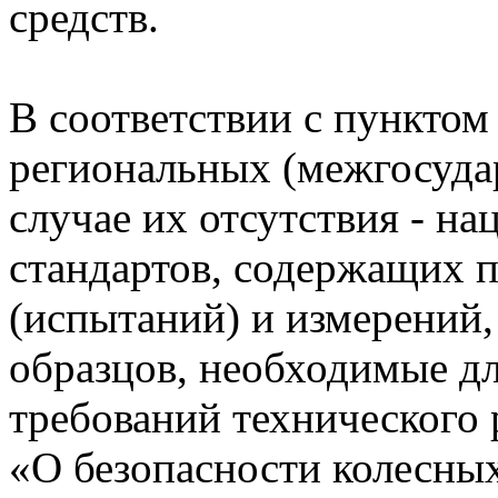
средств.
В соответствии с пункто
региональных (межгосудар
случае их отсутствия - н
стандартов, содержащих 
(испытаний) и измерений,
образцов, необходимые д
требований технического
«О безопасности колесны