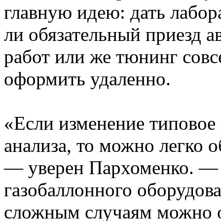
главную идею: дать лабо
ли обязательный приезд а
работ или же тюнинг совс
оформить удаленно.
«Если изменение типовое 
анализа, то можно легко 
— уверен Пархоменко. — 
газобаллонного оборудова
сложным случаям можно 