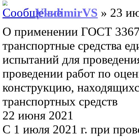
VladimirVS
» 23 ию
О применении ГОСТ 3367
транспортные средства е
испытаний для проведения
проведении работ по оцен
конструкцию, находящихс
транспортных средств
22 июня 2021
С 1 июля 2021 г. при про