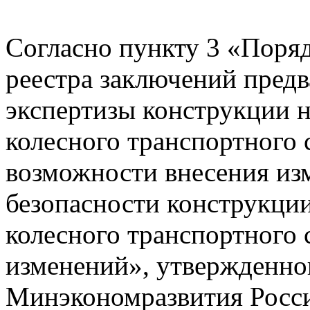
Согласно пункту 3 «Поря
реестра заключений пред
экспертизы конструкции н
колесного транспортного 
возможности внесения из
безопасности конструкции
колесного транспортного 
изменений», утвержденно
Минэкономразвития Росси