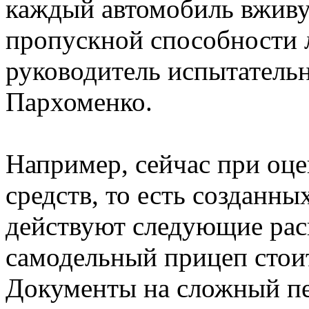
каждый автомобиль вживу
пропускной способности 
руководитель испытатель
Пархоменко.
Например, сейчас при оц
средств, то есть созданн
действуют следующие ра
самодельный прицеп стоит
Документы на сложный пе