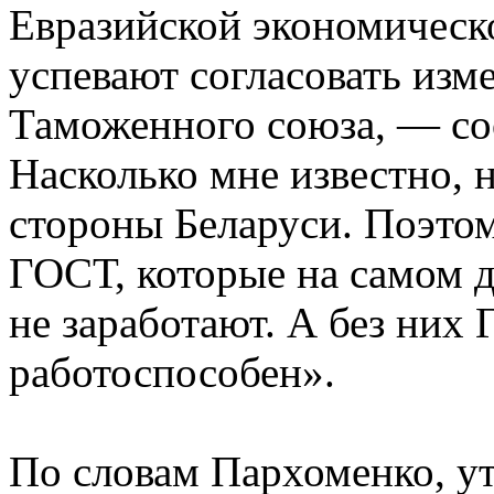
Евразийской экономическ
успевают согласовать изм
Таможенного союза, — с
Насколько мне известно, 
стороны Беларуси. Поэто
ГОСТ, которые на самом д
не заработают. А без них
работоспособен».
По словам Пархоменко, у