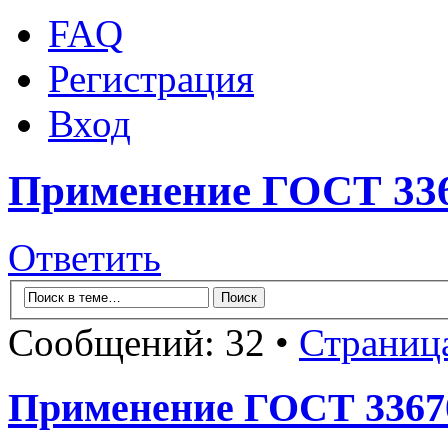
FAQ
Регистрация
Вход
Применение ГОСТ 3367
Ответить
Сообщений: 32 •
Страниц
Применение ГОСТ 33670-