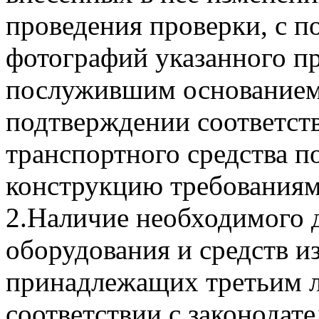
проведения проверки, с
фотографий указанного пр
послужившим основанием
подтверждении соответст
транспортного средства п
конструкцию требованиям
2.Наличие необходимого 
оборудования и средств и
принадлежащих третьим 
соответствии с законодат