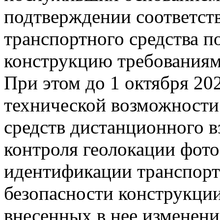
подтверждении соответст
транспортного средства п
конструкцию требованиям
При этом до 1 октября 202
технической возможности
средств дистанционного в
контроля геолокации фот
идентификации транспорт
безопасности конструкции
внесенных в нее изменени