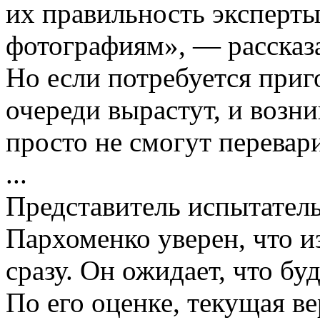
их правильность эксперты
фотографиям», — рассказа
Но если потребуется приг
очереди вырастут, и возни
просто не смогут перевари
...
Представитель испытател
Пархоменко уверен, что и
сразу. Он ожидает, что бу
По его оценке, текущая в