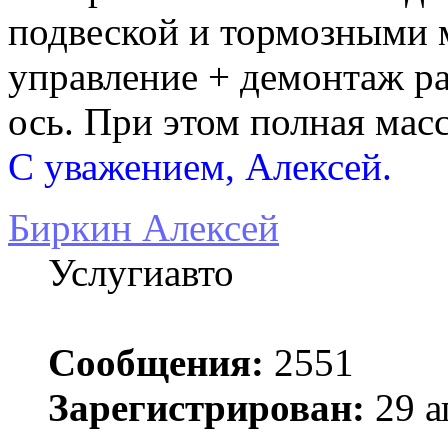
подвеской и тормозными 
управление + демонтаж ра
ось. При этом полная масс
С уважением, Алексей.
Биркин Алексей
Услугиавто
Сообщения:
2551
Зарегистрирован:
29 а