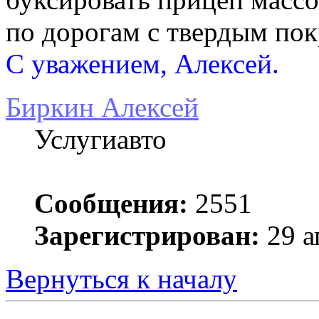
по дорогам с твердым по
С уважением, Алексей.
Биркин Алексей
Услугиавто
Сообщения:
2551
Зарегистрирован:
29 а
Вернуться к началу