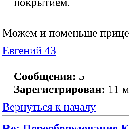
покрытием.
Можем и поменьше прице
Евгений 43
Сообщения:
5
Зарегистрирован:
11 м
Вернуться к началу
Re: Переоборудование К