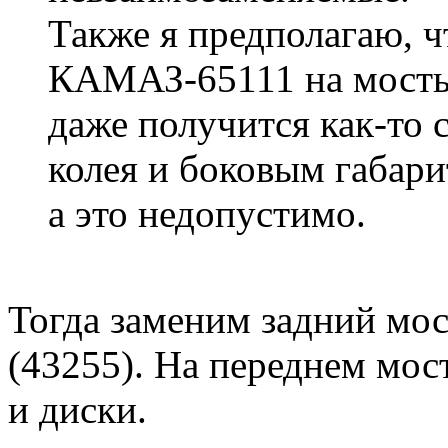
Также я предполагаю, ч
КАМАЗ-65111 на мосты
даже получится как-то с
колея и боковым габари
а это недопустимо.
Тогда заменим задний мос
(43255). На переднем мос
и диски.