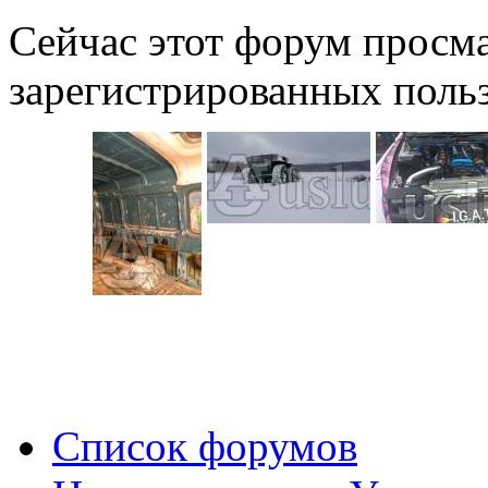
Сейчас этот форум просма
зарегистрированных польз
Список форумов