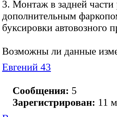
3. Монтаж в задней части
дополнительным фаркопом
буксировки автовозного пр
Возможны ли данные изме
Евгений 43
Сообщения:
5
Зарегистрирован:
11 м