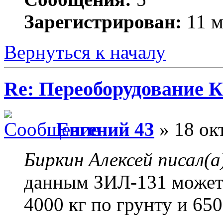
Зарегистрирован:
11 м
Вернуться к началу
Re: Переоборудование К
Евгений 43
» 18 ок
Биркин Алексей писал(а
данным ЗИЛ-131 может 
4000 кг по грунту и 65