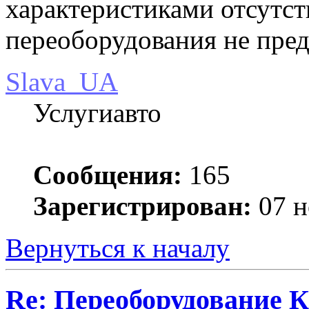
характеристиками отсутст
переоборудования не пре
Slava_UA
Услугиавто
Сообщения:
165
Зарегистрирован:
07 н
Вернуться к началу
Re: Переоборудование К