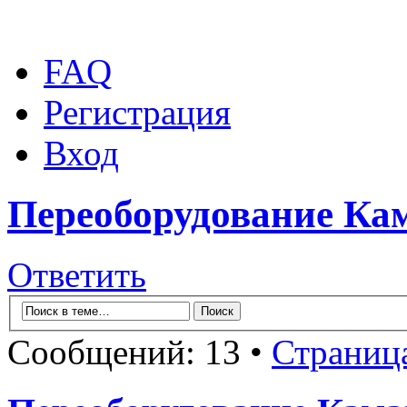
FAQ
Регистрация
Вход
Переоборудование Кам
Ответить
Сообщений: 13 •
Страниц