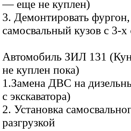
— еще не куплен)
3. Демонтировать фургон,
самосвальный кузов с 3-х
Автомобиль ЗИЛ 131 (Кунг
не куплен пока)
1.Замена ДВС на дизельны
с экскаватора)
2. Установка самосвальног
разгрузкой