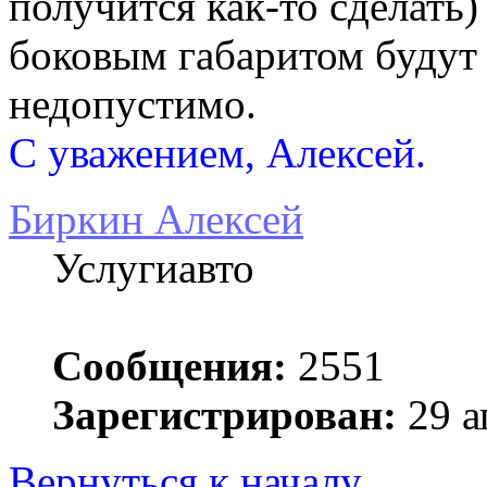
получится как-то сделать)
боковым габаритом будут 
недопустимо.
С уважением, Алексей.
Биркин Алексей
Услугиавто
Сообщения:
2551
Зарегистрирован:
29 а
Вернуться к началу