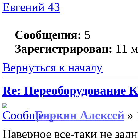
Евгений 43
Сообщения:
5
Зарегистрирован:
11 м
Вернуться к началу
Re: Переоборудование К
Биркин Алексей
» 
Наверное все-таки не задн