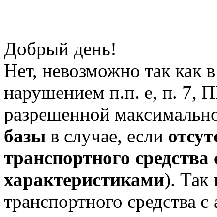
Добрый день!
Нет, невозможно так как в
нарушением п.п. е, п. 7,
разрешенной максимально
базы
в случае, если
отсут
транспортного средства
характеристиками
). Так
транспортного средства с