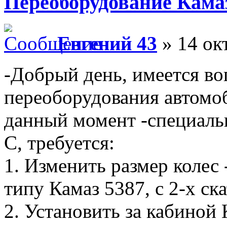
Переоборудование Камаз
Евгений 43
» 14 ок
-Добрый день, имеется во
переоборудования автомоби
данный момент -специальн
С, требуется:
1. Изменить размер колес 
типу Камаз 5387, с 2-х с
2. Установить за кабиной