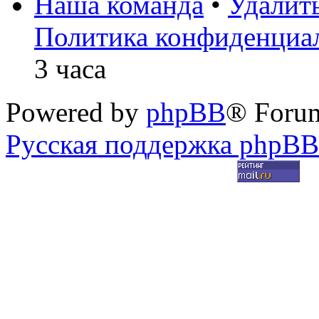
Наша команда
•
Удалит
Политика конфиденциа
3 часа
Powered by
phpBB
® Foru
Русская поддержка phpBB