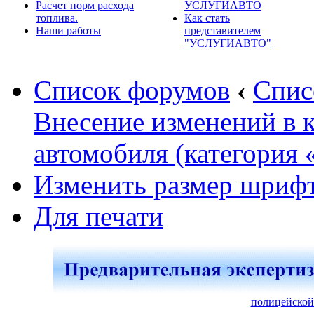
Расчет норм расхода
УСЛУГИАВТО
топлива.
Как стать
Наши работы
представителем
"УСЛУГИАВТО"
Список форумов
‹
Спис
Внесение изменений в 
автомобиля (категория 
Изменить размер шриф
Для печати
полицейской