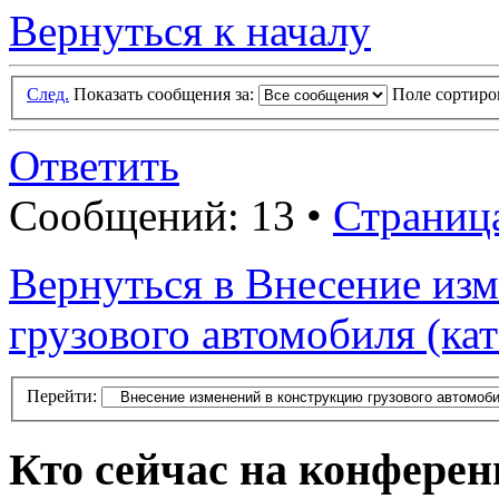
Вернуться к началу
След.
Показать сообщения за:
Поле сортир
Ответить
Сообщений: 13 •
Страниц
Вернуться в Внесение из
грузового автомобиля (ка
Перейти:
Кто сейчас на конфере