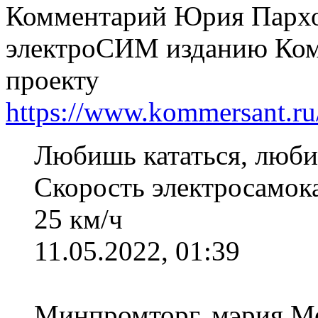
Комментарий Юрия Пархо
электроСИМ изданию Комм
проекту
https://www.kommersant.r
Любишь кататься, люби
Скорость электросамок
25 км/ч
11.05.2022, 01:39
Минпромторг, мэрия М