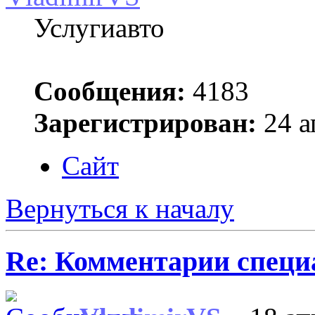
Услугиавто
Сообщения:
4183
Зарегистрирован:
24 а
Сайт
Вернуться к началу
Re: Комментарии специ