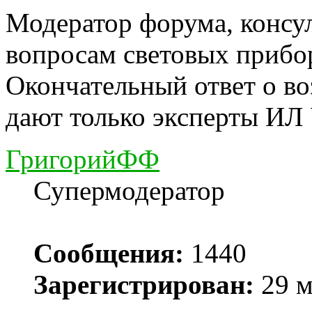
Модератор форума, консу
вопросам световых прибо
Окончательный ответ о в
дают только эксперты ИЛ
ГригорийФФ
Супермодератор
Сообщения:
1440
Зарегистрирован:
29 м