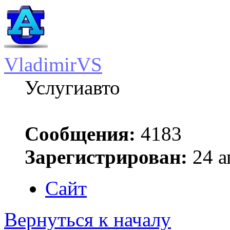
VladimirVS
Услугиавто
Сообщения:
4183
Зарегистрирован:
24 а
Сайт
Вернуться к началу