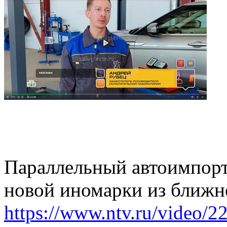
Параллельный автоимпорт:
новой иномарки из ближн
https://www.ntv.ru/video/2