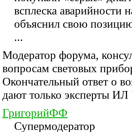
всплеска аварийности 
объяснил свою позици
...
Модератор форума, консу
вопросам световых прибо
Окончательный ответ о в
дают только эксперты ИЛ
ГригорийФФ
Супермодератор