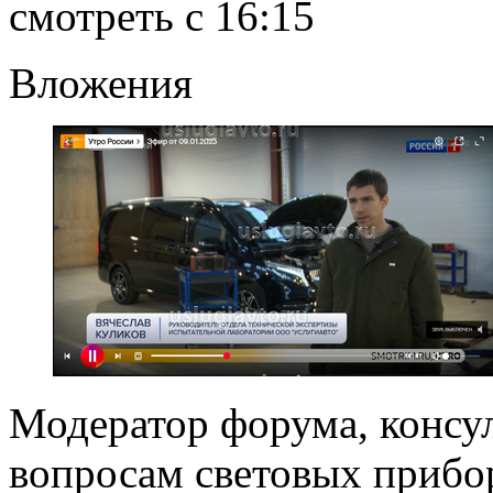
смотреть с 16:15
Вложения
Модератор форума, консу
вопросам световых прибо