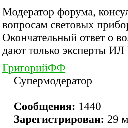
Модератор форума, консу
вопросам световых прибо
Окончательный ответ о в
дают только эксперты ИЛ
ГригорийФФ
Супермодератор
Сообщения:
1440
Зарегистрирован:
29 м