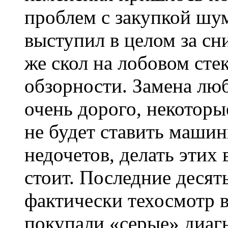
проблем с закупкой шу
выступил в целом за сн
же скол на лобовом ст
обзорности. Замена люб
очень дорого, некоторы
не будет ставить машин
недочетов, делать этих
стоит. Последние десять
фактически техосмотр 
покупали «серые» диаг