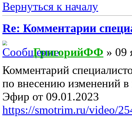
Вернуться к началу
Re: Комментарии специ
ГригорийФФ
» 09 
Комментарий специалисто
по внесению изменений в
Эфир от 09.01.2023
https://smotrim.ru/video/2