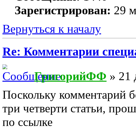
Зарегистрирован:
29 м
Вернуться к началу
Re: Комментарии специ
ГригорийФФ
» 21 
Поскольку комментарий б
три четверти статьи, про
по ссылке