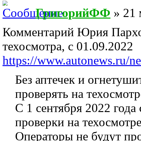
ГригорийФФ
» 21 
Комментарий Юрия Пархо
техосмотра, с 01.09.2022
https://www.autonews.ru/
Без аптечек и огнетушит
проверять на техосмотр
С 1 сентября 2022 года
проверки на техосмотре 
Операторы не будут пр