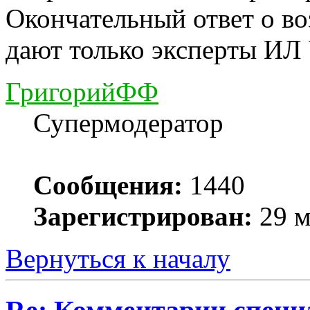
Окончательный ответ о в
дают только эксперты ИЛ
ГригорийФФ
Супермодератор
Сообщения:
1440
Зарегистрирован:
29 м
Вернуться к началу