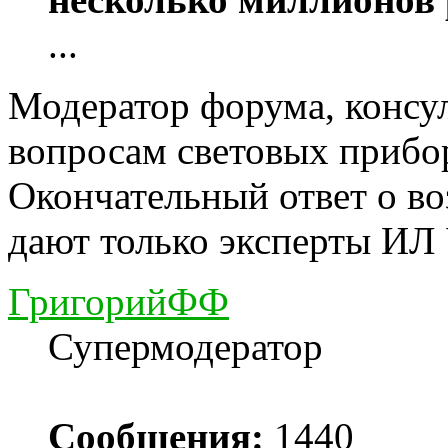
...
Модератор форума, консу
вопросам световых прибо
Окончательный ответ о в
дают только эксперты ИЛ
ГригорийФФ
Супермодератор
Сообщения:
1440