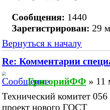
Сообщения:
1440
Зарегистрирован:
29 м
Вернуться к началу
Re: Комментарии специ
ГригорийФФ
» 11 
Технический комитет 056 
проект нового ГОСТ