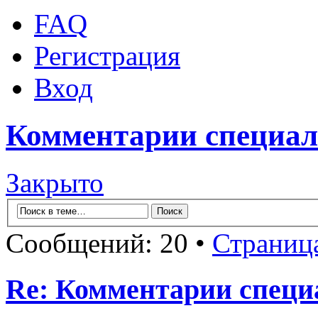
FAQ
Регистрация
Вход
Комментарии специал
Закрыто
Сообщений: 20 •
Страниц
Re: Комментарии специ